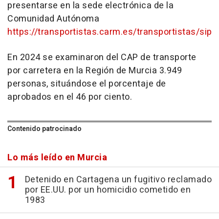
presentarse en la sede electrónica de la
Comunidad Autónoma
https://transportistas.carm.es/transportistas/sip
En 2024 se examinaron del CAP de transporte
por carretera en la Región de Murcia 3.949
personas, situándose el porcentaje de
aprobados en el 46 por ciento.
Contenido patrocinado
Lo más leído en Murcia
Detenido en Cartagena un fugitivo reclamado
por EE.UU. por un homicidio cometido en
1983