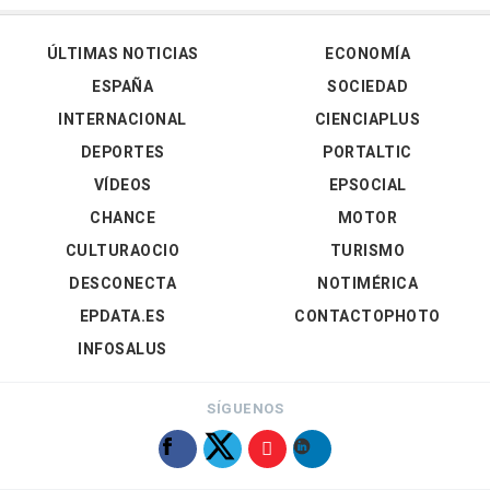
ÚLTIMAS NOTICIAS
ECONOMÍA
ESPAÑA
SOCIEDAD
INTERNACIONAL
CIENCIAPLUS
DEPORTES
PORTALTIC
VÍDEOS
EPSOCIAL
CHANCE
MOTOR
CULTURAOCIO
TURISMO
DESCONECTA
NOTIMÉRICA
EPDATA.ES
CONTACTOPHOTO
INFOSALUS
SÍGUENOS