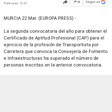
IA
Seguir en
Publicado: 12:57
Abrir opciones para comp
MURCIA 22 Mar. (EUROPA PRESS) -
La segunda convocatoria del año para obtener el
Certificado de Aptitud Profesional (CAP) para el
ejercicio de la profesión de Transportista por
Carretera que convoca la Consejería de Fomento
e Infraestructuras ha superado el número de
personas inscritas en la anterior convocatoria.