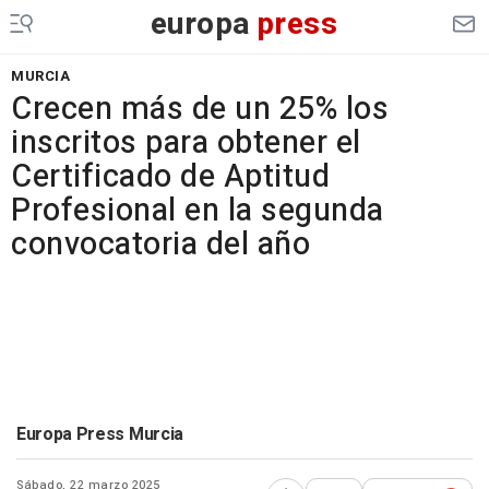
europa
press
MURCIA
Crecen más de un 25% los
inscritos para obtener el
Certificado de Aptitud
Profesional en la segunda
convocatoria del año
Europa Press Murcia
Sábado, 22 marzo 2025