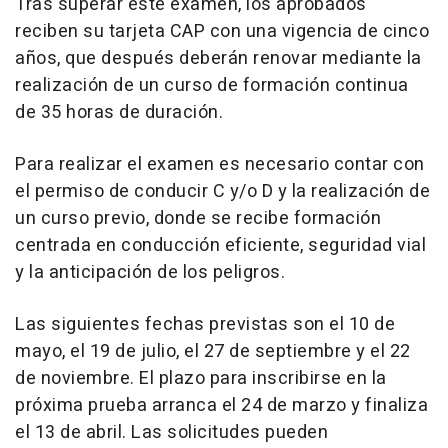
Tras superar este examen, los aprobados
reciben su tarjeta CAP con una vigencia de cinco
años, que después deberán renovar mediante la
realización de un curso de formación continua
de 35 horas de duración.
Para realizar el examen es necesario contar con
el permiso de conducir C y/o D y la realización de
un curso previo, donde se recibe formación
centrada en conducción eficiente, seguridad vial
y la anticipación de los peligros.
Las siguientes fechas previstas son el 10 de
mayo, el 19 de julio, el 27 de septiembre y el 22
de noviembre. El plazo para inscribirse en la
próxima prueba arranca el 24 de marzo y finaliza
el 13 de abril. Las solicitudes pueden