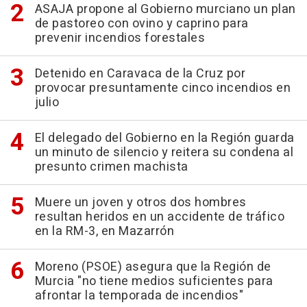
ASAJA propone al Gobierno murciano un plan
de pastoreo con ovino y caprino para
prevenir incendios forestales
Detenido en Caravaca de la Cruz por
provocar presuntamente cinco incendios en
julio
El delegado del Gobierno en la Región guarda
un minuto de silencio y reitera su condena al
presunto crimen machista
Muere un joven y otros dos hombres
resultan heridos en un accidente de tráfico
en la RM-3, en Mazarrón
Moreno (PSOE) asegura que la Región de
Murcia "no tiene medios suficientes para
afrontar la temporada de incendios"