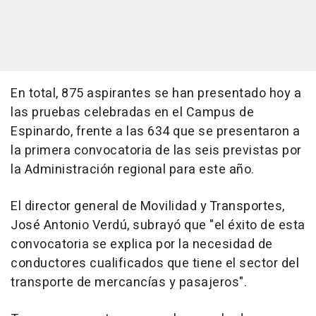
En total, 875 aspirantes se han presentado hoy a
las pruebas celebradas en el Campus de
Espinardo, frente a las 634 que se presentaron a
la primera convocatoria de las seis previstas por
la Administración regional para este año.
El director general de Movilidad y Transportes,
José Antonio Verdú, subrayó que "el éxito de esta
convocatoria se explica por la necesidad de
conductores cualificados que tiene el sector del
transporte de mercancías y pasajeros".