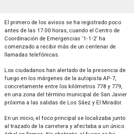
El primero de los avisos se ha registrado poco
antes de las 17.00 horas, cuando el Centro de
Coordinación de Emergencias '1-1-2' ha
comenzado a recibir más de un centenar de
llamadas telefónicas.
Los ciudadanos han alertado de la presencia de
fuego en los márgenes de la autopista AP-7,
concretamente entre los kilómetros 778 y 779,
en una zona del término municipal de San Javier
próxima a las salidas de Los Sáez y El Mirador.
En un inicio, el foco principal se localizaba junto
al trazado de la carretera y afectaba a un único