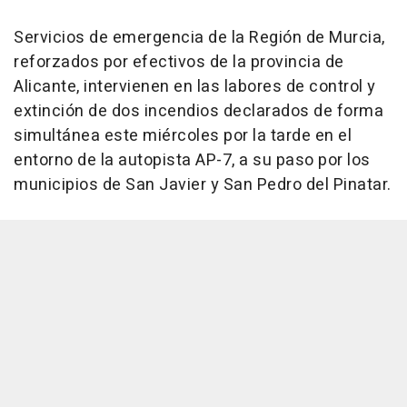
Servicios de emergencia de la Región de Murcia,
reforzados por efectivos de la provincia de
Alicante, intervienen en las labores de control y
extinción de dos incendios declarados de forma
simultánea este miércoles por la tarde en el
entorno de la autopista AP-7, a su paso por los
municipios de San Javier y San Pedro del Pinatar.