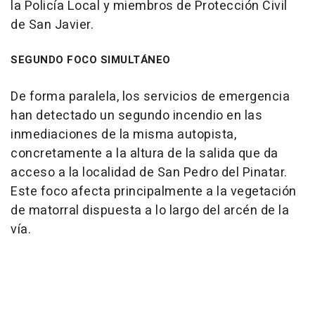
la Policía Local y miembros de Protección Civil
de San Javier.
SEGUNDO FOCO SIMULTÁNEO
De forma paralela, los servicios de emergencia
han detectado un segundo incendio en las
inmediaciones de la misma autopista,
concretamente a la altura de la salida que da
acceso a la localidad de San Pedro del Pinatar.
Este foco afecta principalmente a la vegetación
de matorral dispuesta a lo largo del arcén de la
vía.