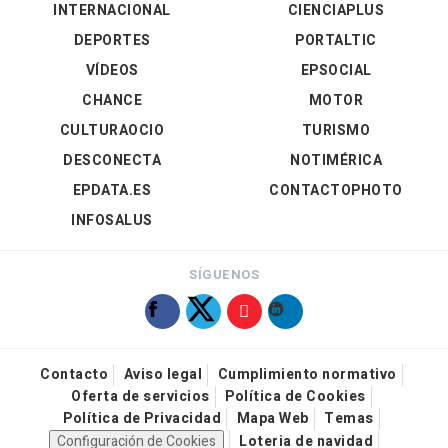
INTERNACIONAL
CIENCIAPLUS
DEPORTES
PORTALTIC
VÍDEOS
EPSOCIAL
CHANCE
MOTOR
CULTURAOCIO
TURISMO
DESCONECTA
NOTIMÉRICA
EPDATA.ES
CONTACTOPHOTO
INFOSALUS
SÍGUENOS
Contacto
Aviso legal
Cumplimiento normativo
Oferta de servicios
Política de Cookies
Política de Privacidad
Mapa Web
Temas
Configuración de Cookies
Loteria de navidad