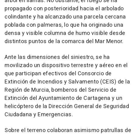
árbol en llamas. No obstante, el fuego se ha
propagado con posterioridad hacia el arbolado
colindante y ha alcanzado una parcela cercana
poblada con palmeras, lo que ha originado una
densa y visible columna de humo visible desde
distintos puntos de la comarca del Mar Menor.
Ante las dimensiones del siniestro, se ha
movilizado un dispositivo terrestre y aéreo en el
que participan efectivos del Consorcio de
Extinción de Incendios y Salvamento (CEIS) de la
Región de Murcia, bomberos del Servicio de
Extinción del Ayuntamiento de Cartagena y un
helicóptero de la Dirección General de Seguridad
Ciudadana y Emergencias.
Sobre el terreno colaboran asimismo patrullas de