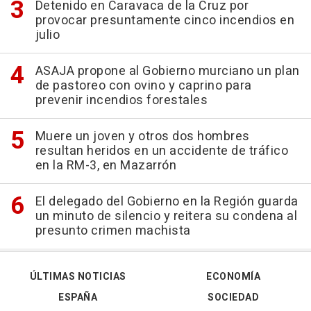
Detenido en Caravaca de la Cruz por
provocar presuntamente cinco incendios en
julio
ASAJA propone al Gobierno murciano un plan
de pastoreo con ovino y caprino para
prevenir incendios forestales
Muere un joven y otros dos hombres
resultan heridos en un accidente de tráfico
en la RM-3, en Mazarrón
El delegado del Gobierno en la Región guarda
un minuto de silencio y reitera su condena al
presunto crimen machista
ÚLTIMAS NOTICIAS
ECONOMÍA
ESPAÑA
SOCIEDAD