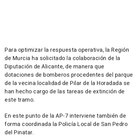
Para optimizar la respuesta operativa, la Región
de Murcia ha solicitado la colaboración de la
Diputación de Alicante, de manera que
dotaciones de bomberos procedentes del parque
de la vecina localidad de Pilar de la Horadada se
han hecho cargo de las tareas de extinción de
este tramo.
En este punto de la AP-7 interviene también de
forma coordinada la Policía Local de San Pedro
del Pinatar.