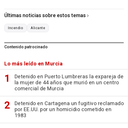
Últimas noticias sobre estos temas
Incendio
Alicante
Contenido patrocinado
Lo más leído en Murcia
Detenido en Puerto Lumbreras la expareja de
la mujer de 44 años que murió en un centro
comercial de Murcia
Detenido en Cartagena un fugitivo reclamado
por EE.UU. por un homicidio cometido en
1983