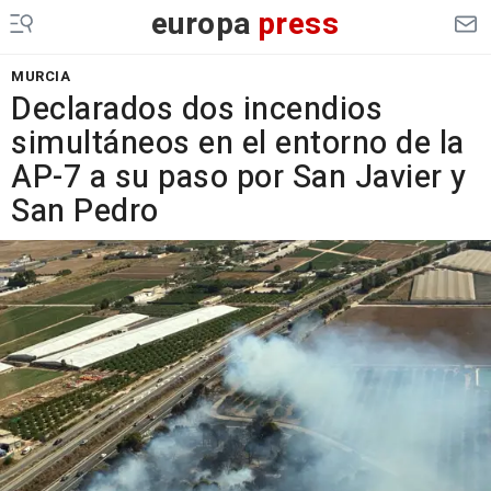
europa
press
MURCIA
Declarados dos incendios
simultáneos en el entorno de la
AP-7 a su paso por San Javier y
San Pedro