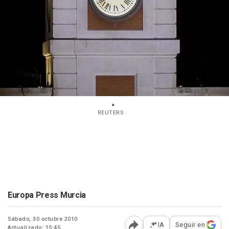
REUTERS
Europa Press Murcia
Sábado, 30 octubre 2010
IA
Seguir en
Actualizado: 15:45