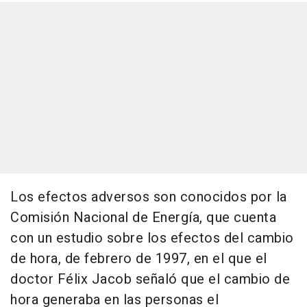
Los efectos adversos son conocidos por la
Comisión Nacional de Energía, que cuenta
con un estudio sobre los efectos del cambio
de hora, de febrero de 1997, en el que el
doctor Félix Jacob señaló que el cambio de
hora generaba en las personas el