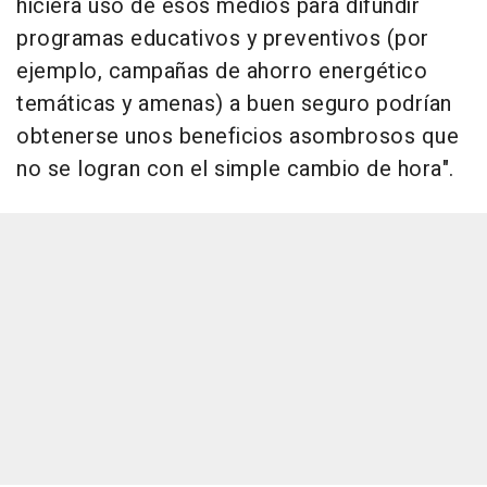
hiciera uso de esos medios para difundir
programas educativos y preventivos (por
ejemplo, campañas de ahorro energético
temáticas y amenas) a buen seguro podrían
obtenerse unos beneficios asombrosos que
no se logran con el simple cambio de hora".