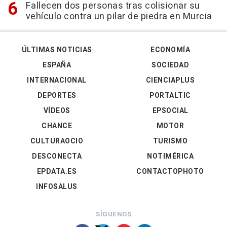
Fallecen dos personas tras colisionar su
vehículo contra un pilar de piedra en Murcia
ÚLTIMAS NOTICIAS
ECONOMÍA
ESPAÑA
SOCIEDAD
INTERNACIONAL
CIENCIAPLUS
DEPORTES
PORTALTIC
VÍDEOS
EPSOCIAL
CHANCE
MOTOR
CULTURAOCIO
TURISMO
DESCONECTA
NOTIMÉRICA
EPDATA.ES
CONTACTOPHOTO
INFOSALUS
SÍGUENOS