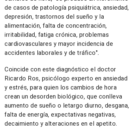
de casos de patología psiquiátrica, ansiedad,
depresión, trastornos del sueño y la
alimentación, falta de concentración,
irritabilidad, fatiga crónica, problemas
cardiovasculares y mayor incidencia de
accidentes laborales y de tráfico".
Coincide con este diagnóstico el doctor
Ricardo Ros, psicólogo experto en ansiedad
y estrés, para quien los cambios de hora
crean un desorden biológico, que conlleva
aumento de sueño o letargo diurno, desgana,
falta de energía, expectativas negativas,
decaimiento y alteraciones en el apetito.