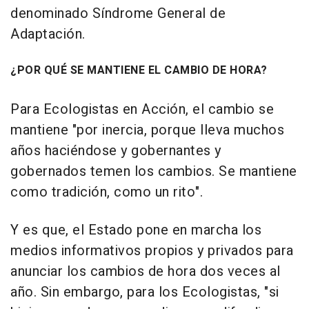
denominado Síndrome General de
Adaptación.
¿POR QUÉ SE MANTIENE EL CAMBIO DE HORA?
Para Ecologistas en Acción, el cambio se
mantiene "por inercia, porque lleva muchos
años haciéndose y gobernantes y
gobernados temen los cambios. Se mantiene
como tradición, como un rito".
Y es que, el Estado pone en marcha los
medios informativos propios y privados para
anunciar los cambios de hora dos veces al
año. Sin embargo, para los Ecologistas, "si