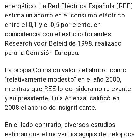
energético. La Red Eléctrica Española (REE)
estima un ahorro en el consumo eléctrico
entre el 0,1 y el 0,5 por ciento, en
coincidencia con el estudio holandés
Research voor Beleid de 1998, realizado
para la Comisión Europea.
La propia Comisión valoró el ahorro como
"relativamente modesto" en el año 2000,
mientras que REE lo considera no relevante
y su presidente, Luis Atienza, calificó en
2008 el ahorro de insignificante.
En el lado contrario, diversos estudios
estiman que el mover las agujas del reloj dos