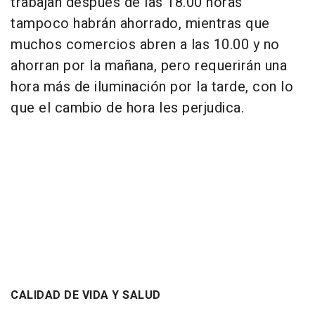
trabajan después de las 18.00 horas
tampoco habrán ahorrado, mientras que
muchos comercios abren a las 10.00 y no
ahorran por la mañana, pero requerirán una
hora más de iluminación por la tarde, con lo
que el cambio de hora les perjudica.
CALIDAD DE VIDA Y SALUD