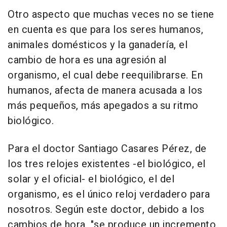
Otro aspecto que muchas veces no se tiene
en cuenta es que para los seres humanos,
animales domésticos y la ganadería, el
cambio de hora es una agresión al
organismo, el cual debe reequilibrarse. En
humanos, afecta de manera acusada a los
más pequeños, más apegados a su ritmo
biológico.
Para el doctor Santiago Casares Pérez, de
los tres relojes existentes -el biológico, el
solar y el oficial- el biológico, el del
organismo, es el único reloj verdadero para
nosotros. Según este doctor, debido a los
cambios de hora, "se produce un incremento