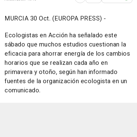
Abrir opciones para comp
MURCIA 30 Oct. (EUROPA PRESS) -
Ecologistas en Acción ha señalado este
sábado que muchos estudios cuestionan la
eficacia para ahorrar energía de los cambios
horarios que se realizan cada año en
primavera y otoño, según han informado
fuentes de la organización ecologista en un
comunicado.