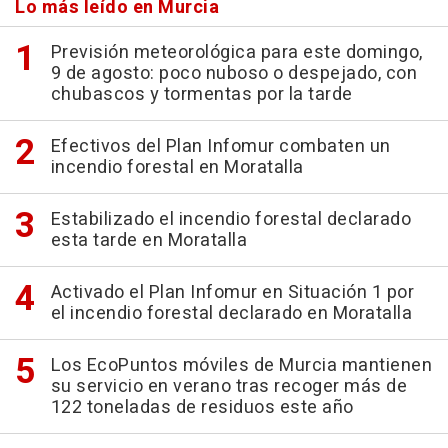
Lo más leído en Murcia
Previsión meteorológica para este domingo,
9 de agosto: poco nuboso o despejado, con
chubascos y tormentas por la tarde
Efectivos del Plan Infomur combaten un
incendio forestal en Moratalla
Estabilizado el incendio forestal declarado
esta tarde en Moratalla
Activado el Plan Infomur en Situación 1 por
el incendio forestal declarado en Moratalla
Los EcoPuntos móviles de Murcia mantienen
su servicio en verano tras recoger más de
122 toneladas de residuos este año