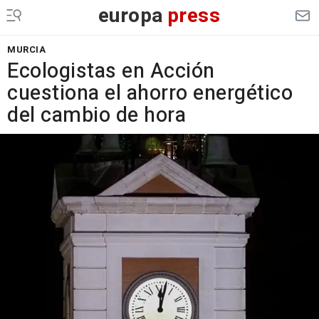
europa
press
MURCIA
Ecologistas en Acción
cuestiona el ahorro energético
del cambio de hora