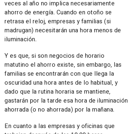
veces al año no implica necesariamente
ahorro de energía. Cuando en otoño se
retrasa el reloj, empresas y familias (si
madrugan) necesitarán una hora menos de
iluminación.
Y es que, si son negocios de horario
matutino el ahorro existe, sin embargo, las
familias se encontrarán con que llega la
oscuridad una hora antes de lo habitual, y
dado que la rutina horaria se mantiene,
gastarán por la tarde esa hora de iluminación
ahorrada (o no ahorrada) por la mañana.
En cuanto a las empresas y oficinas que