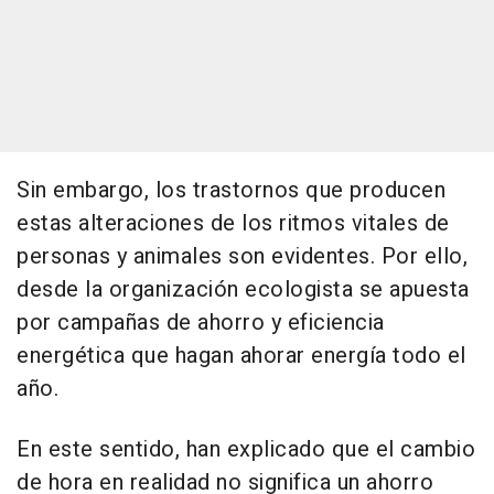
Sin embargo, los trastornos que producen
estas alteraciones de los ritmos vitales de
personas y animales son evidentes. Por ello,
desde la organización ecologista se apuesta
por campañas de ahorro y eficiencia
energética que hagan ahorar energía todo el
año.
En este sentido, han explicado que el cambio
de hora en realidad no significa un ahorro