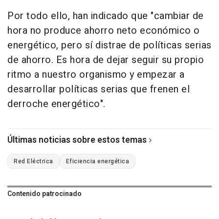
Por todo ello, han indicado que "cambiar de
hora no produce ahorro neto económico o
energético, pero sí distrae de políticas serias
de ahorro. Es hora de dejar seguir su propio
ritmo a nuestro organismo y empezar a
desarrollar políticas serias que frenen el
derroche energético".
Últimas noticias sobre estos temas
Red Eléctrica
Eficiencia energética
Contenido patrocinado