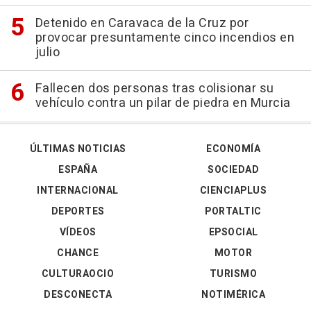
Detenido en Caravaca de la Cruz por
provocar presuntamente cinco incendios en
julio
Fallecen dos personas tras colisionar su
vehículo contra un pilar de piedra en Murcia
ÚLTIMAS NOTICIAS
ECONOMÍA
ESPAÑA
SOCIEDAD
INTERNACIONAL
CIENCIAPLUS
DEPORTES
PORTALTIC
VÍDEOS
EPSOCIAL
CHANCE
MOTOR
CULTURAOCIO
TURISMO
DESCONECTA
NOTIMÉRICA