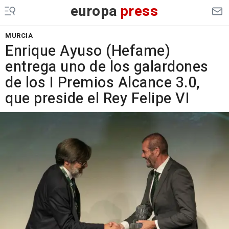
europa
press
MURCIA
Enrique Ayuso (Hefame)
entrega uno de los galardones
de los I Premios Alcance 3.0,
que preside el Rey Felipe VI