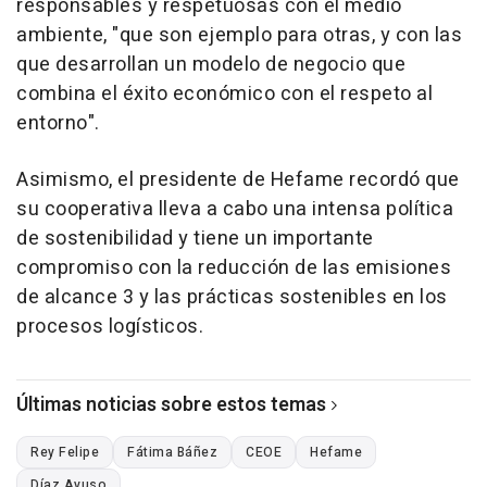
responsables y respetuosas con el medio
ambiente, "que son ejemplo para otras, y con las
que desarrollan un modelo de negocio que
combina el éxito económico con el respeto al
entorno".
Asimismo, el presidente de Hefame recordó que
su cooperativa lleva a cabo una intensa política
de sostenibilidad y tiene un importante
compromiso con la reducción de las emisiones
de alcance 3 y las prácticas sostenibles en los
procesos logísticos.
Últimas noticias sobre estos temas
Rey Felipe
Fátima Báñez
CEOE
Hefame
Díaz Ayuso