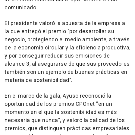
comunicado.
El presidente valoró la apuesta de la empresa a
la que entregó el premio "por desarrollar su
negocio, protegiendo el medio ambiente, a través
de la economía circular y la eficiencia productiva,
y por conseguir reducir sus emisiones de
alcance 3, al asegurarse de que sus proveedores
también son un ejemplo de buenas prácticas en
materia de sostenibilidad".
En el marco de la gala, Ayuso reconoció la
oportunidad de los premios CPOnet "en un
momento en el que la sostenibilidad es más
necesaria que nunca", y valoró la calidad de los
premios, que distinguen prácticas empresariales