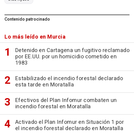
Contenido patrocinado
Lo más leído en Murcia
Detenido en Cartagena un fugitivo reclamado
por EE.UU. por un homicidio cometido en
1983
Estabilizado el incendio forestal declarado
esta tarde en Moratalla
Efectivos del Plan Infomur combaten un
incendio forestal en Moratalla
Activado el Plan Infomur en Situación 1 por
el incendio forestal declarado en Moratalla