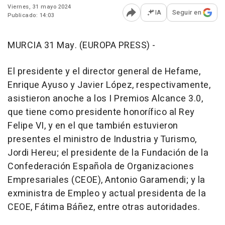
Viernes, 31 mayo 2024
IA
Seguir en
Publicado: 14:03
Abrir opciones para comp
MURCIA 31 May. (EUROPA PRESS) -
El presidente y el director general de Hefame,
Enrique Ayuso y Javier López, respectivamente,
asistieron anoche a los I Premios Alcance 3.0,
que tiene como presidente honorífico al Rey
Felipe VI, y en el que también estuvieron
presentes el ministro de Industria y Turismo,
Jordi Hereu; el presidente de la Fundación de la
Confederación Española de Organizaciones
Empresariales (CEOE), Antonio Garamendi; y la
exministra de Empleo y actual presidenta de la
CEOE, Fátima Báñez, entre otras autoridades.