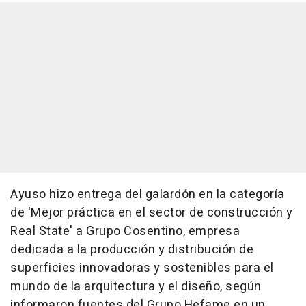
Ayuso hizo entrega del galardón en la categoría
de 'Mejor práctica en el sector de construcción y
Real State' a Grupo Cosentino, empresa
dedicada a la producción y distribución de
superficies innovadoras y sostenibles para el
mundo de la arquitectura y el diseño, según
informaron fuentes del Grupo Hefame en un