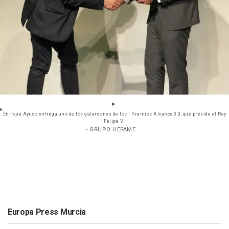
Enrique Ayuso entrega uno de los galardones de los I Premios Alcance 3.0, que preside el Rey
Felipe VI
- GRUPO HEFAME
Europa Press Murcia