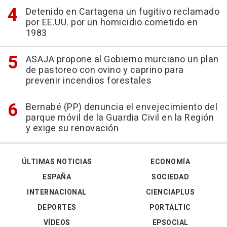
Detenido en Cartagena un fugitivo reclamado
por EE.UU. por un homicidio cometido en
1983
ASAJA propone al Gobierno murciano un plan
de pastoreo con ovino y caprino para
prevenir incendios forestales
Bernabé (PP) denuncia el envejecimiento del
parque móvil de la Guardia Civil en la Región
y exige su renovación
ÚLTIMAS NOTICIAS
ECONOMÍA
ESPAÑA
SOCIEDAD
INTERNACIONAL
CIENCIAPLUS
DEPORTES
PORTALTIC
VÍDEOS
EPSOCIAL