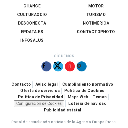
CHANCE
MOTOR
CULTURAOCIO
TURISMO
DESCONECTA
NOTIMÉRICA
EPDATA.ES
CONTACTOPHOTO
INFOSALUS
SÍGUENOS
Contacto
Aviso legal
Cumplimiento normativo
Oferta de servicios
Política de Cookies
Política de Privacidad
Mapa Web
Temas
Configuración de Cookies
Loteria de navidad
Publicidad estatal
Portal de actualidad y noticias de la Agencia Europa Press.