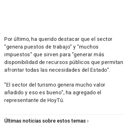
Por último, ha querido destacar que el sector
"genera puestos de trabajo" y "muchos
impuestos" que sirven para "generar más
disponibilidad de recursos públicos que permitan
afrontar todas las necesidades del Estado".
"El sector del turismo genera mucho valor
añadido y eso es bueno", ha agregado el
representante de HoyTú.
Últimas noticias sobre estos temas