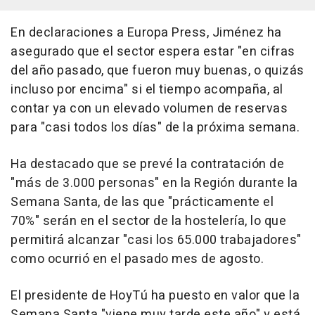
En declaraciones a Europa Press, Jiménez ha
asegurado que el sector espera estar "en cifras
del año pasado, que fueron muy buenas, o quizás
incluso por encima" si el tiempo acompaña, al
contar ya con un elevado volumen de reservas
para "casi todos los días" de la próxima semana.
Ha destacado que se prevé la contratación de
"más de 3.000 personas" en la Región durante la
Semana Santa, de las que "prácticamente el
70%" serán en el sector de la hostelería, lo que
permitirá alcanzar "casi los 65.000 trabajadores"
como ocurrió en el pasado mes de agosto.
El presidente de HoyTú ha puesto en valor que la
Semana Santa "viene muy tarde este año" y está