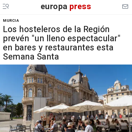
europa
press
MURCIA
Los hosteleros de la Región
prevén "un lleno espectacular"
en bares y restaurantes esta
Semana Santa