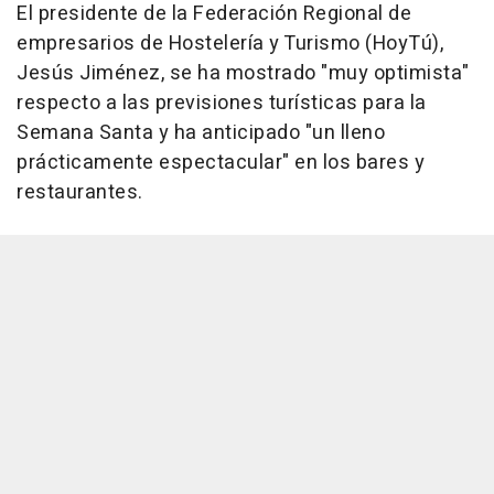
El presidente de la Federación Regional de
empresarios de Hostelería y Turismo (HoyTú),
Jesús Jiménez, se ha mostrado "muy optimista"
respecto a las previsiones turísticas para la
Semana Santa y ha anticipado "un lleno
prácticamente espectacular" en los bares y
restaurantes.