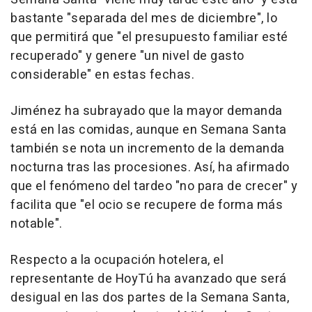
bastante "separada del mes de diciembre", lo
que permitirá que "el presupuesto familiar esté
recuperado" y genere "un nivel de gasto
considerable" en estas fechas.
Jiménez ha subrayado que la mayor demanda
está en las comidas, aunque en Semana Santa
también se nota un incremento de la demanda
nocturna tras las procesiones. Así, ha afirmado
que el fenómeno del tardeo "no para de crecer" y
facilita que "el ocio se recupere de forma más
notable".
Respecto a la ocupación hotelera, el
representante de HoyTú ha avanzado que será
desigual en las dos partes de la Semana Santa,