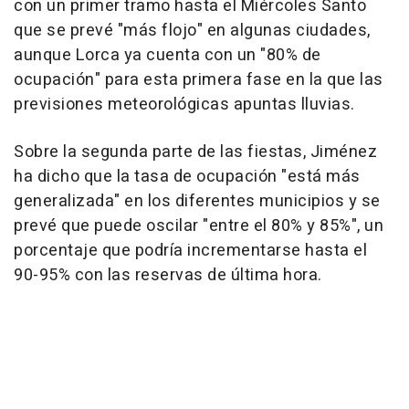
con un primer tramo hasta el Miércoles Santo
que se prevé "más flojo" en algunas ciudades,
aunque Lorca ya cuenta con un "80% de
ocupación" para esta primera fase en la que las
previsiones meteorológicas apuntas lluvias.
Sobre la segunda parte de las fiestas, Jiménez
ha dicho que la tasa de ocupación "está más
generalizada" en los diferentes municipios y se
prevé que puede oscilar "entre el 80% y 85%", un
porcentaje que podría incrementarse hasta el
90-95% con las reservas de última hora.