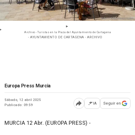
Archivo - Turistas en la Plaza del Ayuntamiento de Cartagena
- AYUNTAMIENTO DE CARTAGENA - ARCHIVO
Europa Press Murcia
Sábado, 12 abril 2025
IA
Seguir en
Publicado: 09:59
Abrir opciones para comp
MURCIA 12 Abr. (EUROPA PRESS) -