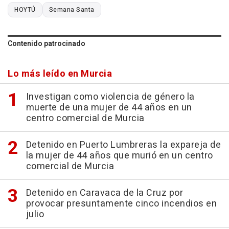
HOYTÚ
Semana Santa
Contenido patrocinado
Lo más leído en Murcia
Investigan como violencia de género la
muerte de una mujer de 44 años en un
centro comercial de Murcia
Detenido en Puerto Lumbreras la expareja de
la mujer de 44 años que murió en un centro
comercial de Murcia
Detenido en Caravaca de la Cruz por
provocar presuntamente cinco incendios en
julio