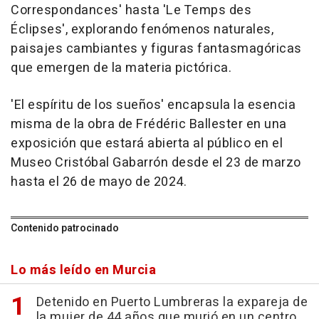
Correspondances' hasta 'Le Temps des
Éclipses', explorando fenómenos naturales,
paisajes cambiantes y figuras fantasmagóricas
que emergen de la materia pictórica.
'El espíritu de los sueños' encapsula la esencia
misma de la obra de Frédéric Ballester en una
exposición que estará abierta al público en el
Museo Cristóbal Gabarrón desde el 23 de marzo
hasta el 26 de mayo de 2024.
Contenido patrocinado
Lo más leído en Murcia
Detenido en Puerto Lumbreras la expareja de
la mujer de 44 años que murió en un centro