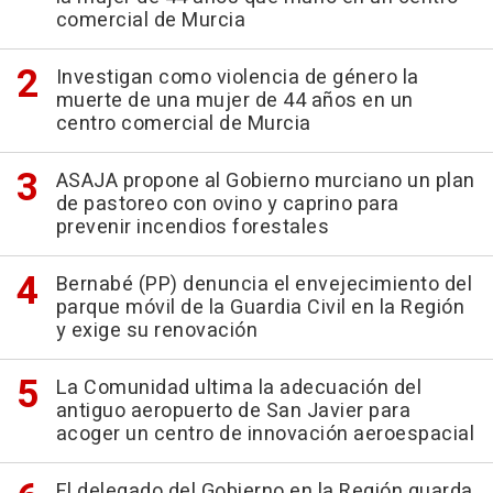
comercial de Murcia
Investigan como violencia de género la
muerte de una mujer de 44 años en un
centro comercial de Murcia
ASAJA propone al Gobierno murciano un plan
de pastoreo con ovino y caprino para
prevenir incendios forestales
Bernabé (PP) denuncia el envejecimiento del
parque móvil de la Guardia Civil en la Región
y exige su renovación
La Comunidad ultima la adecuación del
antiguo aeropuerto de San Javier para
acoger un centro de innovación aeroespacial
El delegado del Gobierno en la Región guarda