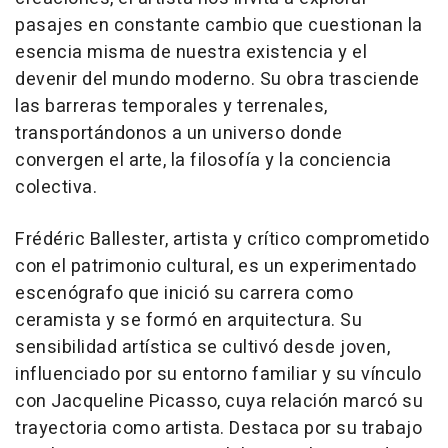
pasajes en constante cambio que cuestionan la
esencia misma de nuestra existencia y el
devenir del mundo moderno. Su obra trasciende
las barreras temporales y terrenales,
transportándonos a un universo donde
convergen el arte, la filosofía y la conciencia
colectiva.
Frédéric Ballester, artista y crítico comprometido
con el patrimonio cultural, es un experimentado
escenógrafo que inició su carrera como
ceramista y se formó en arquitectura. Su
sensibilidad artística se cultivó desde joven,
influenciado por su entorno familiar y su vínculo
con Jacqueline Picasso, cuya relación marcó su
trayectoria como artista. Destaca por su trabajo