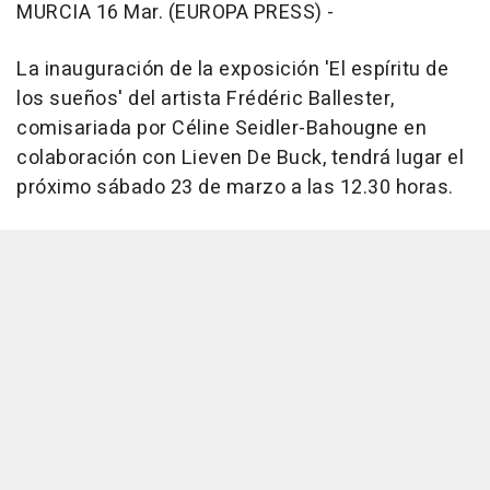
MURCIA 16 Mar. (EUROPA PRESS) -
La inauguración de la exposición 'El espíritu de
los sueños' del artista Frédéric Ballester,
comisariada por Céline Seidler-Bahougne en
colaboración con Lieven De Buck, tendrá lugar el
próximo sábado 23 de marzo a las 12.30 horas.