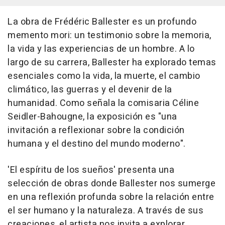
La obra de Frédéric Ballester es un profundo
memento mori: un testimonio sobre la memoria,
la vida y las experiencias de un hombre. A lo
largo de su carrera, Ballester ha explorado temas
esenciales como la vida, la muerte, el cambio
climático, las guerras y el devenir de la
humanidad. Como señala la comisaria Céline
Seidler-Bahougne, la exposición es "una
invitación a reflexionar sobre la condición
humana y el destino del mundo moderno".
'El espíritu de los sueños' presenta una
selección de obras donde Ballester nos sumerge
en una reflexión profunda sobre la relación entre
el ser humano y la naturaleza. A través de sus
creaciones, el artista nos invita a explorar