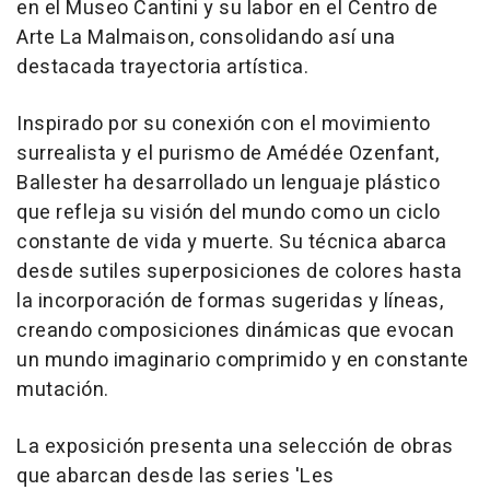
en el Museo Cantini y su labor en el Centro de
Arte La Malmaison, consolidando así una
destacada trayectoria artística.
Inspirado por su conexión con el movimiento
surrealista y el purismo de Amédée Ozenfant,
Ballester ha desarrollado un lenguaje plástico
que refleja su visión del mundo como un ciclo
constante de vida y muerte. Su técnica abarca
desde sutiles superposiciones de colores hasta
la incorporación de formas sugeridas y líneas,
creando composiciones dinámicas que evocan
un mundo imaginario comprimido y en constante
mutación.
La exposición presenta una selección de obras
que abarcan desde las series 'Les