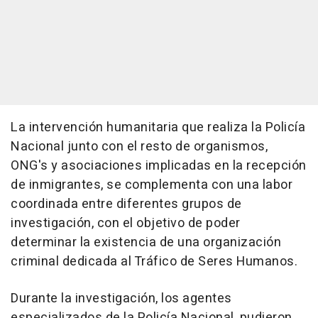
La intervención humanitaria que realiza la Policía
Nacional junto con el resto de organismos,
ONG's y asociaciones implicadas en la recepción
de inmigrantes, se complementa con una labor
coordinada entre diferentes grupos de
investigación, con el objetivo de poder
determinar la existencia de una organización
criminal dedicada al Tráfico de Seres Humanos.
Durante la investigación, los agentes
especializados de la Policía Nacional, pudieron