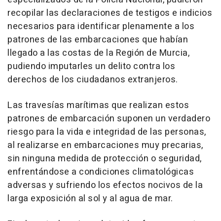
recopilar las declaraciones de testigos e indicios
necesarios para identificar plenamente a los
patrones de las embarcaciones que habían
llegado a las costas de la Región de Murcia,
pudiendo imputarles un delito contra los
derechos de los ciudadanos extranjeros.
Las travesías marítimas que realizan estos
patrones de embarcación suponen un verdadero
riesgo para la vida e integridad de las personas,
al realizarse en embarcaciones muy precarias,
sin ninguna medida de protección o seguridad,
enfrentándose a condiciones climatológicas
adversas y sufriendo los efectos nocivos de la
larga exposición al sol y al agua de mar.