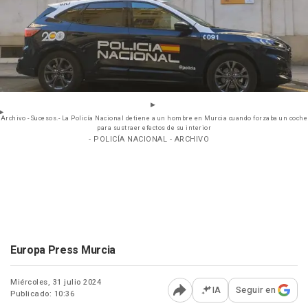
Archivo - Sucesos.- La Policía Nacional detiene a un hombre en Murcia cuando forzaba un coche
para sustraer efectos de su interior
- POLICÍA NACIONAL - ARCHIVO
Europa Press Murcia
Miércoles, 31 julio 2024
IA
Seguir en
Publicado: 10:36
Abrir opciones para comp