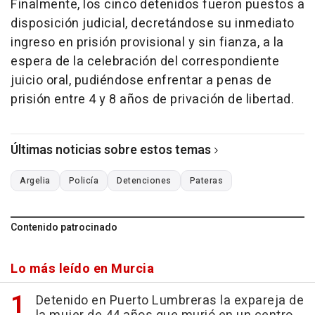
Finalmente, los cinco detenidos fueron puestos a
disposición judicial, decretándose su inmediato
ingreso en prisión provisional y sin fianza, a la
espera de la celebración del correspondiente
juicio oral, pudiéndose enfrentar a penas de
prisión entre 4 y 8 años de privación de libertad.
Últimas noticias sobre estos temas
Argelia
Policía
Detenciones
Pateras
Contenido patrocinado
Lo más leído en Murcia
Detenido en Puerto Lumbreras la expareja de