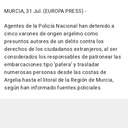
MURCIA, 31 Jul. (EUROPA PRESS) -
Agentes de la Policía Nacional han detenido a
cinco varones de origen argelino como
presuntos autores de un delito contra los
derechos de los ciudadanos extranjeros, al ser
considerados los responsables de patronear las
embarcaciones tipo 'patera' y trasladar
numerosas personas desde las costas de
Argelia hasta el litoral de la Región de Murcia,
según han informado fuentes policiales.