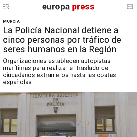
europa
press
MURCIA
La Policía Nacional detiene a
cinco personas por tráfico de
seres humanos en la Región
Organizaciones establecen autopistas
marítimas para realizar el traslado de
ciudadanos extranjeros hasta las costas
españolas