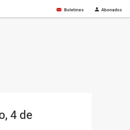
Boletines
Abonados
o, 4 de