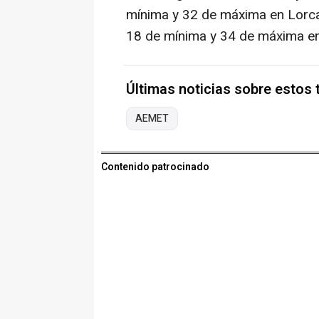
mínima y 32 de máxima en Lorca
18 de mínima y 34 de máxima en
Últimas noticias sobre estos
AEMET
Contenido patrocinado