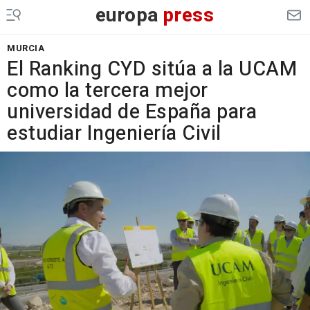
europa
press
MURCIA
El Ranking CYD sitúa a la UCAM
como la tercera mejor
universidad de España para
estudiar Ingeniería Civil