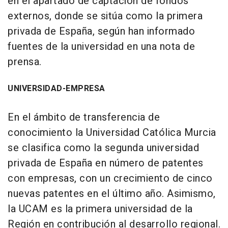
en el apartado de captación de fondos
externos, donde se sitúa como la primera
privada de España, según han informado
fuentes de la universidad en una nota de
prensa.
UNIVERSIDAD-EMPRESA
En el ámbito de transferencia de
conocimiento la Universidad Católica Murcia
se clasifica como la segunda universidad
privada de España en número de patentes
con empresas, con un crecimiento de cinco
nuevas patentes en el último año. Asimismo,
la UCAM es la primera universidad de la
Región en contribución al desarrollo regional.