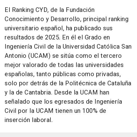
El Ranking CYD, de la Fundación
Conocimiento y Desarrollo, principal ranking
universitario español, ha publicado sus
resultados de 2025. En él el Grado en
Ingeniería Civil de la Universidad Católica San
Antonio (UCAM) se sitúa como el tercero
mejor valorado de todas las universidades
españolas, tanto públicas como privadas,
solo por detrás de la Politécnica de Cataluña
y la de Cantabria. Desde la UCAM han
señalado que los egresados de Ingeniería
Civil por la UCAM tienen un 100% de
inserción laboral.