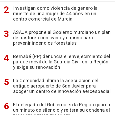
Investigan como violencia de género la
muerte de una mujer de 44 años en un
centro comercial de Murcia
ASAJA propone al Gobierno murciano un plan
de pastoreo con ovino y caprino para
prevenir incendios forestales
Bernabé (PP) denuncia el envejecimiento del
parque móvil de la Guardia Civil en la Región
y exige su renovación
La Comunidad ultima la adecuación del
antiguo aeropuerto de San Javier para
acoger un centro de innovación aeroespacial
El delegado del Gobierno en la Región guarda
un minuto de silencio y reitera su condena al