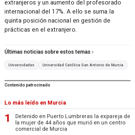
extranjeros y un aumento del profesorado
internacional del 17%. A ello se suma la
quinta posición nacional en gestión de
prácticas en el extranjero.
Últimas noticias sobre estos temas
Universidades
Universidad Católica San Antonio de Murcia
Contenido patrocinado
Lo más leído en Murcia
Detenido en Puerto Lumbreras la expareja de
la mujer de 44 años que murió en un centro
comercial de Murcia