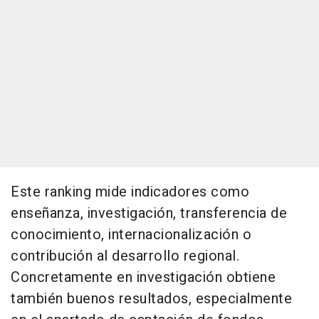
Este ranking mide indicadores como
enseñanza, investigación, transferencia de
conocimiento, internacionalización o
contribución al desarrollo regional.
Concretamente en investigación obtiene
también buenos resultados, especialmente