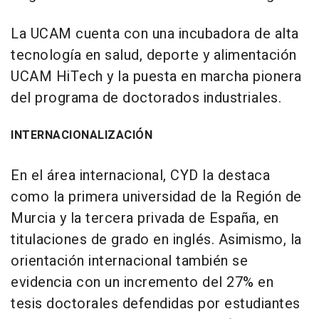
La UCAM cuenta con una incubadora de alta
tecnología en salud, deporte y alimentación
UCAM HiTech y la puesta en marcha pionera
del programa de doctorados industriales.
INTERNACIONALIZACIÓN
En el área internacional, CYD la destaca
como la primera universidad de la Región de
Murcia y la tercera privada de España, en
titulaciones de grado en inglés. Asimismo, la
orientación internacional también se
evidencia con un incremento del 27% en
tesis doctorales defendidas por estudiantes