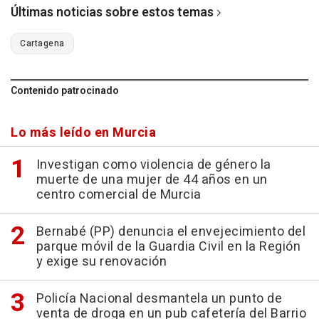
Últimas noticias sobre estos temas
Cartagena
Contenido patrocinado
Lo más leído en Murcia
Investigan como violencia de género la
muerte de una mujer de 44 años en un
centro comercial de Murcia
Bernabé (PP) denuncia el envejecimiento del
parque móvil de la Guardia Civil en la Región
y exige su renovación
Policía Nacional desmantela un punto de
venta de droga en un pub cafetería del Barrio