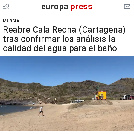
europa
press
MURCIA
Reabre Cala Reona (Cartagena)
tras confirmar los análisis la
calidad del agua para el baño