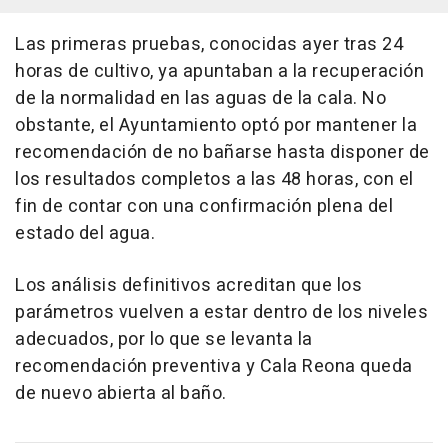
Las primeras pruebas, conocidas ayer tras 24
horas de cultivo, ya apuntaban a la recuperación
de la normalidad en las aguas de la cala. No
obstante, el Ayuntamiento optó por mantener la
recomendación de no bañarse hasta disponer de
los resultados completos a las 48 horas, con el
fin de contar con una confirmación plena del
estado del agua.
Los análisis definitivos acreditan que los
parámetros vuelven a estar dentro de los niveles
adecuados, por lo que se levanta la
recomendación preventiva y Cala Reona queda
de nuevo abierta al baño.