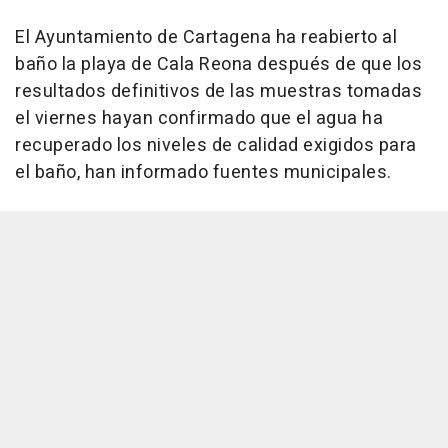
El Ayuntamiento de Cartagena ha reabierto al
baño la playa de Cala Reona después de que los
resultados definitivos de las muestras tomadas
el viernes hayan confirmado que el agua ha
recuperado los niveles de calidad exigidos para
el baño, han informado fuentes municipales.