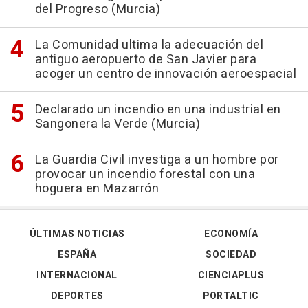
del Progreso (Murcia)
La Comunidad ultima la adecuación del
antiguo aeropuerto de San Javier para
acoger un centro de innovación aeroespacial
Declarado un incendio en una industrial en
Sangonera la Verde (Murcia)
La Guardia Civil investiga a un hombre por
provocar un incendio forestal con una
hoguera en Mazarrón
ÚLTIMAS NOTICIAS
ECONOMÍA
ESPAÑA
SOCIEDAD
INTERNACIONAL
CIENCIAPLUS
DEPORTES
PORTALTIC