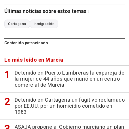
Últimas noticias sobre estos temas
Cartagena
Inmigración
Contenido patrocinado
Lo más leído en Murcia
Detenido en Puerto Lumbreras la expareja de
la mujer de 44 años que murió en un centro
comercial de Murcia
Detenido en Cartagena un fugitivo reclamado
por EE.UU. por un homicidio cometido en
1983
ASAJA propone al Gobierno murciano un plan