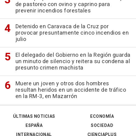
de pastoreo con ovino y caprino para
prevenir incendios forestales
Detenido en Caravaca de la Cruz por
provocar presuntamente cinco incendios en
julio
El delegado del Gobierno en la Región guarda
un minuto de silencio y reitera su condena al
presunto crimen machista
Muere un joven y otros dos hombres
resultan heridos en un accidente de tráfico
en la RM-3, en Mazarrón
ÚLTIMAS NOTICIAS
ECONOMÍA
ESPAÑA
SOCIEDAD
INTERNACIONAL
CIENCIAPLUS