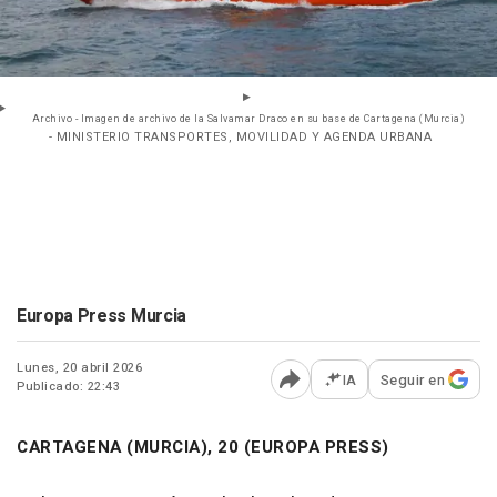
Archivo - Imagen de archivo de la Salvamar Draco en su base de Cartagena (Murcia)
- MINISTERIO TRANSPORTES, MOVILIDAD Y AGENDA URBANA
Europa Press Murcia
Lunes, 20 abril 2026
IA
Seguir en
Publicado: 22:43
Abrir opciones para comp
CARTAGENA (MURCIA), 20 (EUROPA PRESS)