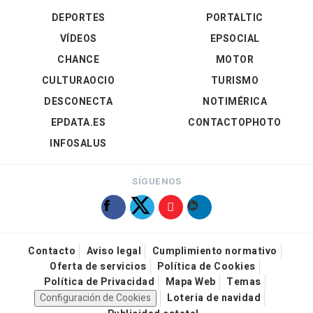
DEPORTES
PORTALTIC
VÍDEOS
EPSOCIAL
CHANCE
MOTOR
CULTURAOCIO
TURISMO
DESCONECTA
NOTIMÉRICA
EPDATA.ES
CONTACTOPHOTO
INFOSALUS
SÍGUENOS
Contacto
Aviso legal
Cumplimiento normativo
Oferta de servicios
Política de Cookies
Política de Privacidad
Mapa Web
Temas
Configuración de Cookies
Loteria de navidad