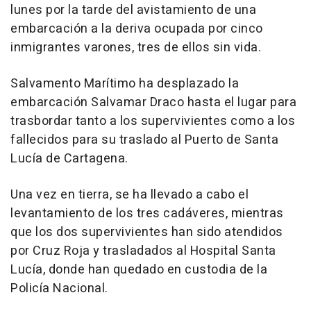
lunes por la tarde del avistamiento de una
embarcación a la deriva ocupada por cinco
inmigrantes varones, tres de ellos sin vida.
Salvamento Marítimo ha desplazado la
embarcación Salvamar Draco hasta el lugar para
trasbordar tanto a los supervivientes como a los
fallecidos para su traslado al Puerto de Santa
Lucía de Cartagena.
Una vez en tierra, se ha llevado a cabo el
levantamiento de los tres cadáveres, mientras
que los dos supervivientes han sido atendidos
por Cruz Roja y trasladados al Hospital Santa
Lucía, donde han quedado en custodia de la
Policía Nacional.