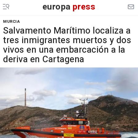
europa
press
MURCIA
Salvamento Marítimo localiza a
tres inmigrantes muertos y dos
vivos en una embarcación a la
deriva en Cartagena