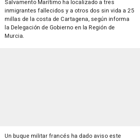
Salvamento Marítimo ha localizado a tres
inmigrantes fallecidos y a otros dos sin vida a 25
millas de la costa de Cartagena, según informa
la Delegación de Gobierno en la Región de
Murcia.
Un buque militar francés ha dado aviso este