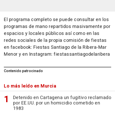
El programa completo se puede consultar en los
programas de mano repartidos masivamente por
espacios y locales públicos así como en las
redes sociales de la propia comisión de fiestas
en facebook: Fiestas Santiago de la Ribera-Mar
Menor y en Instagram: fiestassantiagodelaribera
Contenido patrocinado
Lo más leído en Murcia
Detenido en Cartagena un fugitivo reclamado
por EE.UU. por un homicidio cometido en
1983