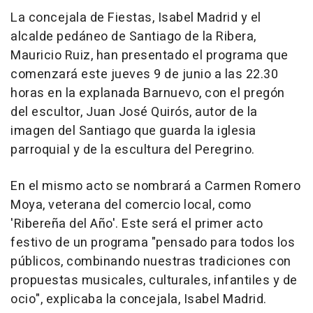
La concejala de Fiestas, Isabel Madrid y el
alcalde pedáneo de Santiago de la Ribera,
Mauricio Ruiz, han presentado el programa que
comenzará este jueves 9 de junio a las 22.30
horas en la explanada Barnuevo, con el pregón
del escultor, Juan José Quirós, autor de la
imagen del Santiago que guarda la iglesia
parroquial y de la escultura del Peregrino.
En el mismo acto se nombrará a Carmen Romero
Moya, veterana del comercio local, como
'Ribereña del Año'. Este será el primer acto
festivo de un programa "pensado para todos los
públicos, combinando nuestras tradiciones con
propuestas musicales, culturales, infantiles y de
ocio", explicaba la concejala, Isabel Madrid.