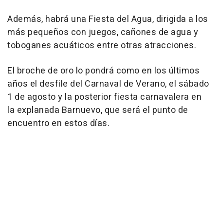
Además, habrá una Fiesta del Agua, dirigida a los
más pequeños con juegos, cañones de agua y
toboganes acuáticos entre otras atracciones.
El broche de oro lo pondrá como en los últimos
años el desfile del Carnaval de Verano, el sábado
1 de agosto y la posterior fiesta carnavalera en
la explanada Barnuevo, que será el punto de
encuentro en estos días.