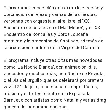
El programa recoge clásicos como la elección y
coronación de reinas y damas de las fiestas,
verbenas con orquesta al aire libre, el 'XXII
Encuentro de corales en el Mar Menor', y el 'XX
Encuentro de Rondallas y Coros', cucaña
marítima y la procesión de Santiago, además de
la procesión marítima de la Virgen del Carmen.
El programa incluye otras citas más novedosas
como 'La Noche Blanca', con animación, dj's,
zancudos y muchos más; una Noche de Revista,
o el Día del Orgullo, que se celebrará por primera
vez el 31 de julio, "una noche de espectáculo,
música y entretenimiento en la Explanada
Barnuevo con artistas como Natalia y varias drag
queens del panorama nacional.