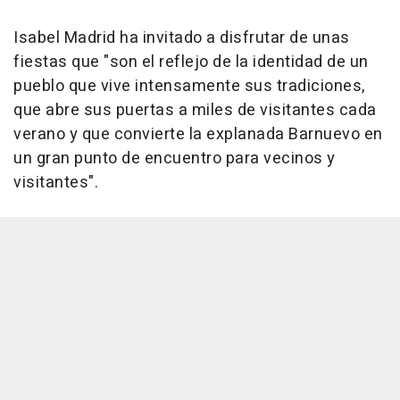
Isabel Madrid ha invitado a disfrutar de unas
fiestas que "son el reflejo de la identidad de un
pueblo que vive intensamente sus tradiciones,
que abre sus puertas a miles de visitantes cada
verano y que convierte la explanada Barnuevo en
un gran punto de encuentro para vecinos y
visitantes".