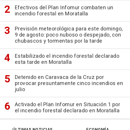
Efectivos del Plan Infomur combaten un
incendio forestal en Moratalla
Previsión meteorológica para este domingo,
9 de agosto: poco nuboso o despejado, con
chubascos y tormentas por la tarde
Estabilizado el incendio forestal declarado
esta tarde en Moratalla
Detenido en Caravaca de la Cruz por
provocar presuntamente cinco incendios en
julio
Activado el Plan Infomur en Situación 1 por
el incendio forestal declarado en Moratalla
ÚLTIMAS NOTICIAS
ECONOMÍA