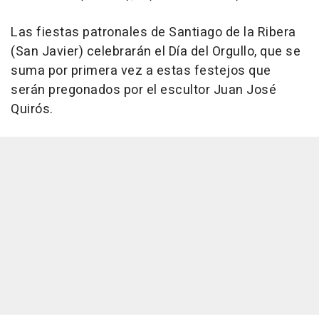
Las fiestas patronales de Santiago de la Ribera
(San Javier) celebrarán el Día del Orgullo, que se
suma por primera vez a estas festejos que
serán pregonados por el escultor Juan José
Quirós.