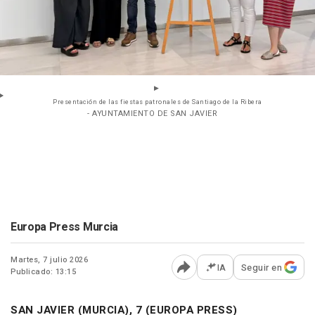
Presentación de las fiestas patronales de Santiago de la Ribera
- AYUNTAMIENTO DE SAN JAVIER
Europa Press Murcia
Martes, 7 julio 2026
IA
Seguir en
Publicado: 13:15
Abrir opciones para comp
SAN JAVIER (MURCIA), 7 (EUROPA PRESS)