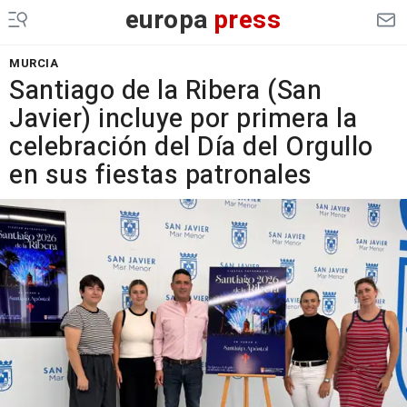
europa
press
MURCIA
Santiago de la Ribera (San
Javier) incluye por primera la
celebración del Día del Orgullo
en sus fiestas patronales