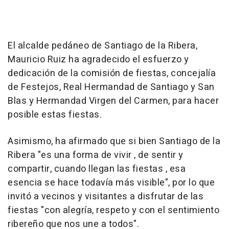
El alcalde pedáneo de Santiago de la Ribera,
Mauricio Ruiz ha agradecido el esfuerzo y
dedicación de la comisión de fiestas, concejalía
de Festejos, Real Hermandad de Santiago y San
Blas y Hermandad Virgen del Carmen, para hacer
posible estas fiestas.
Asimismo, ha afirmado que si bien Santiago de la
Ribera "es una forma de vivir , de sentir y
compartir, cuando llegan las fiestas , esa
esencia se hace todavía más visible", por lo que
invitó a vecinos y visitantes a disfrutar de las
fiestas "con alegría, respeto y con el sentimiento
ribereño que nos une a todos".