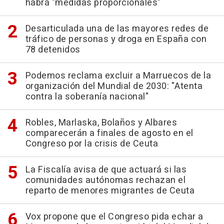
habrá "medidas proporcionales"
Desarticulada una de las mayores redes de
tráfico de personas y droga en España con
78 detenidos
Podemos reclama excluir a Marruecos de la
organización del Mundial de 2030: "Atenta
contra la soberanía nacional"
Robles, Marlaska, Bolaños y Albares
comparecerán a finales de agosto en el
Congreso por la crisis de Ceuta
La Fiscalía avisa de que actuará si las
comunidades autónomas rechazan el
reparto de menores migrantes de Ceuta
Vox propone que el Congreso pida echar a