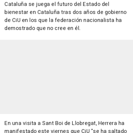
Cataluña se juega el futuro del Estado del
bienestar en Cataluña tras dos años de gobierno
de CiU en los que la federación nacionalista ha
demostrado que no cree en él.
En una visita a Sant Boi de Llobregat, Herrera ha
manifestado este viernes que CiU "se ha saltado