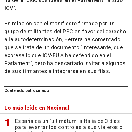
ha defendido sus ideas en el Parlament ha sido
ICV".
En relación con el manifiesto firmado por un
grupo de militantes del PSC en favor del derecho
a la autodeterminación, Herrera ha comentado
que se trata de un documento "interesante, que
expresa lo que ICV-EUiA ha defendido en el
Parlament", pero ha descartado invitar a algunos
de sus firmantes a integrarse en sus filas.
Contenido patrocinado
Lo más leído en Nacional
España da un 'ultimátum' a Italia de 3 días
para levantar los controles a sus viajeros o