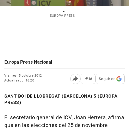
EUROPA PRESS
Europa Press Nacional
Viernes, 5 octubre 2012
IA
Seguir en
Actualizado: 16:20
Abrir opciones para comp
SANT BOI DE LLOBREGAT (BARCELONA) 5 (EUROPA
PRESS)
El secretario general de ICV, Joan Herrera, afirma
que en las elecciones del 25 de noviembre