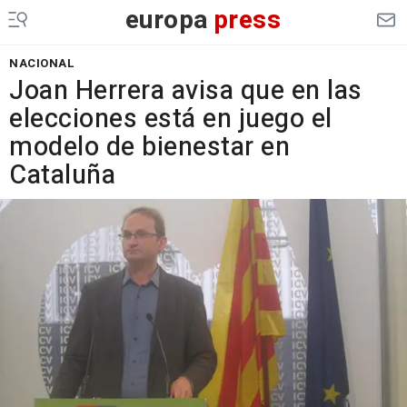
europa
press
NACIONAL
Joan Herrera avisa que en las
elecciones está en juego el
modelo de bienestar en
Cataluña