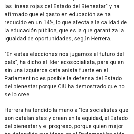
las líneas rojas del Estado del Bienestar" y ha
afirmado que el gasto en educación se ha
reducido en un 14%, lo que afecta a la calidad de
la educación pública, que es la que garantiza la
igualdad de oportunidades, según Herrera.
"En estas elecciones nos jugamos el futuro del
país", ha dicho el líder ecosocialista, para quien
sin una izquierda catalanista fuerte en el
Parlament no es posible la defensa del Estado
del bienestar porque CiU ha demostrado que no
se lo cree.
Herrera ha tendido la mano a "los socialistas que
son catalanistas y creen en la equidad, el Estado
del bienestar y el progreso, porque quien mejor