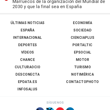
Marruecos de la organización del Mundial de
2030 y que la final sea en España
ÚLTIMAS NOTICIAS
ECONOMÍA
ESPAÑA
SOCIEDAD
INTERNACIONAL
CIENCIAPLUS
DEPORTES
PORTALTIC
VÍDEOS
EPSOCIAL
CHANCE
MOTOR
CULTURAOCIO
TURISMO
DESCONECTA
NOTIMÉRICA
EPDATA.ES
CONTACTOPHOTO
INFOSALUS
SÍGUENOS