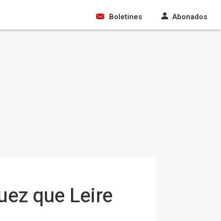
Boletines
Abonados
juez que Leire