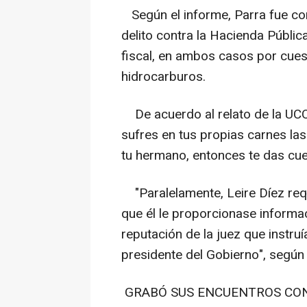
Según el informe, Parra fue co
delito contra la Hacienda Públic
fiscal, en ambos casos por cues
hidrocarburos.
De acuerdo al relato de la UCO, 
sufres en tus propias carnes las
tu hermano, entonces te das cue
"Paralelamente, Leire Díez requ
que él le proporcionase informa
reputación de la juez que instruí
presidente del Gobierno", según 
GRABÓ SUS ENCUENTROS CON