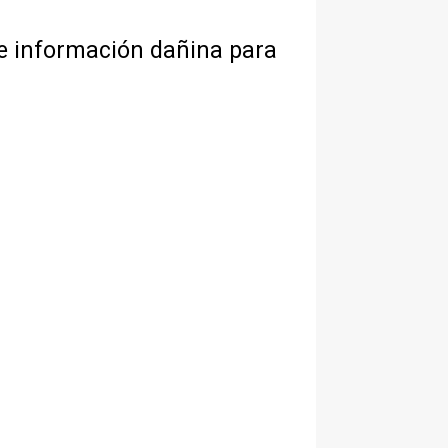
de información dañina para