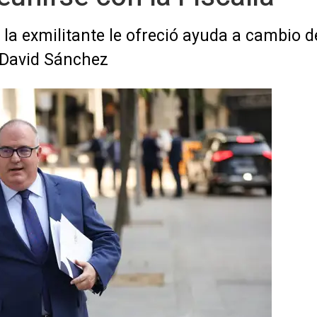
 la exmilitante le ofreció ayuda a cambio 
a David Sánchez