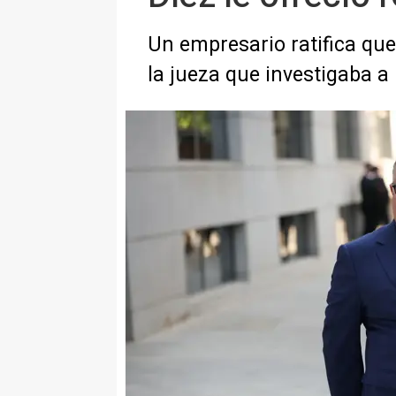
Un empresario ratifica que
la jueza que investigaba 