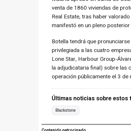
venta de 1860 viviendas de prot
Real Estate, tras haber valorad
manifestó en un pleno posterior 
Botella tendrá que pronunciarse 
privilegiada a las cuatro empre
Lone Star, Harbour Group-Álvare
la adjudicataria final) sobre las
operación públicamente el 3 de
Últimas noticias sobre estos
Blackstone
Contenido patrocinado