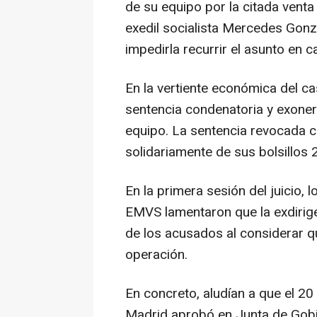
de su equipo por la citada venta
exedil socialista Mercedes Gonz
impedirla recurrir el asunto en c
En la vertiente económica del ca
sentencia condenatoria y exoner
equipo. La sentencia revocada 
solidariamente de sus bolsillos 
En la primera sesión del juicio, 
EMVS lamentaron que la exdirige
de los acusados al considerar q
operación.
En concreto, aludían a que el 2
Madrid aprobó en Junta de Gobie