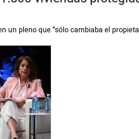
n un pleno que "sólo cambiaba el propieta