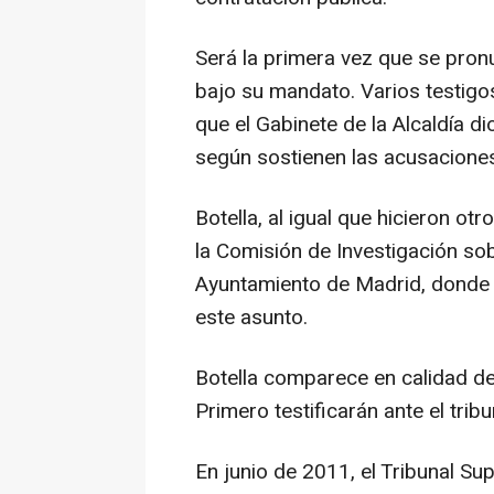
Será la primera vez que se pron
bajo su mandato. Varios testigo
que el Gabinete de la Alcaldía d
según sostienen las acusaciones
Botella, al igual que hicieron o
la Comisión de Investigación sobr
Ayuntamiento de Madrid, donde
este asunto.
Botella comparece en calidad de
Primero testificarán ante el trib
En junio de 2011, el Tribunal Su