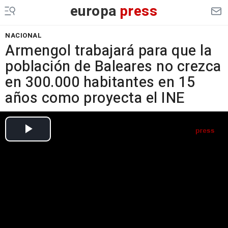
europa
press
NACIONAL
Armengol trabajará para que la
población de Baleares no crezca
en 300.000 habitantes en 15
años como proyecta el INE