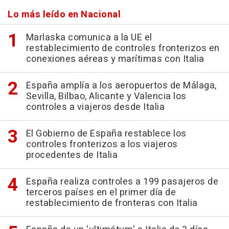
Lo más leído en Nacional
Marlaska comunica a la UE el
restablecimiento de controles fronterizos en
conexiones aéreas y marítimas con Italia
España amplía a los aeropuertos de Málaga,
Sevilla, Bilbao, Alicante y Valencia los
controles a viajeros desde Italia
El Gobierno de España restablece los
controles fronterizos a los viajeros
procedentes de Italia
España realiza controles a 199 pasajeros de
terceros países en el primer día de
restablecimiento de fronteras con Italia