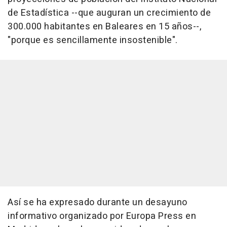
de Estadística --que auguran un crecimiento de
300.000 habitantes en Baleares en 15 años--,
"porque es sencillamente insostenible".
Así se ha expresado durante un desayuno
informativo organizado por Europa Press en