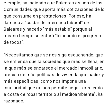
ejemplo, ha indicado que Baleares es una de las
Comunidades que aporta más cotizaciones de lo
que consume en prestaciones. Por eso, ha
llamado a "cuidar del mercado laboral" de
Baleares y hacerlo "más estable" porque al
mismo tiempo se estará "blindando el progreso
de todos".
"Necesitamos que se nos siga escuchando, que
se entienda que la sociedad que más se llena, en
la que más se encarece el mercado inmobiliario,
precisa de más políticas de vivienda que nadie, y
más específicas, como nos impone una
insularidad que no nos permite seguir creciendo
a costa de robar territorio al medioambiente", ha
razonado.