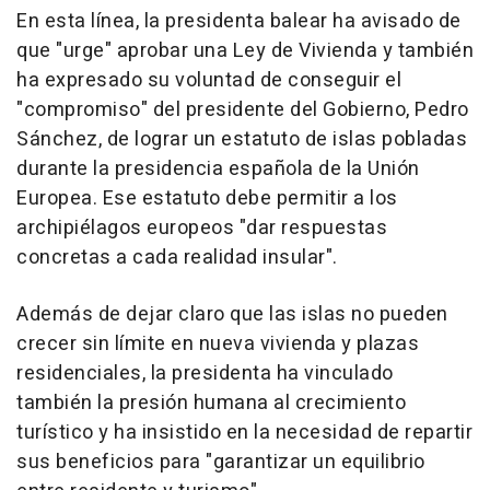
En esta línea, la presidenta balear ha avisado de
que "urge" aprobar una Ley de Vivienda y también
ha expresado su voluntad de conseguir el
"compromiso" del presidente del Gobierno, Pedro
Sánchez, de lograr un estatuto de islas pobladas
durante la presidencia española de la Unión
Europea. Ese estatuto debe permitir a los
archipiélagos europeos "dar respuestas
concretas a cada realidad insular".
Además de dejar claro que las islas no pueden
crecer sin límite en nueva vivienda y plazas
residenciales, la presidenta ha vinculado
también la presión humana al crecimiento
turístico y ha insistido en la necesidad de repartir
sus beneficios para "garantizar un equilibrio