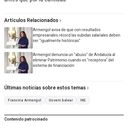
Artículos Relacionados
Armengol avisa de que con resultados
empresariales récord las subidas salariales deben
ser "igualmente históricas"
Armengol denuncia un "abuso" de Andalucía al
eliminar Patrimonio cuando es "receptora" del
sistema de financiación
Últimas noticias sobre estos temas
Francina Armengol
Govern balear
INE
Contenido patrocinado