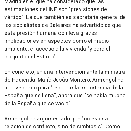
Madrid en el que ha considerado que las
estimaciones del INE son "previsiones de
vértigo". La que también es secretaria general de
los socialistas de Baleares ha advertido de que
esta presión humana conlleva graves
implicaciones en aspectos como el medio
ambiente, el acceso a la vivienda "y para el
conjunto del Estado".
En concreto, en una intervención ante la ministra
de Hacienda, María Jesús Montero, Armengol ha
aprovechado para "recordar la importancia de la
España que se llena", ahora que "se habla mucho
de la España que se vacía".
Armengol ha argumentado que "no es una
relación de conflicto, sino de simbiosis". Como