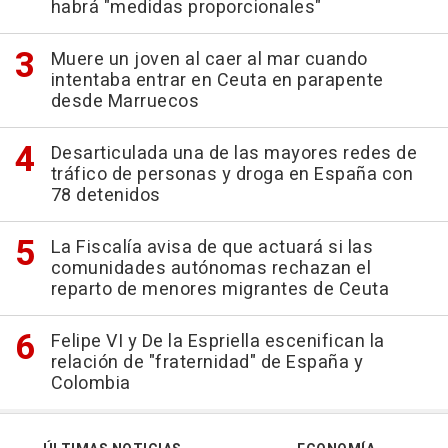
habrá "medidas proporcionales"
Muere un joven al caer al mar cuando
intentaba entrar en Ceuta en parapente
desde Marruecos
Desarticulada una de las mayores redes de
tráfico de personas y droga en España con
78 detenidos
La Fiscalía avisa de que actuará si las
comunidades autónomas rechazan el
reparto de menores migrantes de Ceuta
Felipe VI y De la Espriella escenifican la
relación de "fraternidad" de España y
Colombia