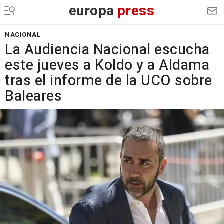
europa
press
NACIONAL
La Audiencia Nacional escucha
este jueves a Koldo y a Aldama
tras el informe de la UCO sobre
Baleares