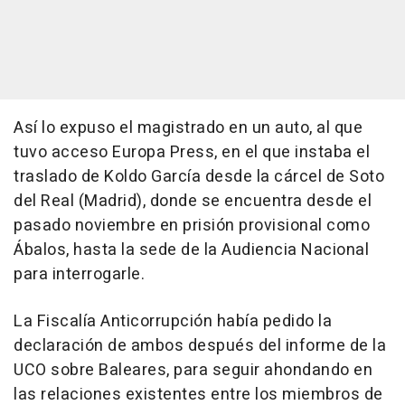
Así lo expuso el magistrado en un auto, al que
tuvo acceso Europa Press, en el que instaba el
traslado de Koldo García desde la cárcel de Soto
del Real (Madrid), donde se encuentra desde el
pasado noviembre en prisión provisional como
Ábalos, hasta la sede de la Audiencia Nacional
para interrogarle.
La Fiscalía Anticorrupción había pedido la
declaración de ambos después del informe de la
UCO sobre Baleares, para seguir ahondando en
las relaciones existentes entre los miembros de