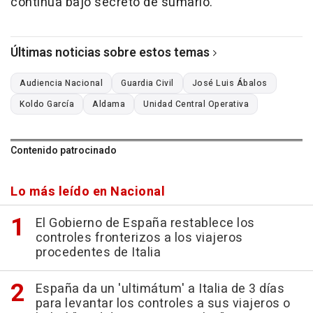
continúa bajo secreto de sumario.
Últimas noticias sobre estos temas
Audiencia Nacional
Guardia Civil
José Luis Ábalos
Koldo García
Aldama
Unidad Central Operativa
Contenido patrocinado
Lo más leído en Nacional
El Gobierno de España restablece los
controles fronterizos a los viajeros
procedentes de Italia
España da un 'ultimátum' a Italia de 3 días
para levantar los controles a sus viajeros o