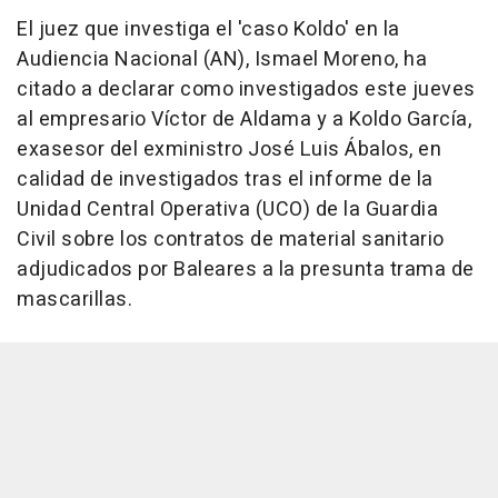
El juez que investiga el 'caso Koldo' en la
Audiencia Nacional (AN), Ismael Moreno, ha
citado a declarar como investigados este jueves
al empresario Víctor de Aldama y a Koldo García,
exasesor del exministro José Luis Ábalos, en
calidad de investigados tras el informe de la
Unidad Central Operativa (UCO) de la Guardia
Civil sobre los contratos de material sanitario
adjudicados por Baleares a la presunta trama de
mascarillas.