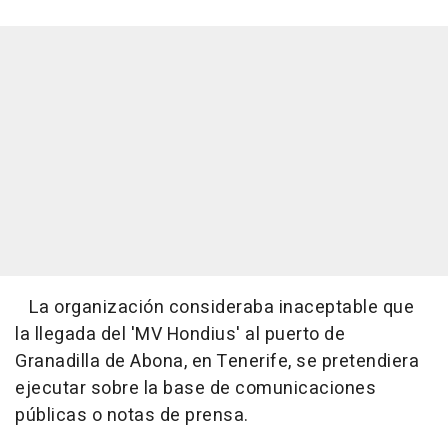
La organización consideraba inaceptable que
la llegada del 'MV Hondius' al puerto de
Granadilla de Abona, en Tenerife, se pretendiera
ejecutar sobre la base de comunicaciones
públicas o notas de prensa.