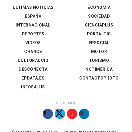
ÚLTIMAS NOTICIAS
ECONOMÍA
ESPAÑA
SOCIEDAD
INTERNACIONAL
CIENCIAPLUS
DEPORTES
PORTALTIC
VÍDEOS
EPSOCIAL
CHANCE
MOTOR
CULTURAOCIO
TURISMO
DESCONECTA
NOTIMÉRICA
EPDATA.ES
CONTACTOPHOTO
INFOSALUS
SÍGUENOS