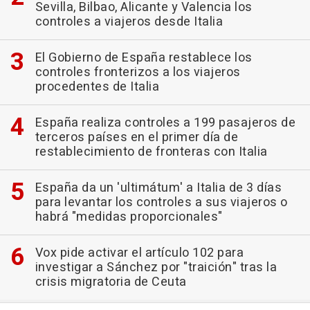
Sevilla, Bilbao, Alicante y Valencia los
controles a viajeros desde Italia
El Gobierno de España restablece los
controles fronterizos a los viajeros
procedentes de Italia
España realiza controles a 199 pasajeros de
terceros países en el primer día de
restablecimiento de fronteras con Italia
España da un 'ultimátum' a Italia de 3 días
para levantar los controles a sus viajeros o
habrá "medidas proporcionales"
Vox pide activar el artículo 102 para
investigar a Sánchez por "traición" tras la
crisis migratoria de Ceuta