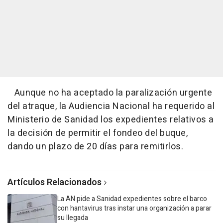
Aunque no ha aceptado la paralización urgente
del atraque, la Audiencia Nacional ha requerido al
Ministerio de Sanidad los expedientes relativos a
la decisión de permitir el fondeo del buque,
dando un plazo de 20 días para remitirlos.
Artículos Relacionados
La AN pide a Sanidad expedientes sobre el barco
con hantavirus tras instar una organización a parar
su llegada