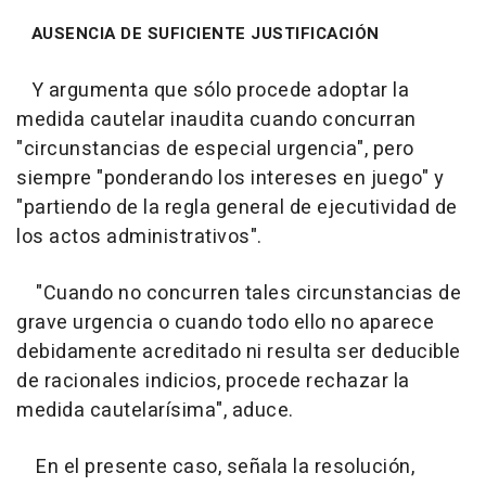
AUSENCIA DE SUFICIENTE JUSTIFICACIÓN
Y argumenta que sólo procede adoptar la
medida cautelar inaudita cuando concurran
"circunstancias de especial urgencia", pero
siempre "ponderando los intereses en juego" y
"partiendo de la regla general de ejecutividad de
los actos administrativos".
"Cuando no concurren tales circunstancias de
grave urgencia o cuando todo ello no aparece
debidamente acreditado ni resulta ser deducible
de racionales indicios, procede rechazar la
medida cautelarísima", aduce.
En el presente caso, señala la resolución,