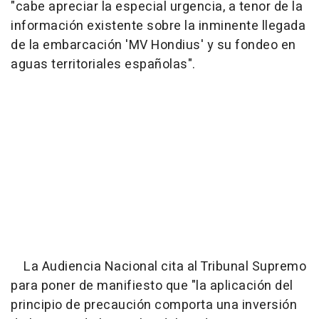
"cabe apreciar la especial urgencia, a tenor de la
información existente sobre la inminente llegada
de la embarcación 'MV Hondius' y su fondeo en
aguas territoriales españolas".
La Audiencia Nacional cita al Tribunal Supremo
para poner de manifiesto que "la aplicación del
principio de precaución comporta una inversión