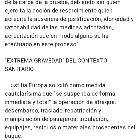
de la carga de la prueba, debiendo ser quien
ejercita la acción de resarcimiento quien
acredite la ausencia de justificación, idoneidad y
razonabilidad de las medidas adoptadas,
acreditación que en modo alguno se ha
efectuado en este proceso".
"EXTREMA GRAVEDAD" DEL CONTEXTO
SANITARIO
Iustitia Europa solicitó como medida
cautelarísima que "se suspenda de forma
inmediata y total" la operación de atraque,
desembarco, traslado, repatriación y
manipulación de pasajeros, tripulación,
equipajes, residuos o materiales procedentes del
buque.