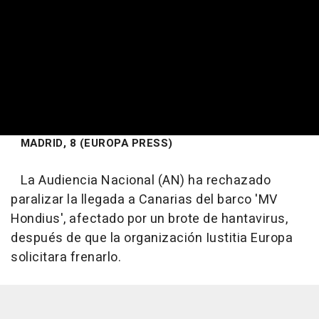
MADRID, 8 (EUROPA PRESS)
La Audiencia Nacional (AN) ha rechazado
paralizar la llegada a Canarias del barco 'MV
Hondius', afectado por un brote de hantavirus,
después de que la organización Iustitia Europa
solicitara frenarlo.