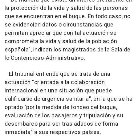
la protección de la vida y salud de las personas
que se encuentran en el buque. En todo caso, no
se evidencian datos o circunstancias que
permitan apreciar que con tal actuación se
comprometa la vida y salud de la población
española", indican los magistrados de la Sala de
lo Contencioso-Administrativo.
El tribunal entiende que se trata de una
actuación "orientada a la colaboración
internacional en una situación que puede
calificarse de urgencia sanitaria", en la que se ha
optado "por la medida de fondeo del buque,
evaluación de los pasajeros y tripulación y su
desembarco para ser trasladados de forma
inmediata" a sus respectivos países.