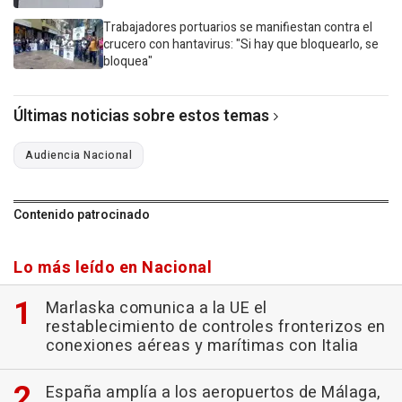
Trabajadores portuarios se manifiestan contra el
crucero con hantavirus: "Si hay que bloquearlo, se
bloquea"
Últimas noticias sobre estos temas
Audiencia Nacional
Contenido patrocinado
Lo más leído en Nacional
Marlaska comunica a la UE el
restablecimiento de controles fronterizos en
conexiones aéreas y marítimas con Italia
España amplía a los aeropuertos de Málaga,