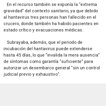
En el recurso también se exponía la "extrema
gravedad" del contexto sanitario, ya que debido
al hantavirus tres personas han fallecido en el
crucero, donde también ha habido pacientes en
estado crítico y evacuaciones médicas.
Subrayaba, además, que el periodo de
incubación del hantavirus puede extenderse
hasta 45 días, lo que "invalida la mera ausencia"
de síntomas como garantía "suficiente" para
autorizar un desembarco general "sin un control
judicial previo y exhaustivo".