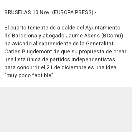
BRUSELAS 10 Nov. (EUROPA PRESS) -
El cuarto teniente de alcalde del Ayuntamiento
de Barcelona y abogado Jaume Asens (BComú)
ha avisado al expresidente de la Generalitat
Carles Puigdemont de que su propuesta de crear
una lista única de partidos independentistas
para concurrir el 21 de diciembre es una idea
"muy poco factible".