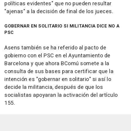
políticas evidentes" que no pueden resultar
"ajenas" a la decisión de final de los jueces.
GOBERNAR EN SOLITARIO SI MILITANCIA DICE NO A
PSC
Asens también se ha referido al pacto de
gobierno con el PSC en el Ayuntamiento de
Barcelona y que ahora BComú somete a la
consulta de sus bases para certificar que la
intención es "gobernar en solitario" si así lo
decide la militancia, después de que los
socialistas apoyaran la activación del artículo
155.