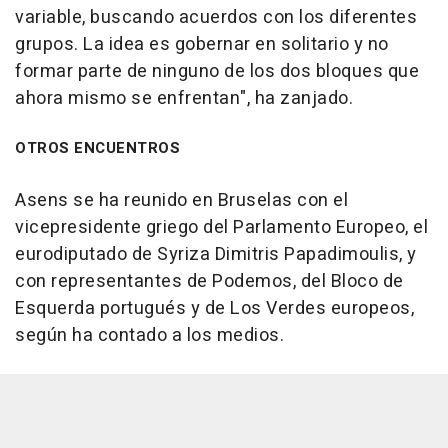
variable, buscando acuerdos con los diferentes
grupos. La idea es gobernar en solitario y no
formar parte de ninguno de los dos bloques que
ahora mismo se enfrentan", ha zanjado.
OTROS ENCUENTROS
Asens se ha reunido en Bruselas con el
vicepresidente griego del Parlamento Europeo, el
eurodiputado de Syriza Dimitris Papadimoulis, y
con representantes de Podemos, del Bloco de
Esquerda portugués y de Los Verdes europeos,
según ha contado a los medios.