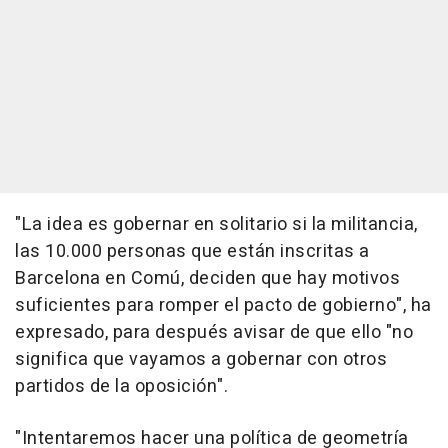
"La idea es gobernar en solitario si la militancia,
las 10.000 personas que están inscritas a
Barcelona en Comú, deciden que hay motivos
suficientes para romper el pacto de gobierno", ha
expresado, para después avisar de que ello "no
significa que vayamos a gobernar con otros
partidos de la oposición".
"Intentaremos hacer una política de geometría