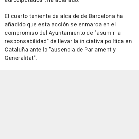
eurodiputados", ha aclarado.
El cuarto teniente de alcalde de Barcelona ha
añadido que esta acción se enmarca en el
compromiso del Ayuntamiento de "asumir la
responsabilidad" de llevar la iniciativa política en
Cataluña ante la "ausencia de Parlament y
Generalitat".