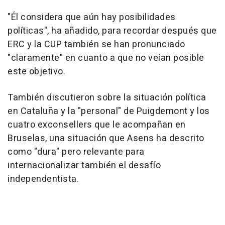
"Él considera que aún hay posibilidades
políticas", ha añadido, para recordar después que
ERC y la CUP también se han pronunciado
"claramente" en cuanto a que no veían posible
este objetivo.
También discutieron sobre la situación política
en Cataluña y la "personal" de Puigdemont y los
cuatro exconsellers que le acompañan en
Bruselas, una situación que Asens ha descrito
como "dura" pero relevante para
internacionalizar también el desafío
independentista.