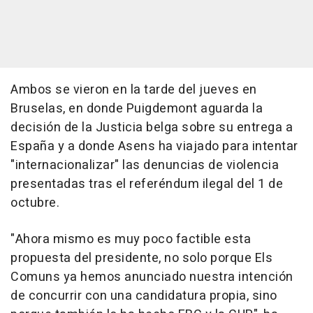
Ambos se vieron en la tarde del jueves en
Bruselas, en donde Puigdemont aguarda la
decisión de la Justicia belga sobre su entrega a
España y a donde Asens ha viajado para intentar
"internacionalizar" las denuncias de violencia
presentadas tras el referéndum ilegal del 1 de
octubre.
"Ahora mismo es muy poco factible esta
propuesta del presidente, no solo porque Els
Comuns ya hemos anunciado nuestra intención
de concurrir con una candidatura propia, sino