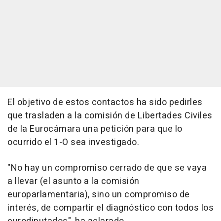
El objetivo de estos contactos ha sido pedirles
que trasladen a la comisión de Libertades Civiles
de la Eurocámara una petición para que lo
ocurrido el 1-O sea investigado.
"No hay un compromiso cerrado de que se vaya
a llevar (el asunto a la comisión
europarlamentaria), sino un compromiso de
interés, de compartir el diagnóstico con todos los