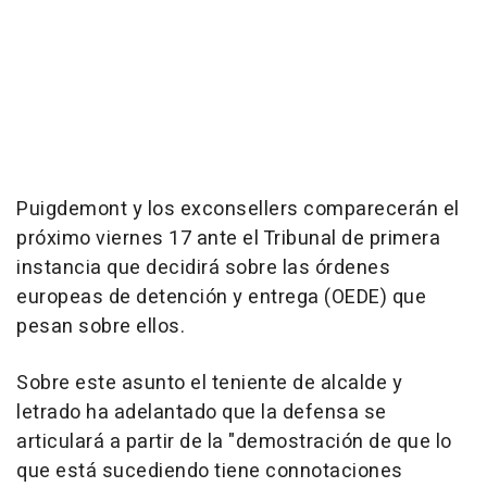
Puigdemont y los exconsellers comparecerán el
próximo viernes 17 ante el Tribunal de primera
instancia que decidirá sobre las órdenes
europeas de detención y entrega (OEDE) que
pesan sobre ellos.
Sobre este asunto el teniente de alcalde y
letrado ha adelantado que la defensa se
articulará a partir de la "demostración de que lo
que está sucediendo tiene connotaciones