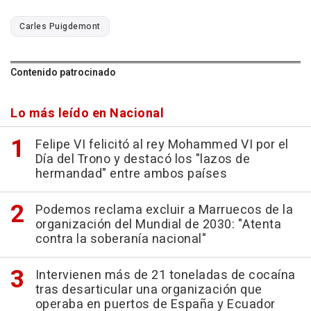
Carles Puigdemont
Contenido patrocinado
Lo más leído en Nacional
Felipe VI felicitó al rey Mohammed VI por el
Día del Trono y destacó los "lazos de
hermandad" entre ambos países
Podemos reclama excluir a Marruecos de la
organización del Mundial de 2030: "Atenta
contra la soberanía nacional"
Intervienen más de 21 toneladas de cocaína
tras desarticular una organización que
operaba en puertos de España y Ecuador