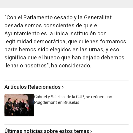
"Con el Parlamento cesado y la Generalitat
cesada somos conscientes de que el
Ayuntamiento es la única institución con
legitimidad democrática, que quienes formamos
parte hemos sido elegidos en las urnas, y eso
significa que el hueco que han dejado debemos
llenarlo nosotros", ha considerado.
Artículos Relacionados
Gabriel y Salellas, de la CUP, se reúnen con
Puigdemont en Bruselas
Últimas noticias sobre estos temas