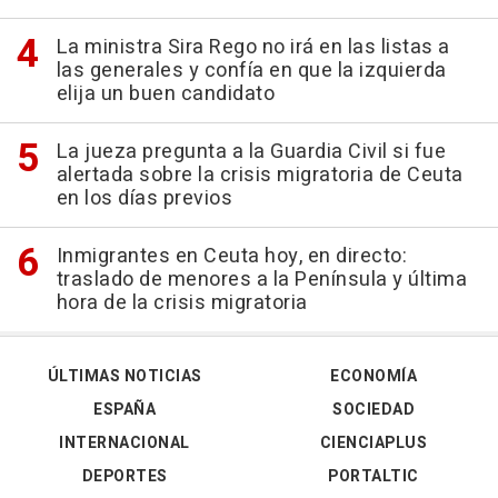
La ministra Sira Rego no irá en las listas a
las generales y confía en que la izquierda
elija un buen candidato
La jueza pregunta a la Guardia Civil si fue
alertada sobre la crisis migratoria de Ceuta
en los días previos
Inmigrantes en Ceuta hoy, en directo:
traslado de menores a la Península y última
hora de la crisis migratoria
ÚLTIMAS NOTICIAS
ECONOMÍA
ESPAÑA
SOCIEDAD
INTERNACIONAL
CIENCIAPLUS
DEPORTES
PORTALTIC