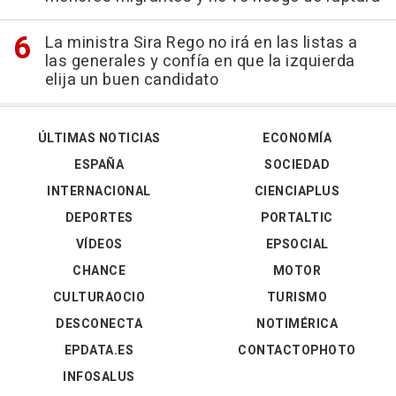
La ministra Sira Rego no irá en las listas a
las generales y confía en que la izquierda
elija un buen candidato
ÚLTIMAS NOTICIAS
ECONOMÍA
ESPAÑA
SOCIEDAD
INTERNACIONAL
CIENCIAPLUS
DEPORTES
PORTALTIC
VÍDEOS
EPSOCIAL
CHANCE
MOTOR
CULTURAOCIO
TURISMO
DESCONECTA
NOTIMÉRICA
EPDATA.ES
CONTACTOPHOTO
INFOSALUS