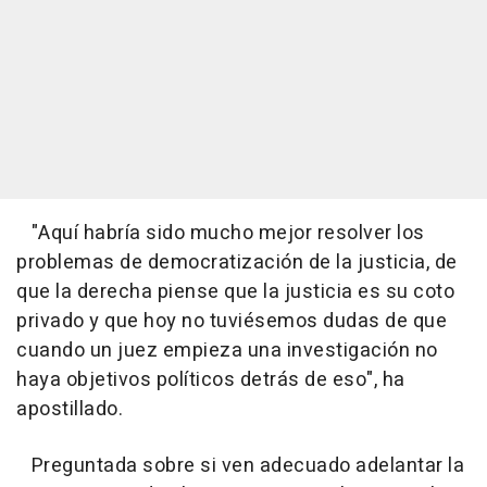
"Aquí habría sido mucho mejor resolver los
problemas de democratización de la justicia, de
que la derecha piense que la justicia es su coto
privado y que hoy no tuviésemos dudas de que
cuando un juez empieza una investigación no
haya objetivos políticos detrás de eso", ha
apostillado.
Preguntada sobre si ven adecuado adelantar la