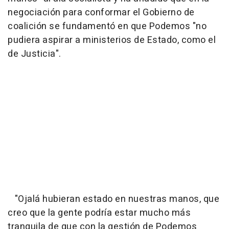
negociación para conformar el Gobierno de
coalición se fundamentó en que Podemos "no
pudiera aspirar a ministerios de Estado, como el
de Justicia".
"Ojalá hubieran estado en nuestras manos, que
creo que la gente podría estar mucho más
tranquila de que con la gestión de Podemos