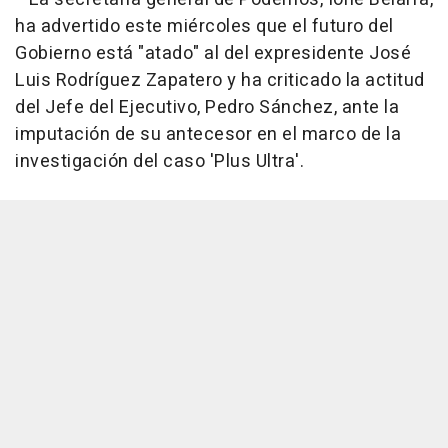
ha advertido este miércoles que el futuro del
Gobierno está "atado" al del expresidente José
Luis Rodríguez Zapatero y ha criticado la actitud
del Jefe del Ejecutivo, Pedro Sánchez, ante la
imputación de su antecesor en el marco de la
investigación del caso 'Plus Ultra'.