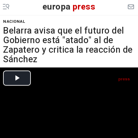
europa
press
NACIONAL
Belarra avisa que el futuro del
Gobierno está "atado" al de
Zapatero y critica la reacción de
Sánchez