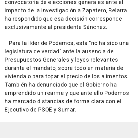
convocatoria de elecciones generales ante el
impacto de la investigación a Zapatero, Belarra
ha respondido que esa decisión corresponde
exclusivamente al presidente Sánchez.
Para la líder de Podemos, esta "no ha sido una
legislatura de verdad" ante la ausencia de
Presupuestos Generales y leyes relevantes
durante el mandato, sobre todo en materia de
vivienda o para topar el precio de los alimentos.
También ha denunciado que el Gobierno ha
emprendido un rearme y que ante ello Podemos
ha marcado distancias de forma clara con el
Ejecutivo de PSOE y Sumar.