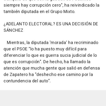
siempre hay corrupción cero", ha reivindicado la
también diputada en el Grupo Mixto.
¿ADELANTO ELECTORAL? ES UNA DECISIÓN DE
SÁNCHEZ
Mientras, la diputada 'morada' ha recriminado
que el PSOE "lo ha puesto muy difícil para
diferenciar lo que es guerra sucia judicial de lo
que es corrupción". De hecho, ha llamado la
atención que mucha gente que salió en defensa
de Zapatero ha "deshecho ese camino por la
contundencia del auto".