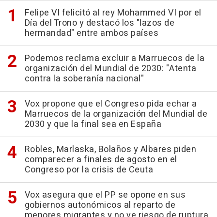
Felipe VI felicitó al rey Mohammed VI por el
Día del Trono y destacó los "lazos de
hermandad" entre ambos países
Podemos reclama excluir a Marruecos de la
organización del Mundial de 2030: "Atenta
contra la soberanía nacional"
Vox propone que el Congreso pida echar a
Marruecos de la organización del Mundial de
2030 y que la final sea en España
Robles, Marlaska, Bolaños y Albares piden
comparecer a finales de agosto en el
Congreso por la crisis de Ceuta
Vox asegura que el PP se opone en sus
gobiernos autonómicos al reparto de
menores migrantes y no ve riesgo de ruptura