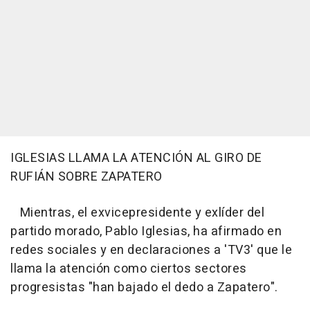
IGLESIAS LLAMA LA ATENCIÓN AL GIRO DE
RUFIÁN SOBRE ZAPATERO
Mientras, el exvicepresidente y exlíder del
partido morado, Pablo Iglesias, ha afirmado en
redes sociales y en declaraciones a 'TV3' que le
llama la atención como ciertos sectores
progresistas "han bajado el dedo a Zapatero".