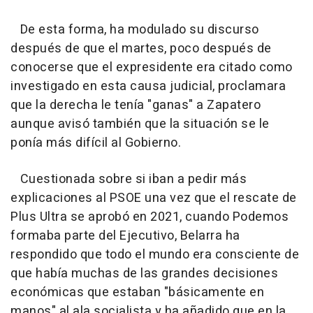
De esta forma, ha modulado su discurso
después de que el martes, poco después de
conocerse que el expresidente era citado como
investigado en esta causa judicial, proclamara
que la derecha le tenía "ganas" a Zapatero
aunque avisó también que la situación se le
ponía más difícil al Gobierno.
Cuestionada sobre si iban a pedir más
explicaciones al PSOE una vez que el rescate de
Plus Ultra se aprobó en 2021, cuando Podemos
formaba parte del Ejecutivo, Belarra ha
respondido que todo el mundo era consciente de
que había muchas de las grandes decisiones
económicas que estaban "básicamente en
manos" al ala socialista y ha añadido que en la