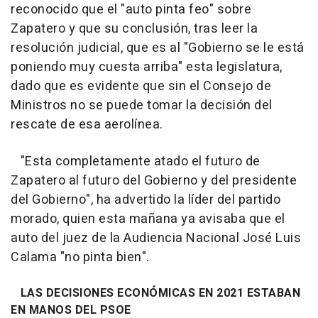
reconocido que el "auto pinta feo" sobre
Zapatero y que su conclusión, tras leer la
resolución judicial, que es al "Gobierno se le está
poniendo muy cuesta arriba" esta legislatura,
dado que es evidente que sin el Consejo de
Ministros no se puede tomar la decisión del
rescate de esa aerolínea.
"Esta completamente atado el futuro de
Zapatero al futuro del Gobierno y del presidente
del Gobierno", ha advertido la líder del partido
morado, quien esta mañana ya avisaba que el
auto del juez de la Audiencia Nacional José Luis
Calama "no pinta bien".
LAS DECISIONES ECONÓMICAS EN 2021 ESTABAN
EN MANOS DEL PSOE