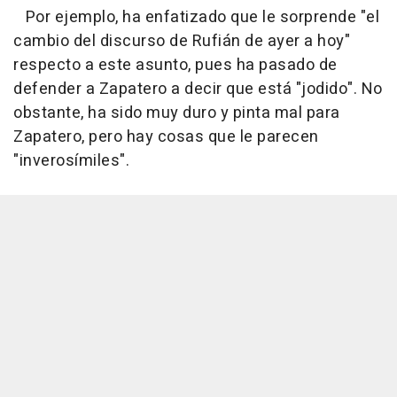
Por ejemplo, ha enfatizado que le sorprende "el
cambio del discurso de Rufián de ayer a hoy"
respecto a este asunto, pues ha pasado de
defender a Zapatero a decir que está "jodido". No
obstante, ha sido muy duro y pinta mal para
Zapatero, pero hay cosas que le parecen
"inverosímiles".