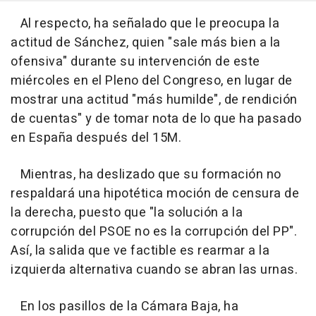
Al respecto, ha señalado que le preocupa la
actitud de Sánchez, quien "sale más bien a la
ofensiva" durante su intervención de este
miércoles en el Pleno del Congreso, en lugar de
mostrar una actitud "más humilde", de rendición
de cuentas" y de tomar nota de lo que ha pasado
en España después del 15M.
Mientras, ha deslizado que su formación no
respaldará una hipotética moción de censura de
la derecha, puesto que "la solución a la
corrupción del PSOE no es la corrupción del PP".
Así, la salida que ve factible es rearmar a la
izquierda alternativa cuando se abran las urnas.
En los pasillos de la Cámara Baja, ha