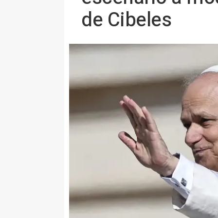
de Cibeles