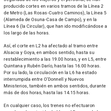
producido cortes en varios tramos de la Línea 2
de Metro (Las Rosas-Cuatro Caminos), la Línea 5
(Alameda de Osuna-Casa de Campo), y en la
Línea 6 (la Circular), que han ido modificándose a
los largo de las horas.
Así, el corte en L2 ha afectado al tramo entre
Alsacia y Goya, en ambos sentido, hasta su
restablecimiento a las 19.00 horas, y en L5, entre
Quintana y Rubén Darío, hasta las 16.00 horas.
Por su lado, la circulación en la L6 ha estado
interrumpida entre O'Donnell y Nuevos
Ministerios, también en ambos sentidos, durante
más de dos horas, hasta las 14.15 horas.
En cualquier caso, los trenes no efectuaron