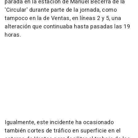
parada en la estación de Manuel Becerra de la
'Circular' durante parte de la jornada, como
tampoco en la de Ventas, en líneas 2 y 5, una
alteración que continuaba hasta pasadas las 19
horas.
Igualmente, este incidente ha ocasionado
también cortes de tráfico en superficie en el