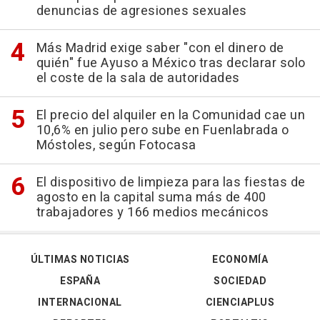
denuncias de agresiones sexuales
Más Madrid exige saber "con el dinero de
quién" fue Ayuso a México tras declarar solo
el coste de la sala de autoridades
El precio del alquiler en la Comunidad cae un
10,6% en julio pero sube en Fuenlabrada o
Móstoles, según Fotocasa
El dispositivo de limpieza para las fiestas de
agosto en la capital suma más de 400
trabajadores y 166 medios mecánicos
ÚLTIMAS NOTICIAS
ECONOMÍA
ESPAÑA
SOCIEDAD
INTERNACIONAL
CIENCIAPLUS