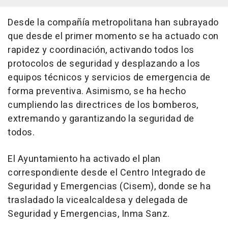
Desde la compañía metropolitana han subrayado
que desde el primer momento se ha actuado con
rapidez y coordinación, activando todos los
protocolos de seguridad y desplazando a los
equipos técnicos y servicios de emergencia de
forma preventiva. Asimismo, se ha hecho
cumpliendo las directrices de los bomberos,
extremando y garantizando la seguridad de
todos.
El Ayuntamiento ha activado el plan
correspondiente desde el Centro Integrado de
Seguridad y Emergencias (Cisem), donde se ha
trasladado la vicealcaldesa y delegada de
Seguridad y Emergencias, Inma Sanz.