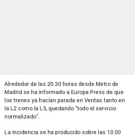
Alrededor de las 20.30 horas desde Metro de
Madrid se ha informado a Europa Press de que
los trenes ya hacían parada en Ventas tanto en
la L2 como la L5, quedando "todo el servicio
normalizado".
La incidencia se ha producido sobre las 10.00