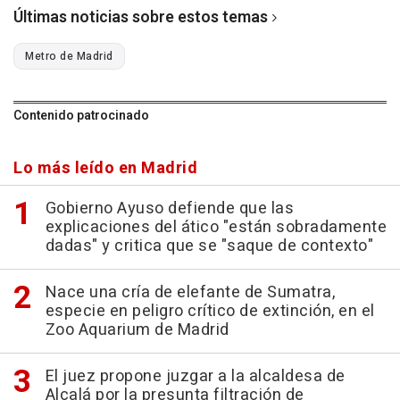
Últimas noticias sobre estos temas
Metro de Madrid
Contenido patrocinado
Lo más leído en Madrid
Gobierno Ayuso defiende que las
explicaciones del ático "están sobradamente
dadas" y critica que se "saque de contexto"
Nace una cría de elefante de Sumatra,
especie en peligro crítico de extinción, en el
Zoo Aquarium de Madrid
El juez propone juzgar a la alcaldesa de
Alcalá por la presunta filtración de