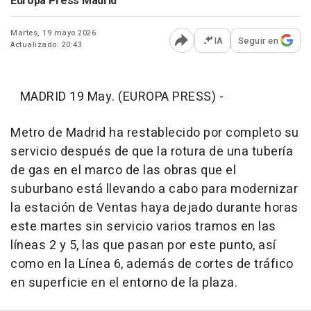
Europa Press Madrid
Martes, 19 mayo 2026
IA
Seguir en
Actualizado: 20:43
Abrir opciones para comp
MADRID 19 May. (EUROPA PRESS) -
Metro de Madrid ha restablecido por completo su
servicio después de que la rotura de una tubería
de gas en el marco de las obras que el
suburbano está llevando a cabo para modernizar
la estación de Ventas haya dejado durante horas
este martes sin servicio varios tramos en las
líneas 2 y 5, las que pasan por este punto, así
como en la Línea 6, además de cortes de tráfico
en superficie en el entorno de la plaza.