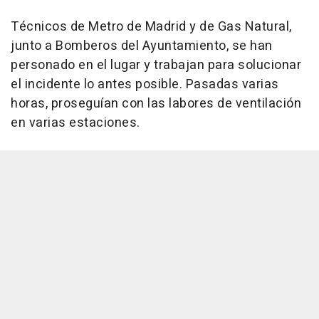
Técnicos de Metro de Madrid y de Gas Natural,
junto a Bomberos del Ayuntamiento, se han
personado en el lugar y trabajan para solucionar
el incidente lo antes posible. Pasadas varias
horas, proseguían con las labores de ventilación
en varias estaciones.