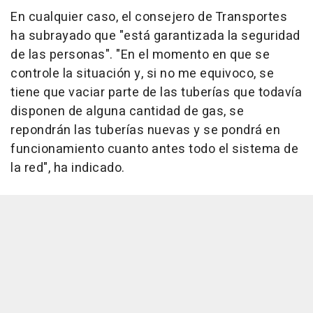
En cualquier caso, el consejero de Transportes
ha subrayado que "está garantizada la seguridad
de las personas". "En el momento en que se
controle la situación y, si no me equivoco, se
tiene que vaciar parte de las tuberías que todavía
disponen de alguna cantidad de gas, se
repondrán las tuberías nuevas y se pondrá en
funcionamiento cuanto antes todo el sistema de
la red", ha indicado.