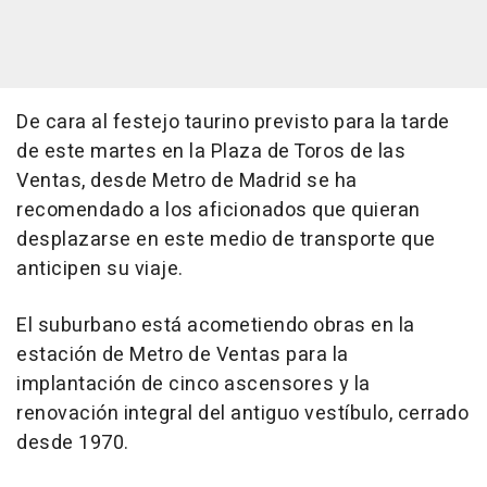
De cara al festejo taurino previsto para la tarde
de este martes en la Plaza de Toros de las
Ventas, desde Metro de Madrid se ha
recomendado a los aficionados que quieran
desplazarse en este medio de transporte que
anticipen su viaje.
El suburbano está acometiendo obras en la
estación de Metro de Ventas para la
implantación de cinco ascensores y la
renovación integral del antiguo vestíbulo, cerrado
desde 1970.