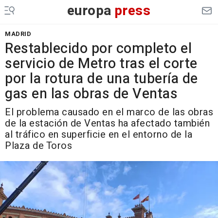
europa
press
MADRID
Restablecido por completo el
servicio de Metro tras el corte
por la rotura de una tubería de
gas en las obras de Ventas
El problema causado en el marco de las obras
de la estación de Ventas ha afectado también
al tráfico en superficie en el entorno de la
Plaza de Toros