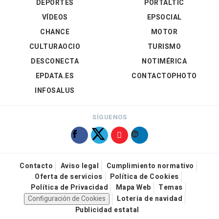
DEPORTES
PORTALTIC
VÍDEOS
EPSOCIAL
CHANCE
MOTOR
CULTURAOCIO
TURISMO
DESCONECTA
NOTIMÉRICA
EPDATA.ES
CONTACTOPHOTO
INFOSALUS
SÍGUENOS
Contacto
Aviso legal
Cumplimiento normativo
Oferta de servicios
Política de Cookies
Política de Privacidad
Mapa Web
Temas
Configuración de Cookies
Loteria de navidad
Publicidad estatal