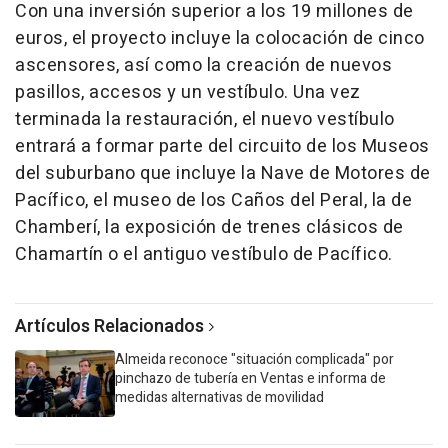
Con una inversión superior a los 19 millones de
euros, el proyecto incluye la colocación de cinco
ascensores, así como la creación de nuevos
pasillos, accesos y un vestíbulo. Una vez
terminada la restauración, el nuevo vestíbulo
entrará a formar parte del circuito de los Museos
del suburbano que incluye la Nave de Motores de
Pacífico, el museo de los Caños del Peral, la de
Chamberí, la exposición de trenes clásicos de
Chamartín o el antiguo vestíbulo de Pacífico.
Artículos Relacionados
Almeida reconoce "situación complicada" por
pinchazo de tubería en Ventas e informa de
medidas alternativas de movilidad