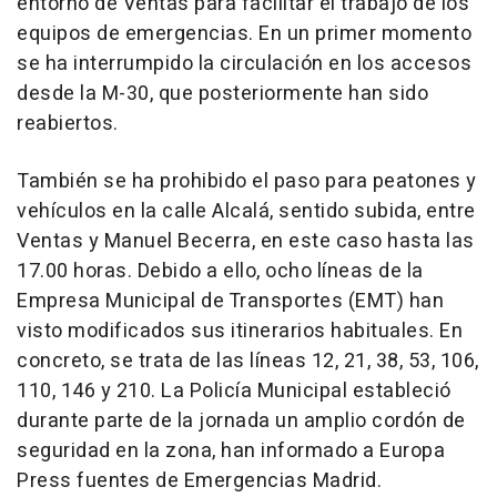
entorno de Ventas para facilitar el trabajo de los
equipos de emergencias. En un primer momento
se ha interrumpido la circulación en los accesos
desde la M-30, que posteriormente han sido
reabiertos.
También se ha prohibido el paso para peatones y
vehículos en la calle Alcalá, sentido subida, entre
Ventas y Manuel Becerra, en este caso hasta las
17.00 horas. Debido a ello, ocho líneas de la
Empresa Municipal de Transportes (EMT) han
visto modificados sus itinerarios habituales. En
concreto, se trata de las líneas 12, 21, 38, 53, 106,
110, 146 y 210.
La Policía Municipal estableció
durante parte de la jornada un amplio cordón de
seguridad en la zona, han informado a Europa
Press fuentes de Emergencias Madrid.