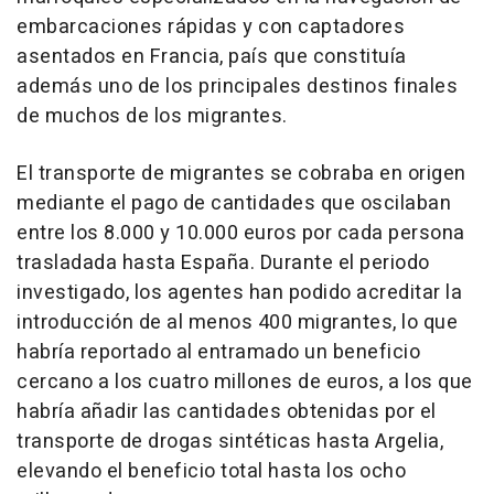
embarcaciones rápidas y con captadores
asentados en Francia, país que constituía
además uno de los principales destinos finales
de muchos de los migrantes.
El transporte de migrantes se cobraba en origen
mediante el pago de cantidades que oscilaban
entre los 8.000 y 10.000 euros por cada persona
trasladada hasta España. Durante el periodo
investigado, los agentes han podido acreditar la
introducción de al menos 400 migrantes, lo que
habría reportado al entramado un beneficio
cercano a los cuatro millones de euros, a los que
habría añadir las cantidades obtenidas por el
transporte de drogas sintéticas hasta Argelia,
elevando el beneficio total hasta los ocho