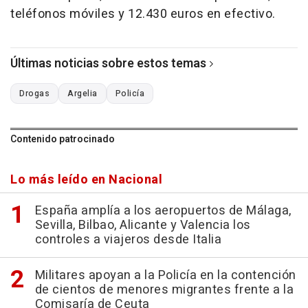
teléfonos móviles y 12.430 euros en efectivo.
Últimas noticias sobre estos temas
Drogas
Argelia
Policía
Contenido patrocinado
Lo más leído en Nacional
España amplía a los aeropuertos de Málaga,
Sevilla, Bilbao, Alicante y Valencia los
controles a viajeros desde Italia
Militares apoyan a la Policía en la contención
de cientos de menores migrantes frente a la
Comisaría de Ceuta