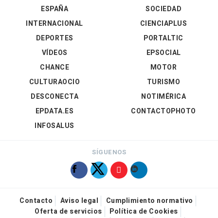
ESPAÑA
SOCIEDAD
INTERNACIONAL
CIENCIAPLUS
DEPORTES
PORTALTIC
VÍDEOS
EPSOCIAL
CHANCE
MOTOR
CULTURAOCIO
TURISMO
DESCONECTA
NOTIMÉRICA
EPDATA.ES
CONTACTOPHOTO
INFOSALUS
SÍGUENOS
Contacto
Aviso legal
Cumplimiento normativo
Oferta de servicios
Política de Cookies