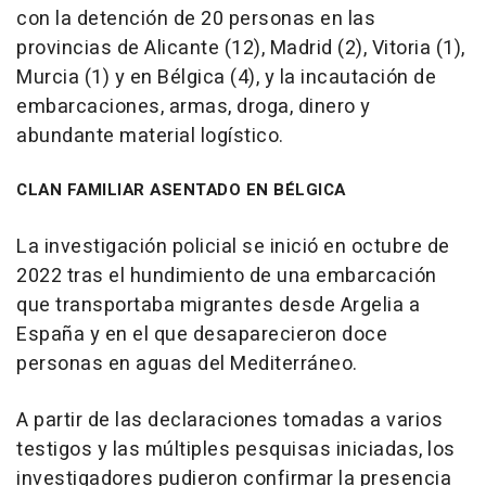
con la detención de 20 personas en las
provincias de Alicante (12), Madrid (2), Vitoria (1),
Murcia (1) y en Bélgica (4), y la incautación de
embarcaciones, armas, droga, dinero y
abundante material logístico.
CLAN FAMILIAR ASENTADO EN BÉLGICA
La investigación policial se inició en octubre de
2022 tras el hundimiento de una embarcación
que transportaba migrantes desde Argelia a
España y en el que desaparecieron doce
personas en aguas del Mediterráneo.
A partir de las declaraciones tomadas a varios
testigos y las múltiples pesquisas iniciadas, los
investigadores pudieron confirmar la presencia