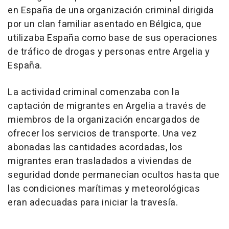
en España de una organización criminal dirigida
por un clan familiar asentado en Bélgica, que
utilizaba España como base de sus operaciones
de tráfico de drogas y personas entre Argelia y
España.
La actividad criminal comenzaba con la
captación de migrantes en Argelia a través de
miembros de la organización encargados de
ofrecer los servicios de transporte. Una vez
abonadas las cantidades acordadas, los
migrantes eran trasladados a viviendas de
seguridad donde permanecían ocultos hasta que
las condiciones marítimas y meteorológicas
eran adecuadas para iniciar la travesía.