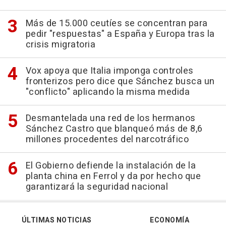
Más de 15.000 ceutíes se concentran para
pedir "respuestas" a España y Europa tras la
crisis migratoria
Vox apoya que Italia imponga controles
fronterizos pero dice que Sánchez busca un
"conflicto" aplicando la misma medida
Desmantelada una red de los hermanos
Sánchez Castro que blanqueó más de 8,6
millones procedentes del narcotráfico
El Gobierno defiende la instalación de la
planta china en Ferrol y da por hecho que
garantizará la seguridad nacional
ÚLTIMAS NOTICIAS
ECONOMÍA