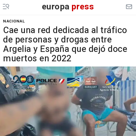
europa
press
NACIONAL
Cae una red dedicada al tráfico
de personas y drogas entre
Argelia y España que dejó doce
muertos en 2022