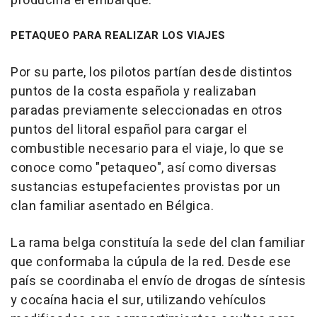
produciría el embarque.
PETAQUEO PARA REALIZAR LOS VIAJES
Por su parte, los pilotos partían desde distintos
puntos de la costa española y realizaban
paradas previamente seleccionadas en otros
puntos del litoral español para cargar el
combustible necesario para el viaje, lo que se
conoce como "petaqueo", así como diversas
sustancias estupefacientes provistas por un
clan familiar asentado en Bélgica.
La rama belga constituía la sede del clan familiar
que conformaba la cúpula de la red. Desde ese
país se coordinaba el envío de drogas de síntesis
y cocaína hacia el sur, utilizando vehículos