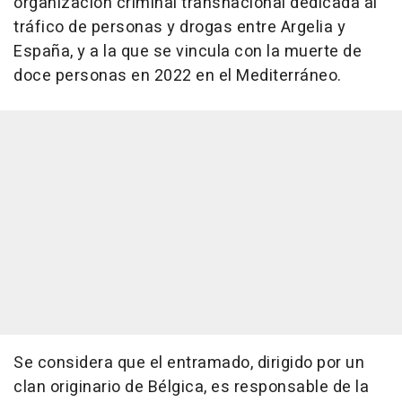
organización criminal transnacional dedicada al
tráfico de personas y drogas entre Argelia y
España, y a la que se vincula con la muerte de
doce personas en 2022 en el Mediterráneo.
Se considera que el entramado, dirigido por un
clan originario de Bélgica, es responsable de la