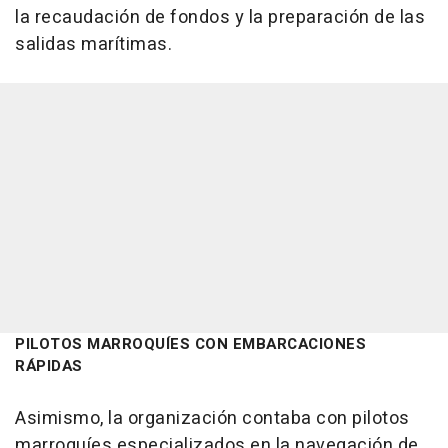
la recaudación de fondos y la preparación de las
salidas marítimas.
PILOTOS MARROQUÍES CON EMBARCACIONES
RÁPIDAS
Asimismo, la organización contaba con pilotos
marroquíes especializados en la navegación de