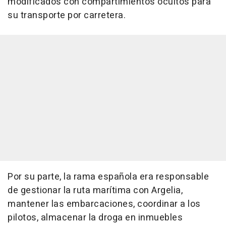
modificados con compartimientos ocultos para
su transporte por carretera.
Por su parte, la rama española era responsable
de gestionar la ruta marítima con Argelia,
mantener las embarcaciones, coordinar a los
pilotos, almacenar la droga en inmuebles