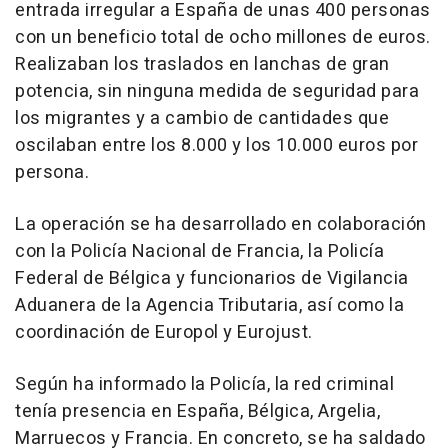
entrada irregular a España de unas 400 personas
con un beneficio total de ocho millones de euros.
Realizaban los traslados en lanchas de gran
potencia, sin ninguna medida de seguridad para
los migrantes y a cambio de cantidades que
oscilaban entre los 8.000 y los 10.000 euros por
persona.
La operación se ha desarrollado en colaboración
con la Policía Nacional de Francia, la Policía
Federal de Bélgica y funcionarios de Vigilancia
Aduanera de la Agencia Tributaria, así como la
coordinación de Europol y Eurojust.
Según ha informado la Policía, la red criminal
tenía presencia en España, Bélgica, Argelia,
Marruecos y Francia. En concreto, se ha saldado