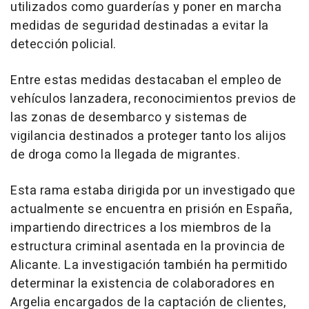
utilizados como guarderías y poner en marcha
medidas de seguridad destinadas a evitar la
detección policial.
Entre estas medidas destacaban el empleo de
vehículos lanzadera, reconocimientos previos de
las zonas de desembarco y sistemas de
vigilancia destinados a proteger tanto los alijos
de droga como la llegada de migrantes.
Esta rama estaba dirigida por un investigado que
actualmente se encuentra en prisión en España,
impartiendo directrices a los miembros de la
estructura criminal asentada en la provincia de
Alicante. La investigación también ha permitido
determinar la existencia de colaboradores en
Argelia encargados de la captación de clientes,