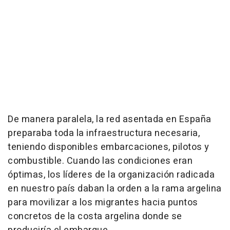
De manera paralela, la red asentada en España
preparaba toda la infraestructura necesaria,
teniendo disponibles embarcaciones, pilotos y
combustible. Cuando las condiciones eran
óptimas, los líderes de la organización radicada
en nuestro país daban la orden a la rama argelina
para movilizar a los migrantes hacia puntos
concretos de la costa argelina donde se