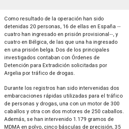
Como resultado de la operación han sido
detenidas 20 personas, 16 de ellas en España --
cuatro han ingresado en prisión provisional--, y
cuatro en Bélgica, de las que una ha ingresado
en una prisión belga. Dos de los principales
investigados contaban con Órdenes de
Detención para Extradición solicitadas por
Argelia por tráfico de drogas.
Durante los registros han sido intervenidas dos
embarcaciones rápidas utilizadas para el tráfico
de personas y drogas, una con un motor de 300
caballos y otra con dos motores de 250 caballos.
Además, se han intervenido 1.179 gramos de
MDMA en polvo, cinco básculas de precisión, 35