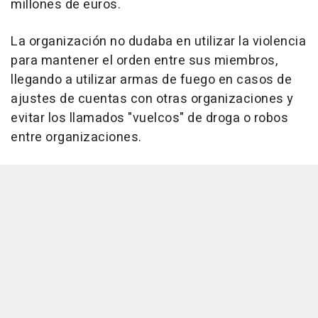
millones de euros.
La organización no dudaba en utilizar la violencia
para mantener el orden entre sus miembros,
llegando a utilizar armas de fuego en casos de
ajustes de cuentas con otras organizaciones y
evitar los llamados "vuelcos" de droga o robos
entre organizaciones.