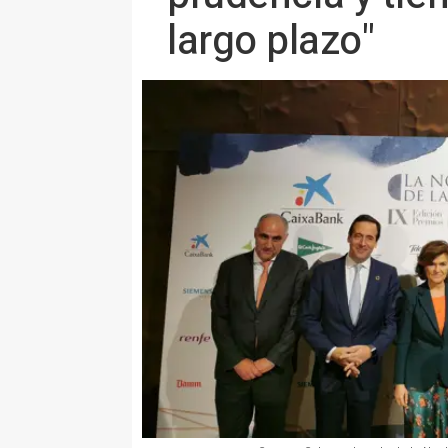
largo plazo"