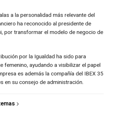
las a la personalidad más relevante del
nciero ha reconocido al presidente de
i, por transformar el modelo de negocio de
ribución por la Igualdad ha sido para
e femenino, ayudando a visibilizar el papel
 empresa es además la compañía del IBEX 35
s en su consejo de administración.
 temas