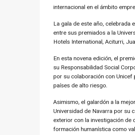
internacional en el ámbito empre
La gala de este año, celebrada 
entre sus premiados a la Univer
Hotels International, Aciturri, Ju
En esta novena edición, el prem
su Responsabilidad Social Corpo
por su colaboración con Unicef par
países de alto riesgo.
Asimismo, el galardón a la mejor
Universidad de Navarra por su c
exterior con la investigación de c
formación humanística como val