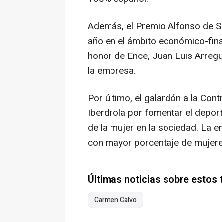
Además, el Premio Alfonso de Sa
año en el ámbito económico-fina
honor de Ence, Juan Luis Arregu
la empresa.
Por último, el galardón a la Cont
Iberdrola por fomentar el deport
de la mujer en la sociedad. La
con mayor porcentaje de mujere
Últimas noticias sobre estos
Carmen Calvo