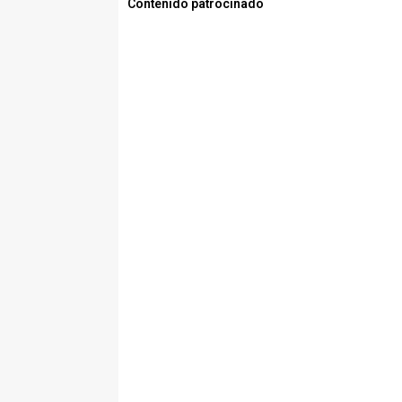
Contenido patrocinado