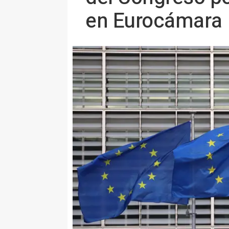
en Eurocámara