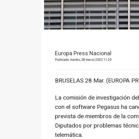
Europa Press Nacional
Publicado: martes, 28 marzo 2023 11:20
BRUSELAS 28 Mar. (EUROPA PR
La comisión de investigación de
con el software Pegasus ha can
prevista de miembros de la com
Diputados por problemas técnico
telemática.