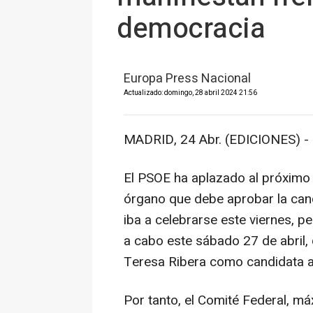
democracia
Europa Press Nacional
Actualizado: domingo, 28 abril 2024 21:56
MADRID, 24 Abr. (EDICIONES) -
El PSOE ha aplazado al próximo 
órgano que debe aprobar la can
iba a celebrarse este viernes, p
a cabo este sábado 27 de abril, q
Teresa Ribera como candidata a
Por tanto, el Comité Federal, m