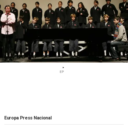
EP
Europa Press Nacional