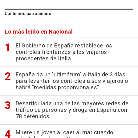
Contenido patrocinado
Lo más leído en Nacional
El Gobierno de España restablece los
controles fronterizos a los viajeros
procedentes de Italia
España da un 'ultimátum' a Italia de 3 días
para levantar los controles a sus viajeros o
habrá "medidas proporcionales"
Desarticulada una de las mayores redes de
tráfico de personas y droga en España con
78 detenidos
Muere un joven al caer al mar cuando