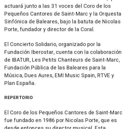
actuará junto a las 31 voces del Coro de los
Pequeños Cantores de Saint-Marc y la Orquesta
Sinfónica de Baleares, bajo la batuta de Nicolas
Porte, fundador y director de la Coral.
El Concierto Solidario, organizado por la
Fundación Iberostar, cuenta con la colaboración
de IBATUR, Les Petits Chanteurs de Saint-Marc,
Fundación Pública de las Baleares para la
Música, Dues Aures, EMI Music Spain, RTVE y
Plan España.
REPERTORIO
El Coro de los Pequeños Cantores de Saint-Marc
fue fundado en 1986 por Nicolas Porte, que es
desde entonces su director musical. Esta