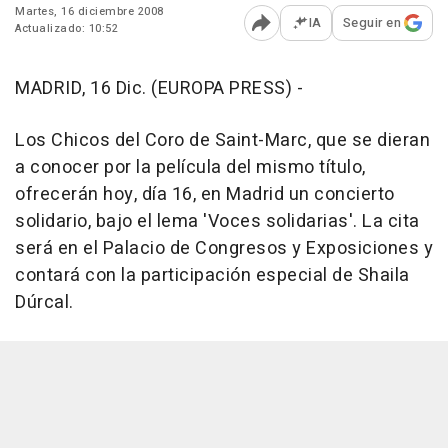
Martes, 16 diciembre 2008
IA
Seguir en
Actualizado: 10:52
Abrir opciones para comp
MADRID, 16 Dic. (EUROPA PRESS) -
Los Chicos del Coro de Saint-Marc, que se dieran
a conocer por la película del mismo título,
ofrecerán hoy, día 16, en Madrid un concierto
solidario, bajo el lema 'Voces solidarias'. La cita
será en el Palacio de Congresos y Exposiciones y
contará con la participación especial de Shaila
Dúrcal.