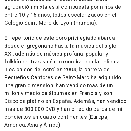
agrupación mixta está compuesta por niños de
entre 10 y 15 años, todos escolarizados en el
Colegio Saint-Marc de Lyon (Francia).
El repertorio de este coro privilegiado abarca
desde el gregoriano hasta la música del siglo
XXI, además de música profana, popular y
folklórica. Tras su éxito mundial con la película
'Los chicos del coro' en 2004, la carrera de
Pequeños Cantores de Saint-Marc ha adquirido
una gran dimensión: han vendido más de un
millón y medio de álbumes en Francia y son
Disco de platino en España. Además, han vendido
más de 300.000 DVD y han ofrecido cerca de mil
conciertos en cuatro continentes (Europa,
América, Asia y África).