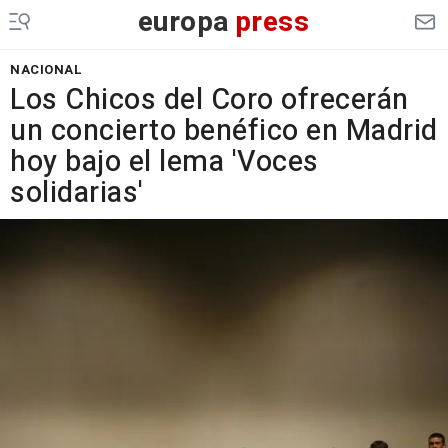
europa
press
NACIONAL
Los Chicos del Coro ofrecerán
un concierto benéfico en Madrid
hoy bajo el lema 'Voces
solidarias'