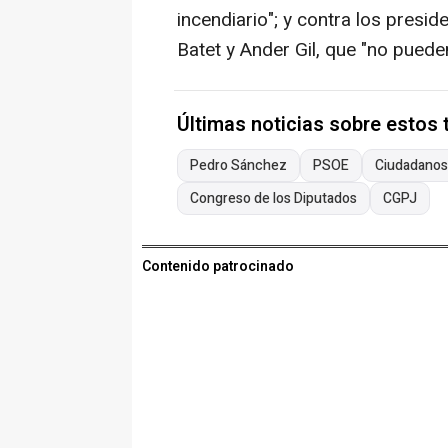
incendiario"; y contra los presid
Batet y Ander Gil, que "no puede
Últimas noticias sobre estos
Pedro Sánchez
PSOE
Ciudadanos
Congreso de los Diputados
CGPJ
Contenido patrocinado