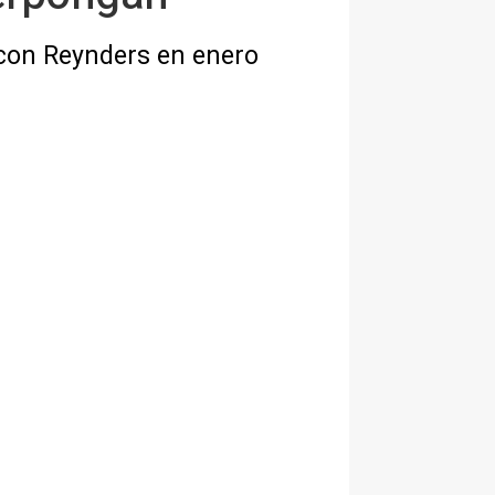
 con Reynders en enero