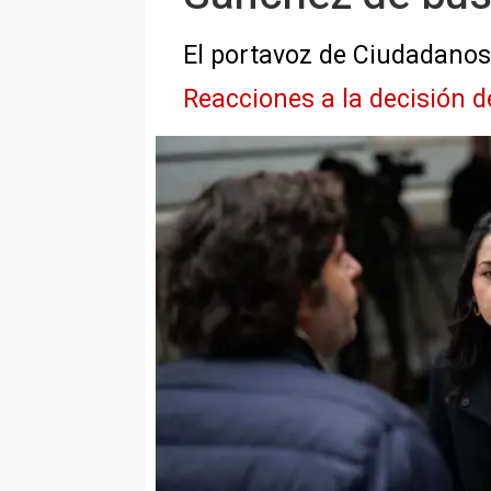
El portavoz de Ciudadanos
Reacciones a la decisión d