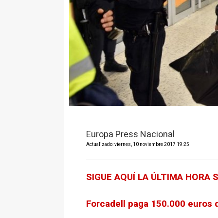
Europa Press Nacional
Actualizado: viernes, 10 noviembre 2017 19:25
SIGUE AQUÍ LA ÚLTIMA HORA
Forcadell paga 150.000 euros