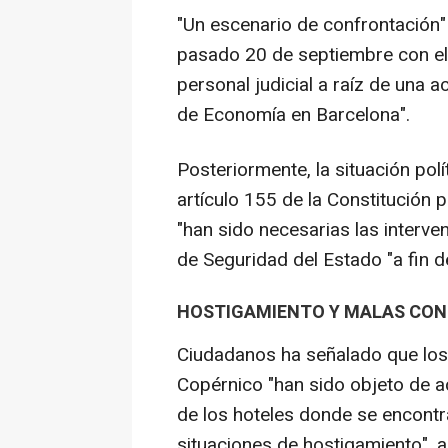
"Un escenario de confrontación
pasado 20 de septiembre con el 
personal judicial a raíz de una ac
de Economía en Barcelona".
Posteriormente, la situación polí
artículo 155 de la Constitución p
"han sido necesarias las interve
de Seguridad del Estado "a fin d
HOSTIGAMIENTO Y MALAS CON
Ciudadanos ha señalado que los
Copérnico "han sido objeto de a
de los hoteles donde se encont
situaciones de hostigamiento", 