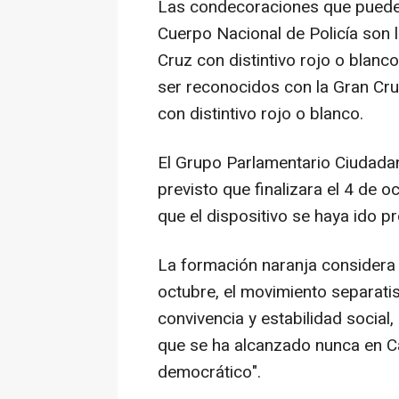
Las condecoraciones que pueden
Cuerpo Nacional de Policía son l
Cruz con distintivo rojo o blanco
ser reconocidos con la Gran Cruz
con distintivo rojo o blanco.
El Grupo Parlamentario Ciudada
previsto que finalizara el 4 de 
que el dispositivo se haya ido 
La formación naranja considera 
octubre, el movimiento separatis
convivencia y estabilidad social
que se ha alcanzado nunca en Ca
democrático".