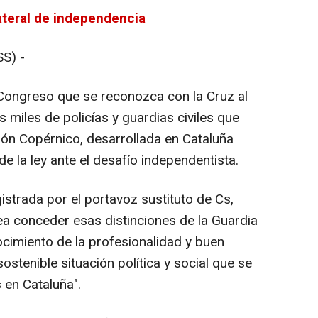
lateral de independencia
S) -
Congreso que se reconozca con la Cruz al
s miles de policías y guardias civiles que
ón Copérnico, desarrollada en Cataluña
e la ley ante el desafío independentista.
istrada por el portavoz sustituto de Cs,
ea conceder esas distinciones de la Guardia
nocimiento de la profesionalidad y buen
sostenible situación política y social que se
 en Cataluña".