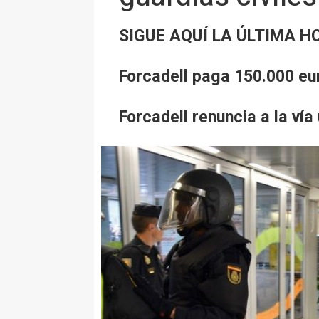
SIGUE AQUÍ LA ÚLTIMA 
Forcadell paga 150.000 e
Forcadell renuncia a la vía