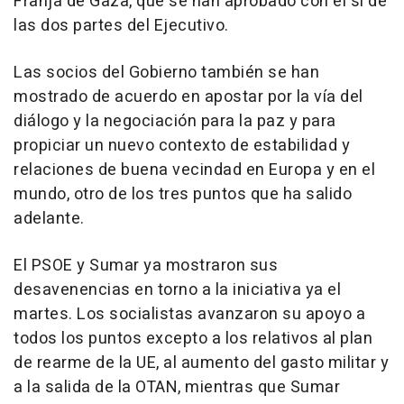
Franja de Gaza, que se han aprobado con el sí de
las dos partes del Ejecutivo.
Las socios del Gobierno también se han
mostrado de acuerdo en apostar por la vía del
diálogo y la negociación para la paz y para
propiciar un nuevo contexto de estabilidad y
relaciones de buena vecindad en Europa y en el
mundo, otro de los tres puntos que ha salido
adelante.
El PSOE y Sumar ya mostraron sus
desavenencias en torno a la iniciativa ya el
martes. Los socialistas avanzaron su apoyo a
todos los puntos excepto a los relativos al plan
de rearme de la UE, al aumento del gasto militar y
a la salida de la OTAN, mientras que Sumar