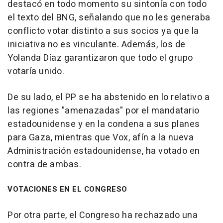
destacó en todo momento su sintonía con todo
el texto del BNG, señalando que no les generaba
conflicto votar distinto a sus socios ya que la
iniciativa no es vinculante. Además, los de
Yolanda Díaz garantizaron que todo el grupo
votaría unido.
De su lado, el PP se ha abstenido en lo relativo a
las regiones "amenazadas" por el mandatario
estadounidense y en la condena a sus planes
para Gaza, mientras que Vox, afín a la nueva
Administración estadounidense, ha votado en
contra de ambas.
VOTACIONES EN EL CONGRESO
Por otra parte, el Congreso ha rechazado una