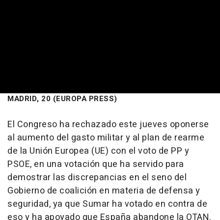
MADRID, 20 (EUROPA PRESS)
El Congreso ha rechazado este jueves oponerse
al aumento del gasto militar y al plan de rearme
de la Unión Europea (UE) con el voto de PP y
PSOE, en una votación que ha servido para
demostrar las discrepancias en el seno del
Gobierno de coalición en materia de defensa y
seguridad, ya que Sumar ha votado en contra de
eso y ha apoyado que España abandone la OTAN.