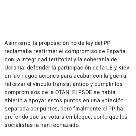
Asimismo, la proposición no de ley del PP
reclamaba reafirmar el compromiso de España
con la integridad territorial y la soberanía de
Ucrania; defender la participación de la UE y Kiev
en las negociaciones para acabar con la guerra,
reforzar el vínculo transatlántico y cumplir los
compromisos de la OTAN. El PSOE se había
abierto a apoyar estos puntos en una votación
separada por puntos, pero finalmente el PP ha
preferido que se votara en bloque, por lo que los
socialistas la han rechazado.