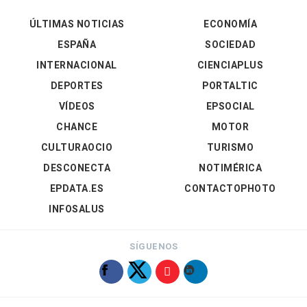
ÚLTIMAS NOTICIAS
ECONOMÍA
ESPAÑA
SOCIEDAD
INTERNACIONAL
CIENCIAPLUS
DEPORTES
PORTALTIC
VÍDEOS
EPSOCIAL
CHANCE
MOTOR
CULTURAOCIO
TURISMO
DESCONECTA
NOTIMÉRICA
EPDATA.ES
CONTACTOPHOTO
INFOSALUS
SÍGUENOS