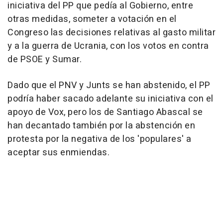
iniciativa del PP que pedía al Gobierno, entre
otras medidas, someter a votación en el
Congreso las decisiones relativas al gasto militar
y a la guerra de Ucrania, con los votos en contra
de PSOE y Sumar.
Dado que el PNV y Junts se han abstenido, el PP
podría haber sacado adelante su iniciativa con el
apoyo de Vox, pero los de Santiago Abascal se
han decantado también por la abstención en
protesta por la negativa de los 'populares' a
aceptar sus enmiendas.