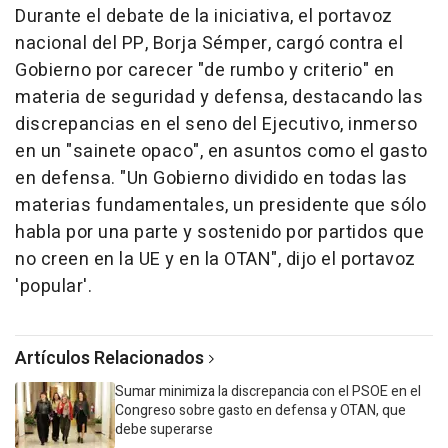
Durante el debate de la iniciativa, el portavoz
nacional del PP, Borja Sémper, cargó contra el
Gobierno por carecer "de rumbo y criterio" en
materia de seguridad y defensa, destacando las
discrepancias en el seno del Ejecutivo, inmerso
en un "sainete opaco", en asuntos como el gasto
en defensa. "Un Gobierno dividido en todas las
materias fundamentales, un presidente que sólo
habla por una parte y sostenido por partidos que
no creen en la UE y en la OTAN", dijo el portavoz
'popular'.
Artículos Relacionados
Sumar minimiza la discrepancia con el PSOE en el
Congreso sobre gasto en defensa y OTAN, que
debe superarse