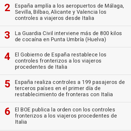
España amplía a los aeropuertos de Málaga,
Sevilla, Bilbao, Alicante y Valencia los
controles a viajeros desde Italia
La Guardia Civil interviene más de 800 kilos
de cocaína en Punta Umbría (Huelva)
El Gobierno de España restablece los
controles fronterizos a los viajeros
procedentes de Italia
España realiza controles a 199 pasajeros de
terceros países en el primer día de
restablecimiento de fronteras con Italia
El BOE publica la orden con los controles
fronterizos a los viajeros procedentes de
Italia