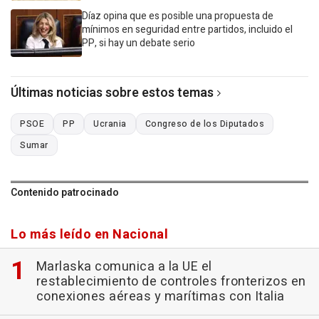
Díaz opina que es posible una propuesta de
mínimos en seguridad entre partidos, incluido el
PP, si hay un debate serio
Últimas noticias sobre estos temas
PSOE
PP
Ucrania
Congreso de los Diputados
Sumar
Contenido patrocinado
Lo más leído en Nacional
Marlaska comunica a la UE el
restablecimiento de controles fronterizos en
conexiones aéreas y marítimas con Italia