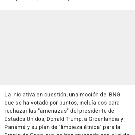
La iniciativa en cuestión, una moción del BNG
que se ha votado por puntos, incluía dos para
rechazar las "amenazas" del presidente de
Estados Unidos, Donald Trump, a Groenlandia y
Panamá y su plan de "limpieza étnica" para la