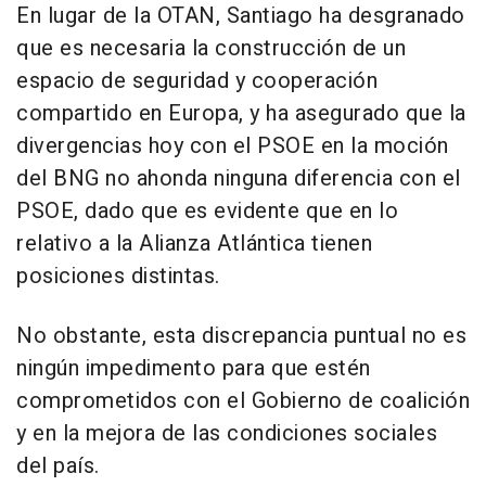
En lugar de la OTAN, Santiago ha desgranado
que es necesaria la construcción de un
espacio de seguridad y cooperación
compartido en Europa, y ha asegurado que la
divergencias hoy con el PSOE en la moción
del BNG no ahonda ninguna diferencia con el
PSOE, dado que es evidente que en lo
relativo a la Alianza Atlántica tienen
posiciones distintas.
No obstante, esta discrepancia puntual no es
ningún impedimento para que estén
comprometidos con el Gobierno de coalición
y en la mejora de las condiciones sociales
del país.