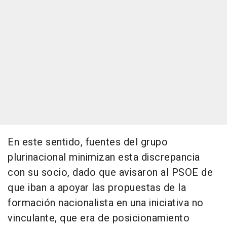
En este sentido, fuentes del grupo
plurinacional minimizan esta discrepancia
con su socio, dado que avisaron al PSOE de
que iban a apoyar las propuestas de la
formación nacionalista en una iniciativa no
vinculante, que era de posicionamiento