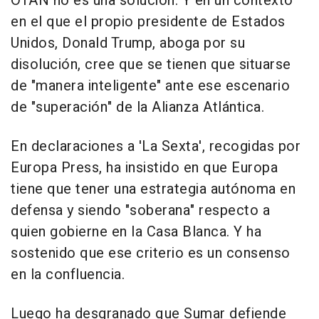
OTAN no es una solución. Y en un contexto
en el que el propio presidente de Estados
Unidos, Donald Trump, aboga por su
disolución, cree que se tienen que situarse
de "manera inteligente" ante ese escenario
de "superación" de la Alianza Atlántica.
En declaraciones a 'La Sexta', recogidas por
Europa Press, ha insistido en que Europa
tiene que tener una estrategia autónoma en
defensa y siendo "soberana" respecto a
quien gobierne en la Casa Blanca. Y ha
sostenido que ese criterio es un consenso
en la confluencia.
Luego ha desgranado que Sumar defiende