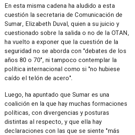
En esta misma cadena ha aludido a esta
cuestión la secretaria de Comunicación de
Sumar, Elizabeth Duval, quien a su juicio y
cuestionado sobre la salida o no de la OTAN,
ha vuelto a exponer que la cuestión de la
seguridad no se aborda con "debates de los
años 80 o 70", ni tampoco contemplar la
política internacional como si "no hubiese
caído el telón de acero".
Luego, ha apuntado que Sumar es una
coalición en la que hay muchas formaciones
políticas, con divergencias y posturas
distintas al respecto, y que ella hay
declaraciones con las que se siente "más