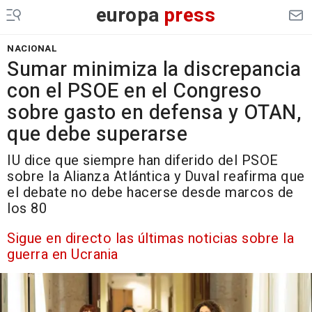
europa
press
NACIONAL
Sumar minimiza la discrepancia
con el PSOE en el Congreso
sobre gasto en defensa y OTAN,
que debe superarse
IU dice que siempre han diferido del PSOE
sobre la Alianza Atlántica y Duval reafirma que
el debate no debe hacerse desde marcos de
los 80
Sigue en directo las últimas noticias sobre la
guerra en Ucrania