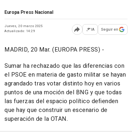
Europa Press Nacional
Jueves, 20 marzo 2025
IA
Seguir en
Actualizado: 14:29
Abrir opciones para comp
MADRID, 20 Mar. (EUROPA PRESS) -
Sumar ha rechazado que las diferencias con
el PSOE en materia de gasto militar se hayan
agrandado tras votar distinto hoy en varios
puntos de una moción del BNG y que todas
las fuerzas del espacio político defienden
que hay que construir un escenario de
superación de la OTAN.