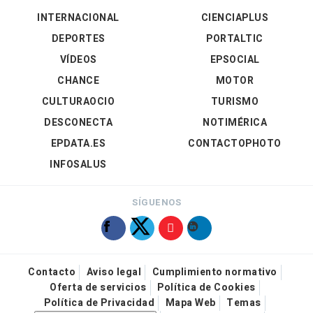
INTERNACIONAL
CIENCIAPLUS
DEPORTES
PORTALTIC
VÍDEOS
EPSOCIAL
CHANCE
MOTOR
CULTURAOCIO
TURISMO
DESCONECTA
NOTIMÉRICA
EPDATA.ES
CONTACTOPHOTO
INFOSALUS
SÍGUENOS
Contacto
Aviso legal
Cumplimiento normativo
Oferta de servicios
Política de Cookies
Política de Privacidad
Mapa Web
Temas