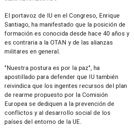
El portavoz de IU en el Congreso, Enrique
Santiago, ha manifestado que la posición de
formación es conocida desde hace 40 años y
es contraria a la OTAN y de las alianzas
militares en general.
"Nuestra postura es por la paz", ha
apostillado para defender que IU también
reivindica que los ingentes recursos del plan
de rearme propuesto por la Comisión
Europea se dediquen a la prevención de
conflictos y al desarrollo social de los
países del entorno de la UE.