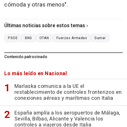
cómoda y otras menos".
Últimas noticias sobre estos temas
PSOE
BNG
OTAN
Fuerzas Armadas
Sumar
Contenido patrocinado
Lo más leído en Nacional
Marlaska comunica a la UE el
restablecimiento de controles fronterizos en
conexiones aéreas y marítimas con Italia
España amplía a los aeropuertos de Málaga,
Sevilla, Bilbao, Alicante y Valencia los
controles a viajeros desde Italia