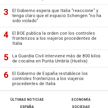
El Gobierno espera que Italia "reaccione" y
tenga claro que el espacio Schengen "no ha
sido violado"
El BOE publica la orden con los controles
fronterizos a los viajeros procedentes de
Italia
La Guardia Civil interviene más de 800 kilos
de cocaína en Punta Umbría (Huelva)
El Gobierno de España restablece los
controles fronterizos a los viajeros
procedentes de Italia
ÚLTIMAS NOTICIAS
ECONOMÍA
ESPAÑA
SOCIEDAD