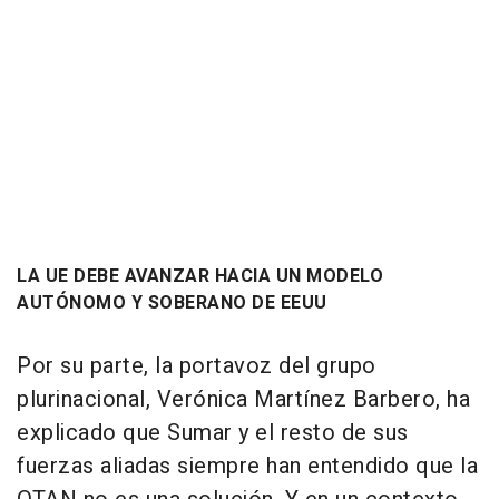
LA UE DEBE AVANZAR HACIA UN MODELO
AUTÓNOMO Y SOBERANO DE EEUU
Por su parte, la portavoz del grupo
plurinacional, Verónica Martínez Barbero, ha
explicado que Sumar y el resto de sus
fuerzas aliadas siempre han entendido que la