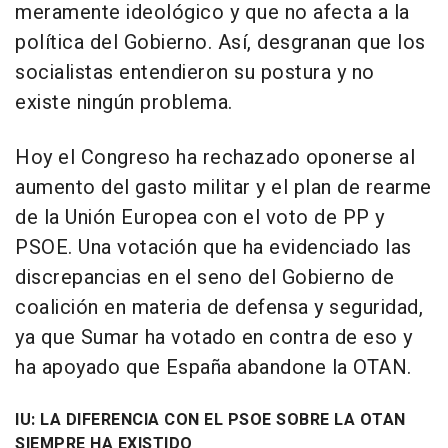
meramente ideológico y que no afecta a la
política del Gobierno. Así, desgranan que los
socialistas entendieron su postura y no
existe ningún problema.
Hoy el Congreso ha rechazado oponerse al
aumento del gasto militar y el plan de rearme
de la Unión Europea con el voto de PP y
PSOE. Una votación que ha evidenciado las
discrepancias en el seno del Gobierno de
coalición en materia de defensa y seguridad,
ya que Sumar ha votado en contra de eso y
ha apoyado que España abandone la OTAN.
IU: LA DIFERENCIA CON EL PSOE SOBRE LA OTAN
SIEMPRE HA EXISTIDO