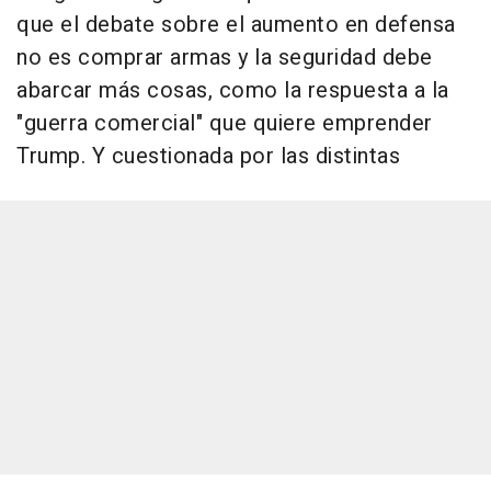
que el debate sobre el aumento en defensa
no es comprar armas y la seguridad debe
abarcar más cosas, como la respuesta a la
"guerra comercial" que quiere emprender
Trump. Y cuestionada por las distintas