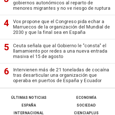
gobiernos autonómicos al reparto de
menores migrantes y no ve riesgo de ruptura
Vox propone que el Congreso pida echar a
Marruecos de la organización del Mundial de
2030 y que la final sea en España
Ceuta señala que al Gobierno le "consta" el
llamamiento por redes a una nueva entrada
masiva el 15 de agosto
Intervienen más de 21 toneladas de cocaína
tras desarticular una organización que
operaba en puertos de España y Ecuador
ÚLTIMAS NOTICIAS
ECONOMÍA
ESPAÑA
SOCIEDAD
INTERNACIONAL
CIENCIAPLUS