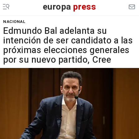
europa
press
NACIONAL
Edmundo Bal adelanta su
intención de ser candidato a las
próximas elecciones generales
por su nuevo partido, Cree