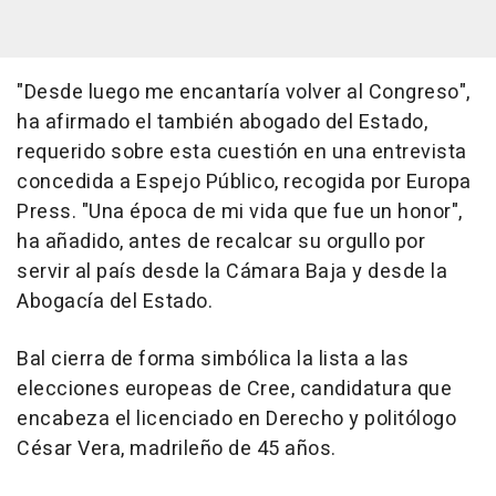
"Desde luego me encantaría volver al Congreso",
ha afirmado el también abogado del Estado,
requerido sobre esta cuestión en una entrevista
concedida a Espejo Público, recogida por Europa
Press. "Una época de mi vida que fue un honor",
ha añadido, antes de recalcar su orgullo por
servir al país desde la Cámara Baja y desde la
Abogacía del Estado.
Bal cierra de forma simbólica la lista a las
elecciones europeas de Cree, candidatura que
encabeza el licenciado en Derecho y politólogo
César Vera, madrileño de 45 años.