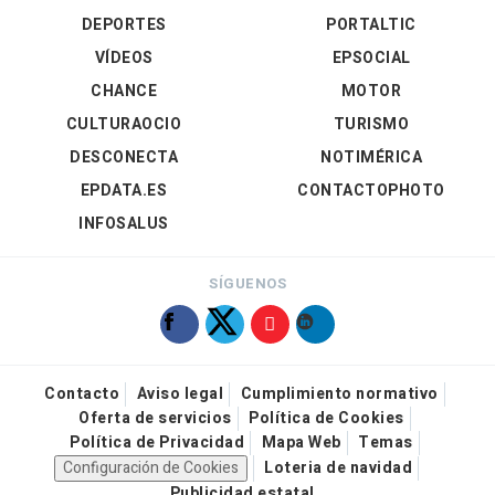
DEPORTES
PORTALTIC
VÍDEOS
EPSOCIAL
CHANCE
MOTOR
CULTURAOCIO
TURISMO
DESCONECTA
NOTIMÉRICA
EPDATA.ES
CONTACTOPHOTO
INFOSALUS
SÍGUENOS
Contacto
Aviso legal
Cumplimiento normativo
Oferta de servicios
Política de Cookies
Política de Privacidad
Mapa Web
Temas
Configuración de Cookies
Loteria de navidad
Publicidad estatal