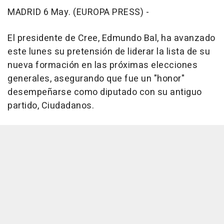
MADRID 6 May. (EUROPA PRESS) -
El presidente de Cree, Edmundo Bal, ha avanzado
este lunes su pretensión de liderar la lista de su
nueva formación en las próximas elecciones
generales, asegurando que fue un "honor"
desempeñarse como diputado con su antiguo
partido, Ciudadanos.