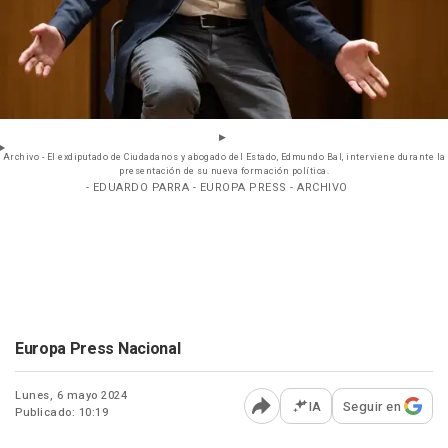
Archivo - El exdiputado de Ciudadanos y abogado del Estado, Edmundo Bal, interviene durante la
presentación de su nueva formación política.
- EDUARDO PARRA - EUROPA PRESS - ARCHIVO
Europa Press Nacional
Lunes, 6 mayo 2024
IA
Seguir en
Publicado: 10:19
Abrir opciones para comp