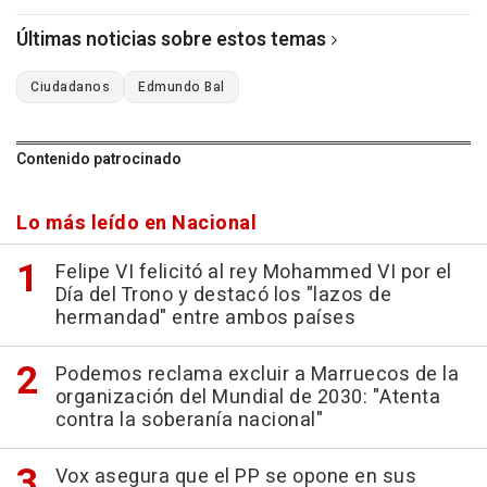
Últimas noticias sobre estos temas
Ciudadanos
Edmundo Bal
Contenido patrocinado
Lo más leído en Nacional
Felipe VI felicitó al rey Mohammed VI por el
Día del Trono y destacó los "lazos de
hermandad" entre ambos países
Podemos reclama excluir a Marruecos de la
organización del Mundial de 2030: "Atenta
contra la soberanía nacional"
Vox asegura que el PP se opone en sus