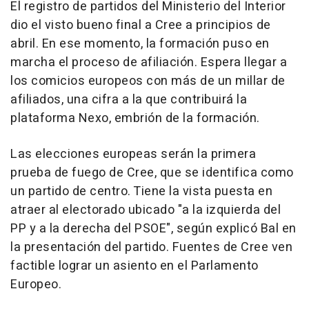
El registro de partidos del Ministerio del Interior
dio el visto bueno final a Cree a principios de
abril. En ese momento, la formación puso en
marcha el proceso de afiliación. Espera llegar a
los comicios europeos con más de un millar de
afiliados, una cifra a la que contribuirá la
plataforma Nexo, embrión de la formación.
Las elecciones europeas serán la primera
prueba de fuego de Cree, que se identifica como
un partido de centro. Tiene la vista puesta en
atraer al electorado ubicado "a la izquierda del
PP y a la derecha del PSOE", según explicó Bal en
la presentación del partido. Fuentes de Cree ven
factible lograr un asiento en el Parlamento
Europeo.