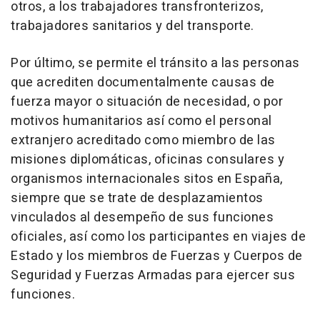
otros, a los trabajadores transfronterizos,
trabajadores sanitarios y del transporte.
Por último, se permite el tránsito a las personas
que acrediten documentalmente causas de
fuerza mayor o situación de necesidad, o por
motivos humanitarios así como el personal
extranjero acreditado como miembro de las
misiones diplomáticas, oficinas consulares y
organismos internacionales sitos en España,
siempre que se trate de desplazamientos
vinculados al desempeño de sus funciones
oficiales, así como los participantes en viajes de
Estado y los miembros de Fuerzas y Cuerpos de
Seguridad y Fuerzas Armadas para ejercer sus
funciones.