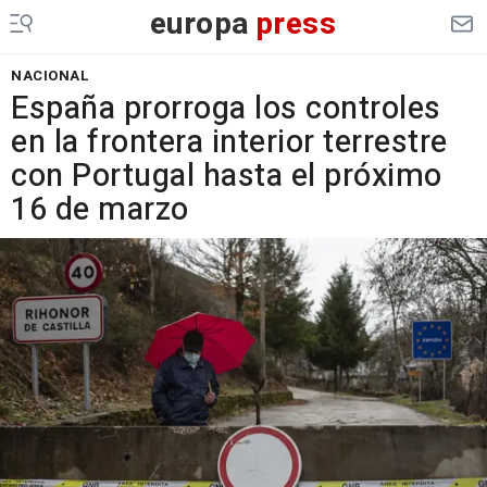
europa
press
NACIONAL
España prorroga los controles
en la frontera interior terrestre
con Portugal hasta el próximo
16 de marzo