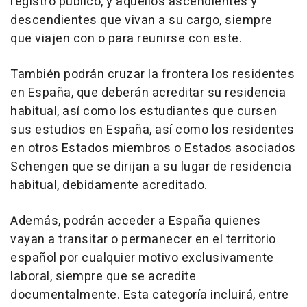
registro público, y aquellos ascendientes y
descendientes que vivan a su cargo, siempre
que viajen con o para reunirse con este.
También podrán cruzar la frontera los residentes
en España, que deberán acreditar su residencia
habitual, así como los estudiantes que cursen
sus estudios en España, así como los residentes
en otros Estados miembros o Estados asociados
Schengen que se dirijan a su lugar de residencia
habitual, debidamente acreditado.
Además, podrán acceder a España quienes
vayan a transitar o permanecer en el territorio
español por cualquier motivo exclusivamente
laboral, siempre que se acredite
documentalmente. Esta categoría incluirá, entre