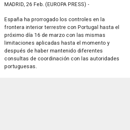
MADRID, 26 Feb. (EUROPA PRESS) -
España ha prorrogado los controles en la
frontera interior terrestre con Portugal hasta el
próximo día 16 de marzo con las mismas
limitaciones aplicadas hasta el momento y
después de haber mantenido diferentes
consultas de coordinación con las autoridades
portuguesas.