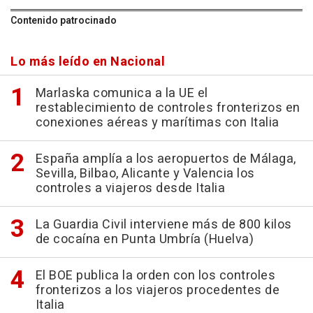
Contenido patrocinado
Lo más leído en Nacional
Marlaska comunica a la UE el
restablecimiento de controles fronterizos en
conexiones aéreas y marítimas con Italia
España amplía a los aeropuertos de Málaga,
Sevilla, Bilbao, Alicante y Valencia los
controles a viajeros desde Italia
La Guardia Civil interviene más de 800 kilos
de cocaína en Punta Umbría (Huelva)
El BOE publica la orden con los controles
fronterizos a los viajeros procedentes de
Italia