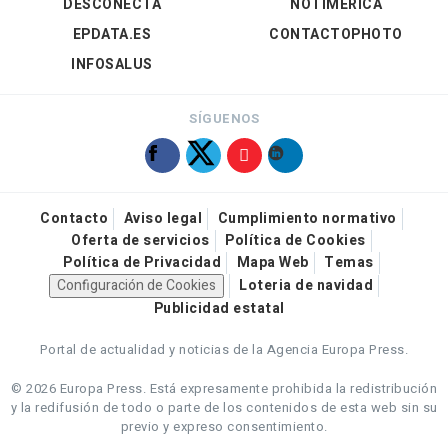
DESCONECTA
NOTIMÉRICA
EPDATA.ES
CONTACTOPHOTO
INFOSALUS
SÍGUENOS
Contacto
Aviso legal
Cumplimiento normativo
Oferta de servicios
Política de Cookies
Política de Privacidad
Mapa Web
Temas
Configuración de Cookies
Loteria de navidad
Publicidad estatal
Portal de actualidad y noticias de la Agencia Europa Press.
© 2026 Europa Press.
Está expresamente prohibida la redistribución
y la redifusión de todo o parte de los contenidos de esta web sin su
previo y expreso consentimiento.