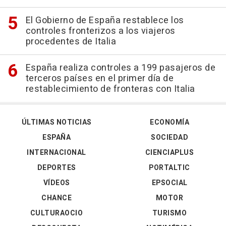
El Gobierno de España restablece los
controles fronterizos a los viajeros
procedentes de Italia
España realiza controles a 199 pasajeros de
terceros países en el primer día de
restablecimiento de fronteras con Italia
ÚLTIMAS NOTICIAS
ECONOMÍA
ESPAÑA
SOCIEDAD
INTERNACIONAL
CIENCIAPLUS
DEPORTES
PORTALTIC
VÍDEOS
EPSOCIAL
CHANCE
MOTOR
CULTURAOCIO
TURISMO