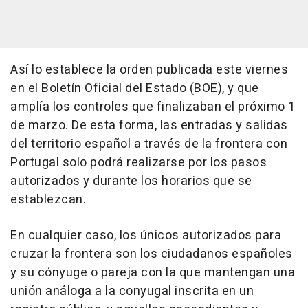
Así lo establece la orden publicada este viernes
en el Boletín Oficial del Estado (BOE), y que
amplía los controles que finalizaban el próximo 1
de marzo. De esta forma, las entradas y salidas
del territorio español a través de la frontera con
Portugal solo podrá realizarse por los pasos
autorizados y durante los horarios que se
establezcan.
En cualquier caso, los únicos autorizados para
cruzar la frontera son los ciudadanos españoles
y su cónyuge o pareja con la que mantengan una
unión análoga a la conyugal inscrita en un