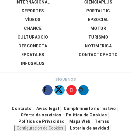
INTERNACIONAL
CIENCIAPLUS
DEPORTES
PORTALTIC
VÍDEOS
EPSOCIAL
CHANCE
MOTOR
CULTURAOCIO
TURISMO
DESCONECTA
NOTIMÉRICA
EPDATA.ES
CONTACTOPHOTO
INFOSALUS
SÍGUENOS
Contacto
Aviso legal
Cumplimiento normativo
Oferta de servicios
Política de Cookies
Política de Privacidad
Mapa Web
Temas
Configuración de Cookies
Loteria de navidad