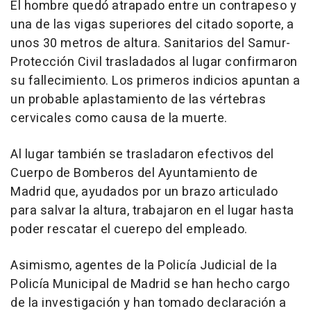
El hombre quedó atrapado entre un contrapeso y
una de las vigas superiores del citado soporte, a
unos 30 metros de altura. Sanitarios del Samur-
Protección Civil trasladados al lugar confirmaron
su fallecimiento. Los primeros indicios apuntan a
un probable aplastamiento de las vértebras
cervicales como causa de la muerte.
Al lugar también se trasladaron efectivos del
Cuerpo de Bomberos del Ayuntamiento de
Madrid que, ayudados por un brazo articulado
para salvar la altura, trabajaron en el lugar hasta
poder rescatar el cuerepo del empleado.
Asimismo, agentes de la Policía Judicial de la
Policía Municipal de Madrid se han hecho cargo
de la investigación y han tomado declaración a