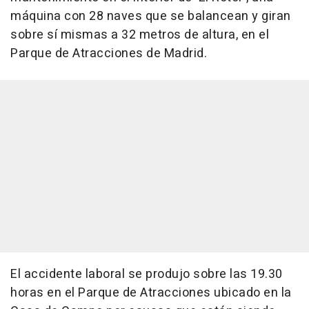
máquina con 28 naves que se balancean y giran
sobre sí mismas a 32 metros de altura, en el
Parque de Atracciones de Madrid.
El accidente laboral se produjo sobre las 19.30
horas en el Parque de Atracciones ubicado en la