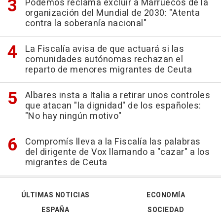
Podemos reclama excluir a Marruecos de la
organización del Mundial de 2030: "Atenta
contra la soberanía nacional"
La Fiscalía avisa de que actuará si las
comunidades autónomas rechazan el
reparto de menores migrantes de Ceuta
Albares insta a Italia a retirar unos controles
que atacan "la dignidad" de los españoles:
"No hay ningún motivo"
Compromís lleva a la Fiscalía las palabras
del dirigente de Vox llamando a "cazar" a los
migrantes de Ceuta
ÚLTIMAS NOTICIAS
ECONOMÍA
ESPAÑA
SOCIEDAD