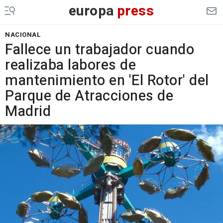
europa
press
NACIONAL
Fallece un trabajador cuando
realizaba labores de
mantenimiento en 'El Rotor' del
Parque de Atracciones de
Madrid