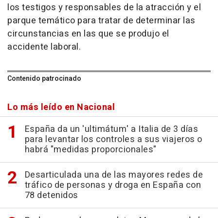
los testigos y responsables de la atracción y el
parque temático para tratar de determinar las
circunstancias en las que se produjo el
accidente laboral.
Contenido patrocinado
Lo más leído en Nacional
España da un 'ultimátum' a Italia de 3 días
para levantar los controles a sus viajeros o
habrá "medidas proporcionales"
Desarticulada una de las mayores redes de
tráfico de personas y droga en España con
78 detenidos