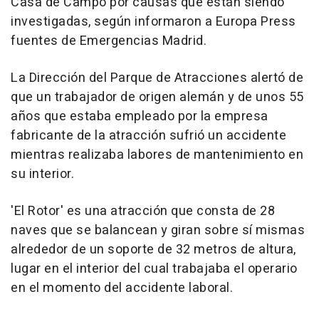
Casa de Campo por causas que están siendo
investigadas, según informaron a Europa Press
fuentes de Emergencias Madrid.
La Dirección del Parque de Atracciones alertó de
que un trabajador de origen alemán y de unos 55
años que estaba empleado por la empresa
fabricante de la atracción sufrió un accidente
mientras realizaba labores de mantenimiento en
su interior.
'El Rotor' es una atracción que consta de 28
naves que se balancean y giran sobre sí mismas
alrededor de un soporte de 32 metros de altura,
lugar en el interior del cual trabajaba el operario
en el momento del accidente laboral.