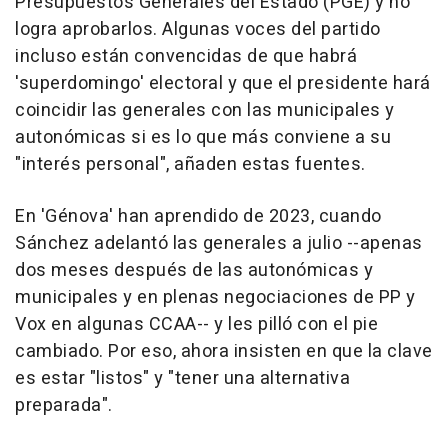
Presupuestos Generales del Estado (PGE) y no
logra aprobarlos. Algunas voces del partido
incluso están convencidas de que habrá
'superdomingo' electoral y que el presidente hará
coincidir las generales con las municipales y
autonómicas si es lo que más conviene a su
"interés personal", añaden estas fuentes.
En 'Génova' han aprendido de 2023, cuando
Sánchez adelantó las generales a julio --apenas
dos meses después de las autonómicas y
municipales y en plenas negociaciones de PP y
Vox en algunas CCAA-- y les pilló con el pie
cambiado. Por eso, ahora insisten en que la clave
es estar "listos" y "tener una alternativa
preparada".