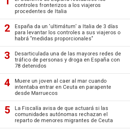
controles fronterizos a los viajeros
procedentes de Italia
España da un 'ultimátum' a Italia de 3 días
para levantar los controles a sus viajeros o
habrá "medidas proporcionales"
Desarticulada una de las mayores redes de
tráfico de personas y droga en España con
78 detenidos
Muere un joven al caer al mar cuando
intentaba entrar en Ceuta en parapente
desde Marruecos
La Fiscalía avisa de que actuará si las
comunidades autónomas rechazan el
reparto de menores migrantes de Ceuta