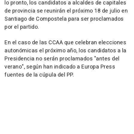
lo pronto, los candidatos a alcaldes de capitales
de provincia se reunirán el próximo 18 de julio en
Santiago de Compostela para ser proclamados
por el partido.
En el caso de las CCAA que celebran elecciones
autonómicas el próximo año, los candidatos a la
Presidencia no serán proclamados "antes del
verano", según han indicado a Europa Press
fuentes de la cúpula del PP.