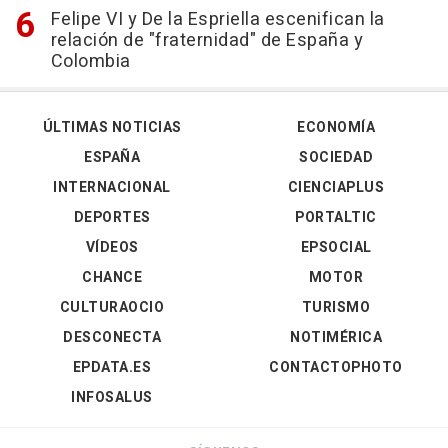
Felipe VI y De la Espriella escenifican la
relación de "fraternidad" de España y
Colombia
ÚLTIMAS NOTICIAS
ECONOMÍA
ESPAÑA
SOCIEDAD
INTERNACIONAL
CIENCIAPLUS
DEPORTES
PORTALTIC
VÍDEOS
EPSOCIAL
CHANCE
MOTOR
CULTURAOCIO
TURISMO
DESCONECTA
NOTIMÉRICA
EPDATA.ES
CONTACTOPHOTO
INFOSALUS