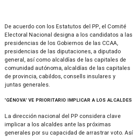
De acuerdo con los Estatutos del PP, el Comité
Electoral Nacional designa a los candidatos a las
presidencias de los Gobiernos de las CCAA,
presidencias de las diputaciones, a diputado
general, así como alcaldías de las capitales de
comunidad autónoma, alcaldías de las capitales
de provincia, cabildos, consells insulares y
juntas generales.
'GÉNOVA' VE PRIORITARIO IMPLICAR A LOS ALCALDES
La dirección nacional del PP considera clave
implicar a los alcaldes ante las próximas
generales por su capacidad de arrastrar voto. Así