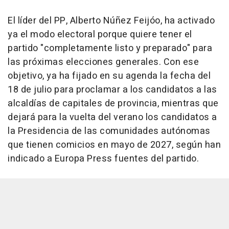
El líder del PP, Alberto Núñez Feijóo, ha activado
ya el modo electoral porque quiere tener el
partido "completamente listo y preparado" para
las próximas elecciones generales. Con ese
objetivo, ya ha fijado en su agenda la fecha del
18 de julio para proclamar a los candidatos a las
alcaldías de capitales de provincia, mientras que
dejará para la vuelta del verano los candidatos a
la Presidencia de las comunidades autónomas
que tienen comicios en mayo de 2027, según han
indicado a Europa Press fuentes del partido.