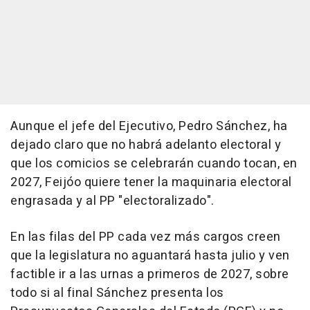
Aunque el jefe del Ejecutivo, Pedro Sánchez, ha
dejado claro que no habrá adelanto electoral y
que los comicios se celebrarán cuando tocan, en
2027, Feijóo quiere tener la maquinaria electoral
engrasada y al PP "electoralizado".
En las filas del PP cada vez más cargos creen
que la legislatura no aguantará hasta julio y ven
factible ir a las urnas a primeros de 2027, sobre
todo si al final Sánchez presenta los