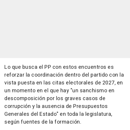
Lo que busca el PP con estos encuentros es
reforzar la coordinación dentro del partido con la
vista puesta en las citas electorales de 2027, en
un momento en el que hay "un sanchismo en
descomposición por los graves casos de
corrupción y la ausencia de Presupuestos
Generales del Estado" en toda la legislatura,
según fuentes de la formación.