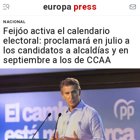
europa
press
NACIONAL
Feijóo activa el calendario
electoral: proclamará en julio a
los candidatos a alcaldías y en
septiembre a los de CCAA