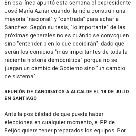
En esa línea apuntó esta semana el expresidente
José María Aznar cuando llamó a construir una
mayoría "nacional" y "centrada" para echar a
Sánchez. Según su tesis, "lo importante" de las
próximas generales no es cuándo se convoquen
sino "entender bien lo que decidirán", dado que
serán los comicios "más importantes de toda la
reciente historia democrática" porque no se
juegan un cambio de Gobierno sino "un cambio
de sistema".
REUNIÓN DE CANDIDATOS A ALCALDE EL 18 DE JULIO
EN SANTIAGO
Ante la posibilidad de que puede haber
elecciones en cualquier momento, el PP de
Feijóo quiere tener preparados los equipos. Por