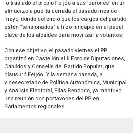
lo trasladó el propio Feijóo a sus 'barones' en un
almuerzo a puerta cerrada el pasado mes de
mayo, donde defendió que los cargos del partido
estén "tensionados" e hizo hincapié en el papel
clave de los alcaldes para movilizar a votantes.
Con ese objetivo, el pasado viernes el PP
organizó en Castellón el II Foro de Diputaciones,
Cabildos y Consells del Partido Popular, que
clausuró Feijóo. Y la semana pasada, el
vicesecretario de Política Autonómica, Municipal
y Análisis Electoral, Elías Bendodo, ya mantuvo
una reunión con portavoces del PP en
Parlamentos regionales.