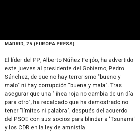
MADRID, 25 (EUROPA PRESS)
El líder del PP, Alberto Núñez Feijóo, ha advertido
este jueves al presidente del Gobierno, Pedro
Sánchez, de que no hay terrorismo "bueno y
malo" ni hay corrupción "buena y mala". Tras
asegurar que una "línea roja no cambia de un día
para otro", ha recalcado que ha demostrado no
tener "límites ni palabra", después del acuerdo
del PSOE con sus socios para blindar a 'Tsunami'
y los CDR en la ley de amnistía.