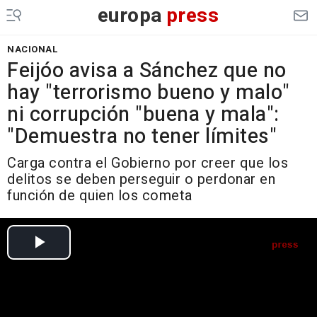
europa
press
NACIONAL
Feijóo avisa a Sánchez que no
hay "terrorismo bueno y malo"
ni corrupción "buena y mala":
"Demuestra no tener límites"
Carga contra el Gobierno por creer que los
delitos se deben perseguir o perdonar en
función de quien los cometa