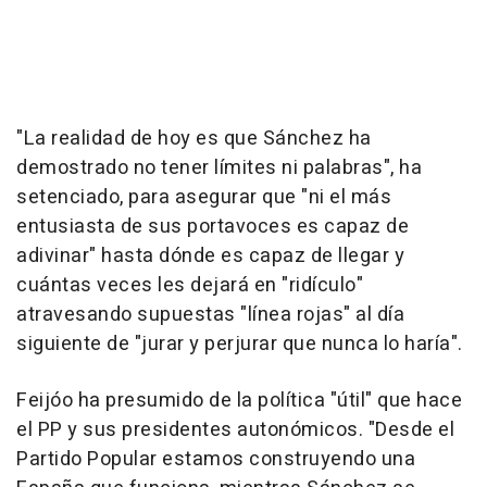
"La realidad de hoy es que Sánchez ha
demostrado no tener límites ni palabras", ha
setenciado, para asegurar que "ni el más
entusiasta de sus portavoces es capaz de
adivinar" hasta dónde es capaz de llegar y
cuántas veces les dejará en "ridículo"
atravesando supuestas "línea rojas" al día
siguiente de "jurar y perjurar que nunca lo haría".
Feijóo ha presumido de la política "útil" que hace
el PP y sus presidentes autonómicos. "Desde el
Partido Popular estamos construyendo una