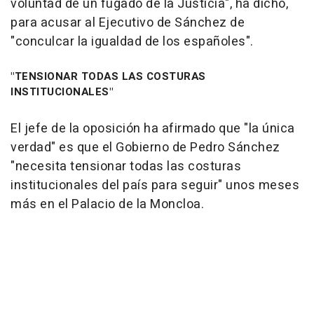
voluntad de un fugado de la Justicia", ha dicho,
para acusar al Ejecutivo de Sánchez de
"conculcar la igualdad de los españoles".
"TENSIONAR TODAS LAS COSTURAS
INSTITUCIONALES"
El jefe de la oposición ha afirmado que "la única
verdad" es que el Gobierno de Pedro Sánchez
"necesita tensionar todas las costuras
institucionales del país para seguir" unos meses
más en el Palacio de la Moncloa.