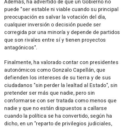
Además, ha advertido de que un Gobierno no
puede "ser estable ni viable cuando su principal
preocupación es salvar la votación del día,
cualquier inversión o decisión puede ser
corregida por una minoría y depende de partidos
que son rivales entre sí y tienen proyectos
antagónicos".
Finalmente, ha valorado contar con presidentes
autonómicos como Gonzalo Capellán, que
defienden los intereses de su tierra y de sus
ciudadanos "sin perder la lealtad al Estado", sin
pretender ser más que nadie, pero sin
conformarse con ser tratada como menos que
nadie y que no están dispuestos a callarse
cuando la política se ha convertido, según ha
dicho, en un "reparto de privilegios judiciales,