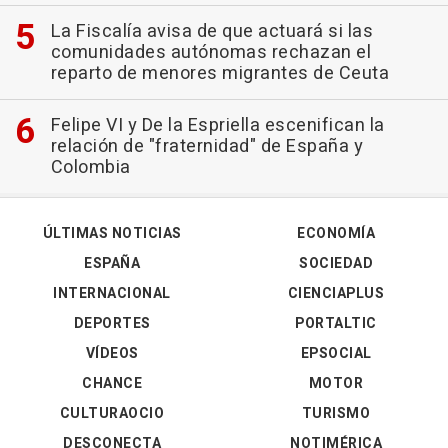
La Fiscalía avisa de que actuará si las
comunidades autónomas rechazan el
reparto de menores migrantes de Ceuta
Felipe VI y De la Espriella escenifican la
relación de "fraternidad" de España y
Colombia
ÚLTIMAS NOTICIAS
ECONOMÍA
ESPAÑA
SOCIEDAD
INTERNACIONAL
CIENCIAPLUS
DEPORTES
PORTALTIC
VÍDEOS
EPSOCIAL
CHANCE
MOTOR
CULTURAOCIO
TURISMO
DESCONECTA
NOTIMÉRICA