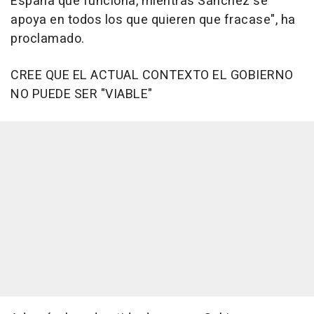
España que funciona, mientras Sánchez se
apoya en todos los que quieren que fracase", ha
proclamado.
CREE QUE EL ACTUAL CONTEXTO EL GOBIERNO
NO PUEDE SER "VIABLE"