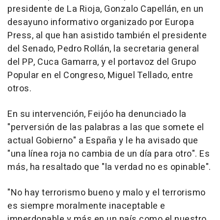
presidente de La Rioja, Gonzalo Capellán, en un
desayuno informativo organizado por Europa
Press, al que han asistido también el presidente
del Senado, Pedro Rollán, la secretaria general
del PP, Cuca Gamarra, y el portavoz del Grupo
Popular en el Congreso, Miguel Tellado, entre
otros.
En su intervención, Feijóo ha denunciado la
"perversión de las palabras a las que somete el
actual Gobierno" a España y le ha avisado que
"una línea roja no cambia de un día para otro". Es
más, ha resaltado que "la verdad no es opinable".
"No hay terrorismo bueno y malo y el terrorismo
es siempre moralmente inaceptable e
imperdonable y más en un país como el nuestro