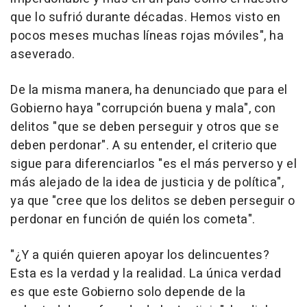
que lo sufrió durante décadas. Hemos visto en
pocos meses muchas líneas rojas móviles", ha
aseverado.
De la misma manera, ha denunciado que para el
Gobierno haya "corrupción buena y mala", con
delitos "que se deben perseguir y otros que se
deben perdonar". A su entender, el criterio que
sigue para diferenciarlos "es el más perverso y el
más alejado de la idea de justicia y de política",
ya que "cree que los delitos se deben perseguir o
perdonar en función de quién los cometa".
"¿Y a quién quieren apoyar los delincuentes?
Esta es la verdad y la realidad. La única verdad
es que este Gobierno solo depende de la