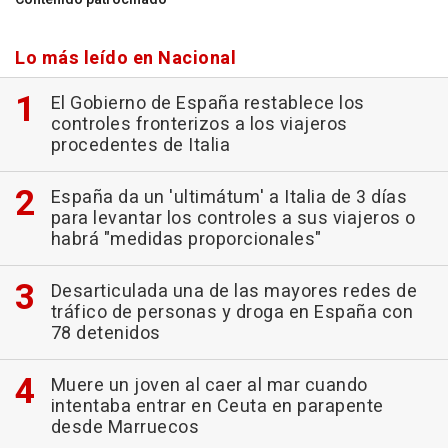
Lo más leído en Nacional
El Gobierno de España restablece los
controles fronterizos a los viajeros
procedentes de Italia
España da un 'ultimátum' a Italia de 3 días
para levantar los controles a sus viajeros o
habrá "medidas proporcionales"
Desarticulada una de las mayores redes de
tráfico de personas y droga en España con
78 detenidos
Muere un joven al caer al mar cuando
intentaba entrar en Ceuta en parapente
desde Marruecos