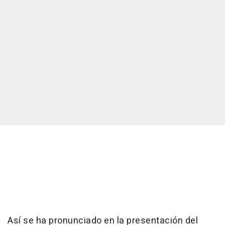
Así se ha pronunciado en la presentación del