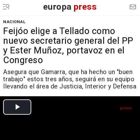
europa
press
NACIONAL
Feijóo elige a Tellado como
nuevo secretario general del PP
y Ester Muñoz, portavoz en el
Congreso
Asegura que Gamarra, que ha hecho un "buen
trabajo" estos tres años, seguirá en su equipo
llevando el área de Justicia, Interior y Defensa