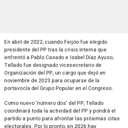
En abril de 2022, cuando Feijóo fue elegido
presidente del PP tras la crisis interna que
enfrentó a Pablo Casado e Isabel Díaz Ayuso,
Tellado fue designado vicesecretario de
Organización del PP, un cargo que dejó en
noviembre de 2023 para ocuparse de la
portavocía del Grupo Popular en el Congreso.
Como nuevo 'número dos' del PP, Tellado
coordinará toda la actividad del PP y pondrá el
partido a punto para afrontar las próximas citas
electorales. Por lo pronto, en 2026 hay