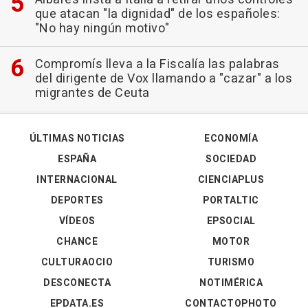
que atacan "la dignidad" de los españoles:
"No hay ningún motivo"
Compromís lleva a la Fiscalía las palabras
del dirigente de Vox llamando a "cazar" a los
migrantes de Ceuta
ÚLTIMAS NOTICIAS
ECONOMÍA
ESPAÑA
SOCIEDAD
INTERNACIONAL
CIENCIAPLUS
DEPORTES
PORTALTIC
VÍDEOS
EPSOCIAL
CHANCE
MOTOR
CULTURAOCIO
TURISMO
DESCONECTA
NOTIMÉRICA
EPDATA.ES
CONTACTOPHOTO