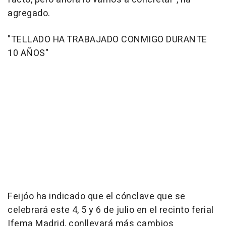
agregado.
"TELLADO HA TRABAJADO CONMIGO DURANTE
10 AÑOS"
Feijóo ha indicado que el cónclave que se
celebrará este 4, 5 y 6 de julio en el recinto ferial
Ifema Madrid, conllevará más cambios