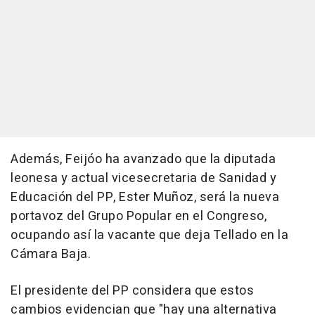
Además, Feijóo ha avanzado que la diputada
leonesa y actual vicesecretaria de Sanidad y
Educación del PP, Ester Muñoz, será la nueva
portavoz del Grupo Popular en el Congreso,
ocupando así la vacante que deja Tellado en la
Cámara Baja.
El presidente del PP considera que estos
cambios evidencian que "hay una alternativa