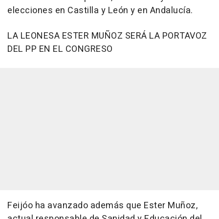
elecciones en Castilla y León y en Andalucía.
LA LEONESA ESTER MUÑOZ SERÁ LA PORTAVOZ
DEL PP EN EL CONGRESO
Feijóo ha avanzado además que Ester Muñoz,
actual responsable de Sanidad y Educación del