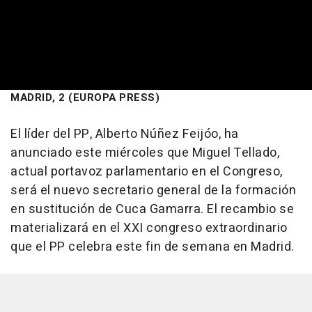
MADRID, 2 (EUROPA PRESS)
El líder del PP, Alberto Núñez Feijóo, ha
anunciado este miércoles que Miguel Tellado,
actual portavoz parlamentario en el Congreso,
será el nuevo secretario general de la formación
en sustitución de Cuca Gamarra. El recambio se
materializará en el XXI congreso extraordinario
que el PP celebra este fin de semana en Madrid.