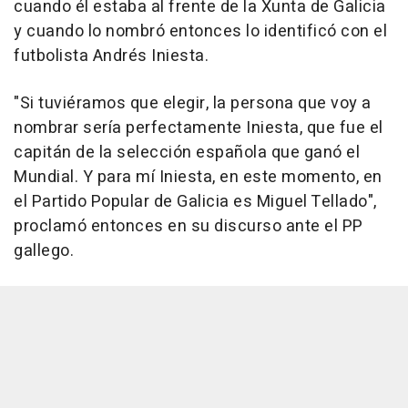
cuando él estaba al frente de la Xunta de Galicia
y cuando lo nombró entonces lo identificó con el
futbolista Andrés Iniesta.
"Si tuviéramos que elegir, la persona que voy a
nombrar sería perfectamente Iniesta, que fue el
capitán de la selección española que ganó el
Mundial. Y para mí Iniesta, en este momento, en
el Partido Popular de Galicia es Miguel Tellado",
proclamó entonces en su discurso ante el PP
gallego.