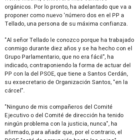
orgánicos. Por lo pronto, ha adelantado que va a
proponer como nuevo 'número dos en el PP a
Tellado, una persona de su máxima confianza.
"Al señor Tellado le conozco porque ha trabajado
conmigo durante diez años y se ha hecho con el
Grupo Parlamentario, que no era fácil", ha
indicado, contraponiendo la forma de actuar del
PP con la del PSOE, que tiene a Santos Cerdán,
su exsecretario de Organización Santos, "en la
cárcel".
"Ninguno de mis compañeros del Comité
Ejecutivo o del Comité de dirección ha tenido
ningún problema con la justicia, nunca", ha
afirmado, para añadir que, por el contrario, el