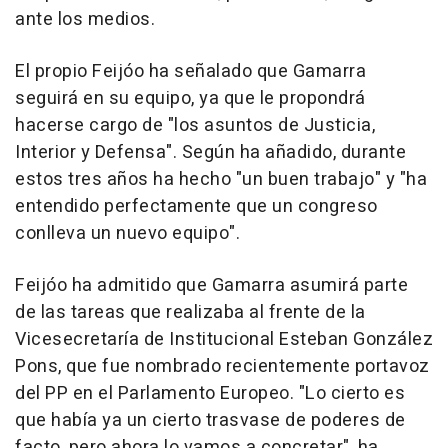
ante los medios.
El propio Feijóo ha señalado que Gamarra
seguirá en su equipo, ya que le propondrá
hacerse cargo de "los asuntos de Justicia,
Interior y Defensa". Según ha añadido, durante
estos tres años ha hecho "un buen trabajo" y "ha
entendido perfectamente que un congreso
conlleva un nuevo equipo".
Feijóo ha admitido que Gamarra asumirá parte
de las tareas que realizaba al frente de la
Vicesecretaría de Institucional Esteban González
Pons, que fue nombrado recientemente portavoz
del PP en el Parlamento Europeo. "Lo cierto es
que había ya un cierto trasvase de poderes de
facto, pero ahora lo vamos a concretar", ha