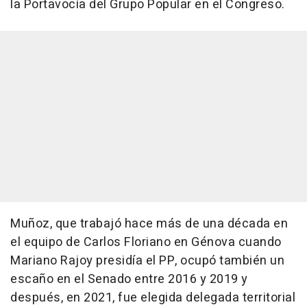
la Portavocía del Grupo Popular en el Congreso.
Muñoz, que trabajó hace más de una década en
el equipo de Carlos Floriano en Génova cuando
Mariano Rajoy presidía el PP, ocupó también un
escaño en el Senado entre 2016 y 2019 y
después, en 2021, fue elegida delegada territorial