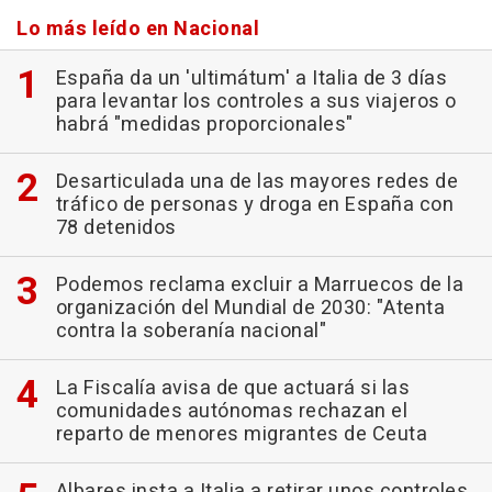
Lo más leído en Nacional
España da un 'ultimátum' a Italia de 3 días
para levantar los controles a sus viajeros o
habrá "medidas proporcionales"
Desarticulada una de las mayores redes de
tráfico de personas y droga en España con
78 detenidos
Podemos reclama excluir a Marruecos de la
organización del Mundial de 2030: "Atenta
contra la soberanía nacional"
La Fiscalía avisa de que actuará si las
comunidades autónomas rechazan el
reparto de menores migrantes de Ceuta
Albares insta a Italia a retirar unos controles