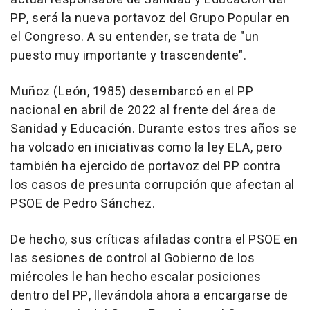
PP, será la nueva portavoz del Grupo Popular en
el Congreso. A su entender, se trata de "un
puesto muy importante y trascendente".
Muñoz (León, 1985) desembarcó en el PP
nacional en abril de 2022 al frente del área de
Sanidad y Educación. Durante estos tres años se
ha volcado en iniciativas como la ley ELA, pero
también ha ejercido de portavoz del PP contra
los casos de presunta corrupción que afectan al
PSOE de Pedro Sánchez.
De hecho, sus críticas afiladas contra el PSOE en
las sesiones de control al Gobierno de los
miércoles le han hecho escalar posiciones
dentro del PP, llevándola ahora a encargarse de