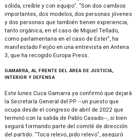
sólida, creíble y con equipo". "Son dos cambios
importantes, dos modelos, dos personas jóvenes
y dos personas que también tienen experiencia,
tanto orgánica, en el caso de Miguel Tellado,
como parlamentaria en el caso de Ester", ha
manifestado Feijóo en una entrevista en Antena
3, que ha recogido Europa Press.
GAMARRA, AL FRENTE DEL ÁREA DE JUSTICIA,
INTERIOR Y DEFENSA
Este lunes Cuca Gamarra ya confirmó que dejará
la Secretaría General del PP --un puesto que
ocupa desde el congreso de abril de 2022 que
terminó con la salida de Pablo Casado--, si bien
seguirá formando parte del comité de dirección
del partido. "Toca relevo, pido relevo", aseguró