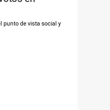
 punto de vista social y