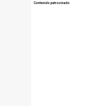
Contenido patrocinado