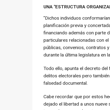
UNA "ESTRUCTURA ORGANIZA
"Dichos individuos conformarían
planificación previa y concertad
financiando además con parte d
particulares relacionadas con el 
públicas, convenios, contratos 
durante la última legislatura en 
Todo ello, apunta el decreto del 
delitos electorales pero tambié
falsedad documental.
Cabe recordar que por estos hec
dejado el libertad a unos nueve