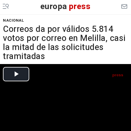
europa
press
NACIONAL
Correos da por válidos 5.814
votos por correo en Melilla, casi
la mitad de las solicitudes
tramitadas