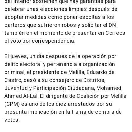
del Interior sostienen que hay garantías para
celebrar unas elecciones limpias después de
adoptar medidas como poner escoltas a los
carteros que sufrieron robos y solicitar el DNI
también en el momento de presentar en Correos
el voto por correspondencia.
El jueves, un día después de la operación por
delito electoral y pertenencia a organización
criminal, el presidente de Melilla, Eduardo de
Castro, cesó a su consejero de Distritos,
Juventud y Participación Ciudadana, Mohamed
Ahmed Al-Lal. El dirigente de Coalición por Melilla
(CPM) es uno de los diez arrestados por su
presunta implicación en la trama de compra de
votos.