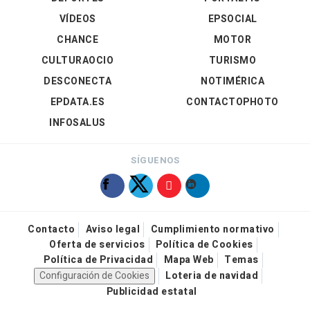
VÍDEOS
EPSOCIAL
CHANCE
MOTOR
CULTURAOCIO
TURISMO
DESCONECTA
NOTIMÉRICA
EPDATA.ES
CONTACTOPHOTO
INFOSALUS
SÍGUENOS
Contacto
Aviso legal
Cumplimiento normativo
Oferta de servicios
Política de Cookies
Política de Privacidad
Mapa Web
Temas
Configuración de Cookies
Loteria de navidad
Publicidad estatal