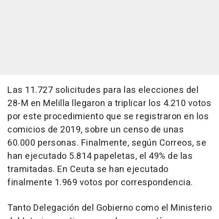
Las 11.727 solicitudes para las elecciones del
28-M en Melilla llegaron a triplicar los 4.210 votos
por este procedimiento que se registraron en los
comicios de 2019, sobre un censo de unas
60.000 personas. Finalmente, según Correos, se
han ejecutado 5.814 papeletas, el 49% de las
tramitadas. En Ceuta se han ejecutado
finalmente 1.969 votos por correspondencia.
Tanto Delegación del Gobierno como el Ministerio