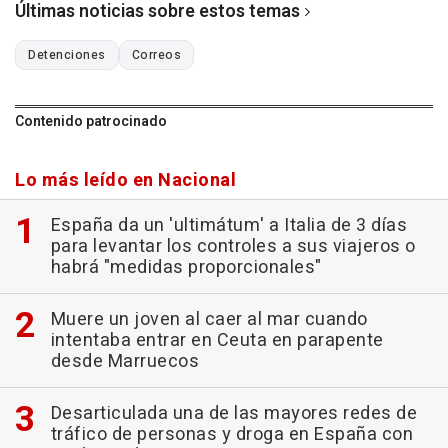
Últimas noticias sobre estos temas
Detenciones
Correos
Contenido patrocinado
Lo más leído en Nacional
España da un 'ultimátum' a Italia de 3 días
para levantar los controles a sus viajeros o
habrá "medidas proporcionales"
Muere un joven al caer al mar cuando
intentaba entrar en Ceuta en parapente
desde Marruecos
Desarticulada una de las mayores redes de
tráfico de personas y droga en España con