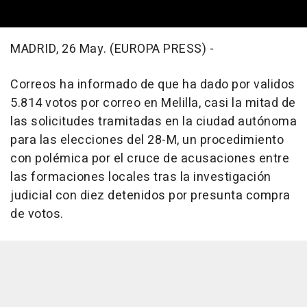
MADRID, 26 May. (EUROPA PRESS) -
Correos ha informado de que ha dado por validos
5.814 votos por correo en Melilla, casi la mitad de
las solicitudes tramitadas en la ciudad autónoma
para las elecciones del 28-M, un procedimiento
con polémica por el cruce de acusaciones entre
las formaciones locales tras la investigación
judicial con diez detenidos por presunta compra
de votos.