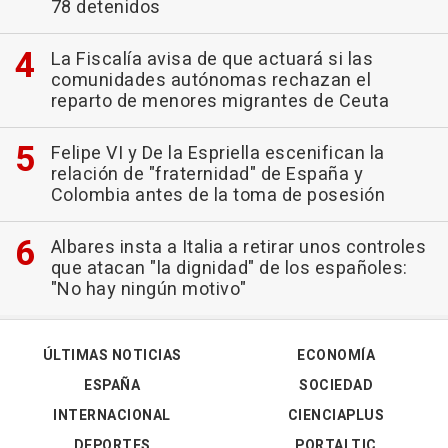
78 detenidos
La Fiscalía avisa de que actuará si las
comunidades autónomas rechazan el
reparto de menores migrantes de Ceuta
Felipe VI y De la Espriella escenifican la
relación de "fraternidad" de España y
Colombia antes de la toma de posesión
Albares insta a Italia a retirar unos controles
que atacan "la dignidad" de los españoles:
"No hay ningún motivo"
ÚLTIMAS NOTICIAS
ECONOMÍA
ESPAÑA
SOCIEDAD
INTERNACIONAL
CIENCIAPLUS
DEPORTES
PORTALTIC