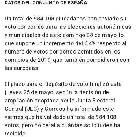
DATOS DEL CONJUNTO DE ESPAÑA
Un total de 984.108 ciudadanos han enviado su
voto por correo para las elecciones autonómicas
y municipales de este domingo 28 de mayo, lo
que supone un incremento del 6,4% respecto al
número de votos por correo admitidos en los
comicios de 2019, que también coincidieron con
las europeas.
El plazo para el depósito de voto finalizó este
jueves 25 de mayo, según la decisión de
ampliación adoptada por la Junta Electoral
Central (JEC) y Correos ha informado este
viernes que ha validado un total de 984.108
votos, pero no detalla cuántas solicitudes ha
recibido.