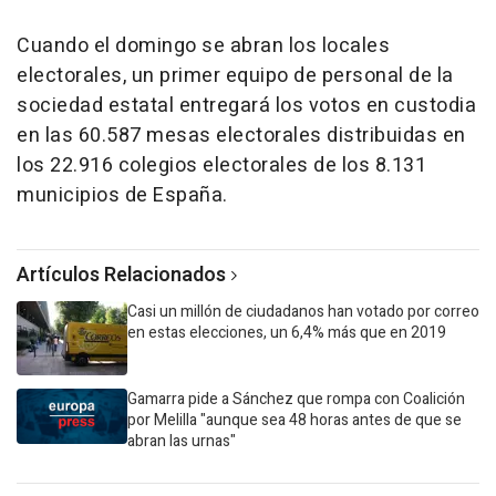
Cuando el domingo se abran los locales
electorales, un primer equipo de personal de la
sociedad estatal entregará los votos en custodia
en las 60.587 mesas electorales distribuidas en
los 22.916 colegios electorales de los 8.131
municipios de España.
Artículos Relacionados
Casi un millón de ciudadanos han votado por correo
en estas elecciones, un 6,4% más que en 2019
Gamarra pide a Sánchez que rompa con Coalición
por Melilla "aunque sea 48 horas antes de que se
abran las urnas"