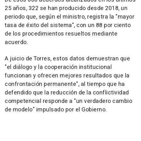
25 años, 322 se han producido desde 2018, un
periodo que, según el ministro, registra la "mayor
tasa de éxito del sistema", con un 88 por ciento
de los procedimientos resueltos mediante
acuerdo.
A juicio de Torres, estos datos demuestran que
"el diálogo y la cooperación institucional
funcionan y ofrecen mejores resultados que la
confrontación permanente", al tiempo que ha
defendido que la reducción de la conflictividad
competencial responde a "un verdadero cambio
de modelo" impulsado por el Gobierno.