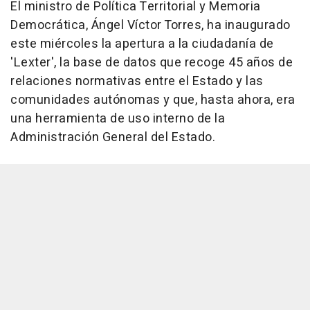
El ministro de Política Territorial y Memoria
Democrática, Ángel Víctor Torres, ha inaugurado
este miércoles la apertura a la ciudadanía de
'Lexter', la base de datos que recoge 45 años de
relaciones normativas entre el Estado y las
comunidades autónomas y que, hasta ahora, era
una herramienta de uso interno de la
Administración General del Estado.