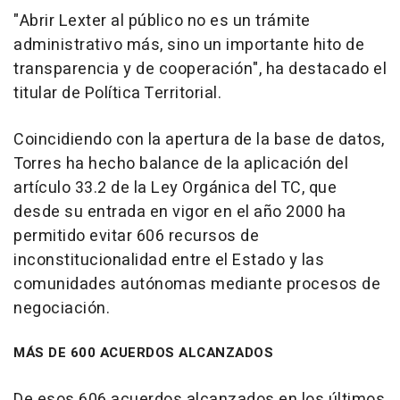
"Abrir Lexter al público no es un trámite
administrativo más, sino un importante hito de
transparencia y de cooperación", ha destacado el
titular de Política Territorial.
Coincidiendo con la apertura de la base de datos,
Torres ha hecho balance de la aplicación del
artículo 33.2 de la Ley Orgánica del TC, que
desde su entrada en vigor en el año 2000 ha
permitido evitar 606 recursos de
inconstitucionalidad entre el Estado y las
comunidades autónomas mediante procesos de
negociación.
MÁS DE 600 ACUERDOS ALCANZADOS
De esos 606 acuerdos alcanzados en los últimos