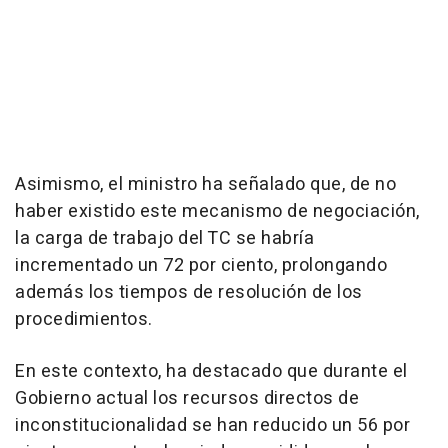
Asimismo, el ministro ha señalado que, de no
haber existido este mecanismo de negociación,
la carga de trabajo del TC se habría
incrementado un 72 por ciento, prolongando
además los tiempos de resolución de los
procedimientos.
En este contexto, ha destacado que durante el
Gobierno actual los recursos directos de
inconstitucionalidad se han reducido un 56 por