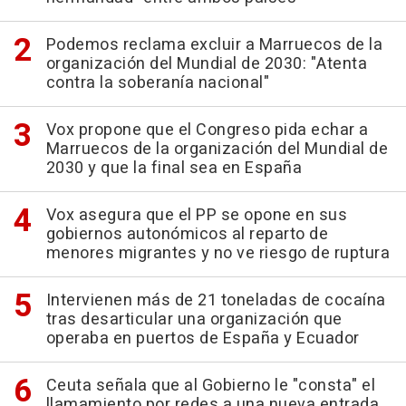
Podemos reclama excluir a Marruecos de la
organización del Mundial de 2030: "Atenta
contra la soberanía nacional"
Vox propone que el Congreso pida echar a
Marruecos de la organización del Mundial de
2030 y que la final sea en España
Vox asegura que el PP se opone en sus
gobiernos autonómicos al reparto de
menores migrantes y no ve riesgo de ruptura
Intervienen más de 21 toneladas de cocaína
tras desarticular una organización que
operaba en puertos de España y Ecuador
Ceuta señala que al Gobierno le "consta" el
llamamiento por redes a una nueva entrada