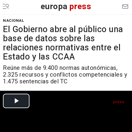
europa
press
NACIONAL
El Gobierno abre al público una
base de datos sobre las
relaciones normativas entre el
Estado y las CCAA
Reúne más de 9.400 normas autonómicas,
2.325 recursos y conflictos competenciales y
1.475 sentencias del TC