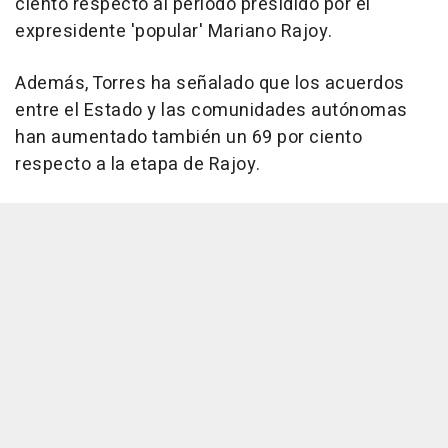
ciento respecto al periodo presidido por el
expresidente 'popular' Mariano Rajoy.
Además, Torres ha señalado que los acuerdos
entre el Estado y las comunidades autónomas
han aumentado también un 69 por ciento
respecto a la etapa de Rajoy.