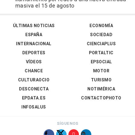
masiva el 15 de agosto
ÚLTIMAS NOTICIAS
ECONOMÍA
ESPAÑA
SOCIEDAD
INTERNACIONAL
CIENCIAPLUS
DEPORTES
PORTALTIC
VÍDEOS
EPSOCIAL
CHANCE
MOTOR
CULTURAOCIO
TURISMO
DESCONECTA
NOTIMÉRICA
EPDATA.ES
CONTACTOPHOTO
INFOSALUS
SÍGUENOS