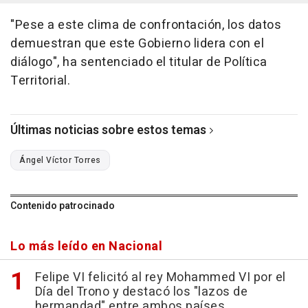
"Pese a este clima de confrontación, los datos
demuestran que este Gobierno lidera con el
diálogo", ha sentenciado el titular de Política
Territorial.
Últimas noticias sobre estos temas
Ángel Víctor Torres
Contenido patrocinado
Lo más leído en Nacional
Felipe VI felicitó al rey Mohammed VI por el
Día del Trono y destacó los "lazos de
hermandad" entre ambos países