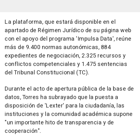
La plataforma, que estará disponible en el
apartado de Régimen Jurídico de su página web
con el apoyo del programa 'Impulsa Data', reúne
más de 9.400 normas autonómicas, 884
expedientes de negociación, 2.325 recursos y
conflictos competenciales y 1.475 sentencias
del Tribunal Constitucional (TC).
Durante el acto de apertura pública de la base de
datos, Torres ha subrayado que la puesta a
disposición de 'Lexter' para la ciudadanía, las
instituciones y la comunidad académica supone
"un importante hito de transparencia y de
cooperación".