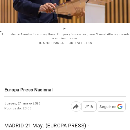
El ministro de Asuntos Exteriores, Unión Europea y Cooperación, José Manuel Albares, durante
un acto institucional.
- EDUARDO PARRA - EUROPA PRESS
Europa Press Nacional
Jueves, 21 mayo 2026
IA
Seguir en
Publicado: 20:05
Abrir opciones para comp
MADRID 21 May. (EUROPA PRESS) -