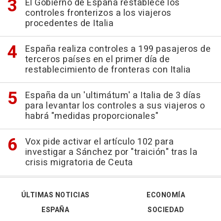
El Gobierno de España restablece los
controles fronterizos a los viajeros
procedentes de Italia
España realiza controles a 199 pasajeros de
terceros países en el primer día de
restablecimiento de fronteras con Italia
España da un 'ultimátum' a Italia de 3 días
para levantar los controles a sus viajeros o
habrá "medidas proporcionales"
Vox pide activar el artículo 102 para
investigar a Sánchez por "traición" tras la
crisis migratoria de Ceuta
ÚLTIMAS NOTICIAS
ECONOMÍA
ESPAÑA
SOCIEDAD