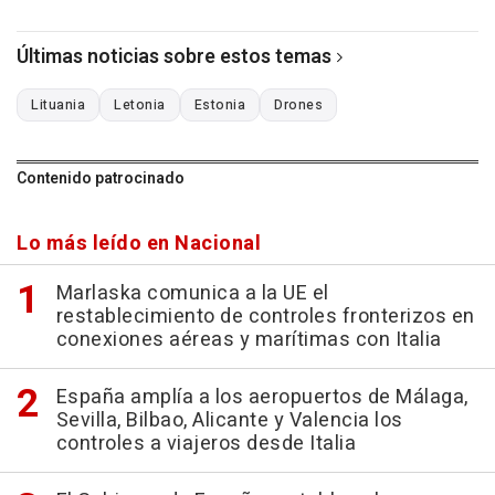
Últimas noticias sobre estos temas
Lituania
Letonia
Estonia
Drones
Contenido patrocinado
Lo más leído en Nacional
Marlaska comunica a la UE el
restablecimiento de controles fronterizos en
conexiones aéreas y marítimas con Italia
España amplía a los aeropuertos de Málaga,
Sevilla, Bilbao, Alicante y Valencia los
controles a viajeros desde Italia