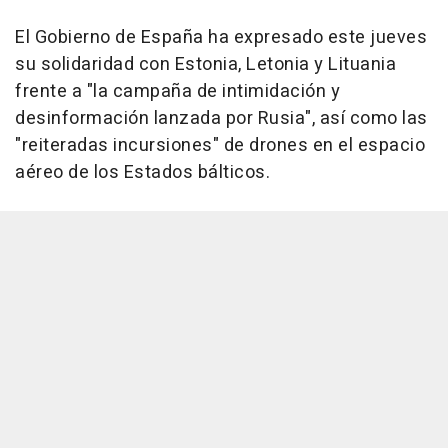
El Gobierno de España ha expresado este jueves
su solidaridad con Estonia, Letonia y Lituania
frente a "la campaña de intimidación y
desinformación lanzada por Rusia", así como las
"reiteradas incursiones" de drones en el espacio
aéreo de los Estados bálticos.