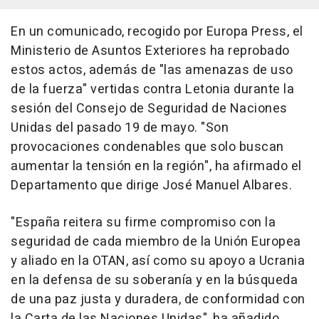
En un comunicado, recogido por Europa Press, el
Ministerio de Asuntos Exteriores ha reprobado
estos actos, además de "las amenazas de uso
de la fuerza" vertidas contra Letonia durante la
sesión del Consejo de Seguridad de Naciones
Unidas del pasado 19 de mayo. "Son
provocaciones condenables que solo buscan
aumentar la tensión en la región", ha afirmado el
Departamento que dirige José Manuel Albares.
"España reitera su firme compromiso con la
seguridad de cada miembro de la Unión Europea
y aliado en la OTAN, así como su apoyo a Ucrania
en la defensa de su soberanía y en la búsqueda
de una paz justa y duradera, de conformidad con
la Carta de las Naciones Unidas", ha añadido.