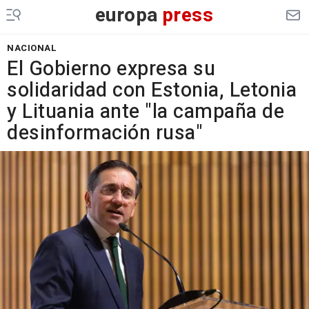
europa
press
NACIONAL
El Gobierno expresa su
solidaridad con Estonia, Letonia
y Lituania ante "la campaña de
desinformación rusa"