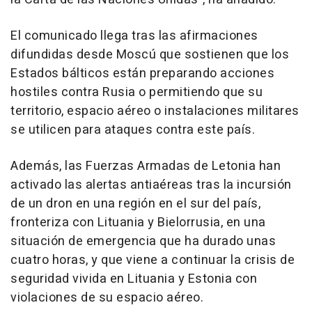
El comunicado llega tras las afirmaciones
difundidas desde Moscú que sostienen que los
Estados bálticos están preparando acciones
hostiles contra Rusia o permitiendo que su
territorio, espacio aéreo o instalaciones militares
se utilicen para ataques contra este país.
Además, las Fuerzas Armadas de Letonia han
activado las alertas antiaéreas tras la incursión
de un dron en una región en el sur del país,
fronteriza con Lituania y Bielorrusia, en una
situación de emergencia que ha durado unas
cuatro horas, y que viene a continuar la crisis de
seguridad vivida en Lituania y Estonia con
violaciones de su espacio aéreo.