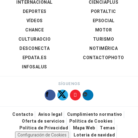
INTERNACIONAL
CIENCIAPLUS
DEPORTES
PORTALTIC
VÍDEOS
EPSOCIAL
CHANCE
MOTOR
CULTURAOCIO
TURISMO
DESCONECTA
NOTIMÉRICA
EPDATA.ES
CONTACTOPHOTO
INFOSALUS
SÍGUENOS
Contacto
Aviso legal
Cumplimiento normativo
Oferta de servicios
Política de Cookies
Política de Privacidad
Mapa Web
Temas
Configuración de Cookies
Loteria de navidad