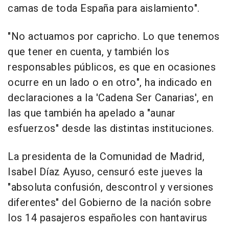
camas de toda España para aislamiento".
"No actuamos por capricho. Lo que tenemos
que tener en cuenta, y también los
responsables públicos, es que en ocasiones
ocurre en un lado o en otro", ha indicado en
declaraciones a la 'Cadena Ser Canarias', en
las que también ha apelado a "aunar
esfuerzos" desde las distintas instituciones.
La presidenta de la Comunidad de Madrid,
Isabel Díaz Ayuso, censuró este jueves la
"absoluta confusión, descontrol y versiones
diferentes" del Gobierno de la nación sobre
los 14 pasajeros españoles con hantavirus