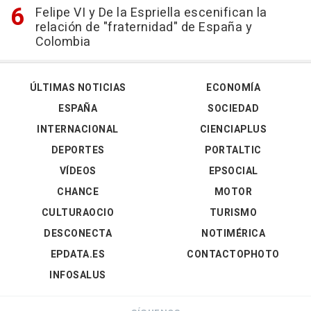
Felipe VI y De la Espriella escenifican la
relación de "fraternidad" de España y
Colombia
ÚLTIMAS NOTICIAS
ECONOMÍA
ESPAÑA
SOCIEDAD
INTERNACIONAL
CIENCIAPLUS
DEPORTES
PORTALTIC
VÍDEOS
EPSOCIAL
CHANCE
MOTOR
CULTURAOCIO
TURISMO
DESCONECTA
NOTIMÉRICA
EPDATA.ES
CONTACTOPHOTO
INFOSALUS