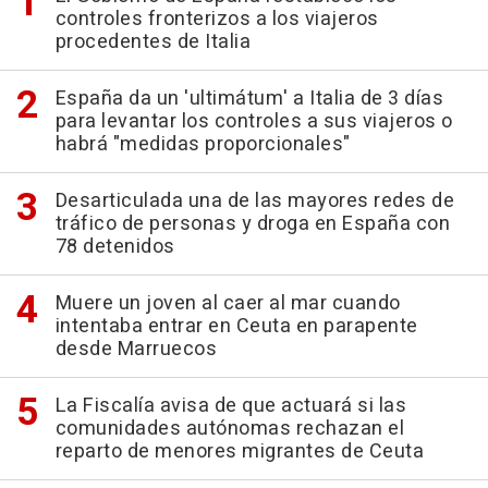
controles fronterizos a los viajeros
procedentes de Italia
España da un 'ultimátum' a Italia de 3 días
para levantar los controles a sus viajeros o
habrá "medidas proporcionales"
Desarticulada una de las mayores redes de
tráfico de personas y droga en España con
78 detenidos
Muere un joven al caer al mar cuando
intentaba entrar en Ceuta en parapente
desde Marruecos
La Fiscalía avisa de que actuará si las
comunidades autónomas rechazan el
reparto de menores migrantes de Ceuta