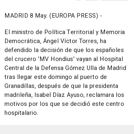
MADRID 8 May. (EUROPA PRESS) -
El ministro de Política Territorial y Memoria
Democrática, Ángel Víctor Torres, ha
defendido la decisión de que los españoles
del crucero 'MV Hondius' vayan al Hospital
Central de la Defensa Gómez Ulla de Madrid
tras llegar este domingo al puerto de
Granadillas, después de que la presidenta
madrileña, Isabel Díaz Ayuso, reclamara los
motivos por los que se decidió este centro
hospitalario.