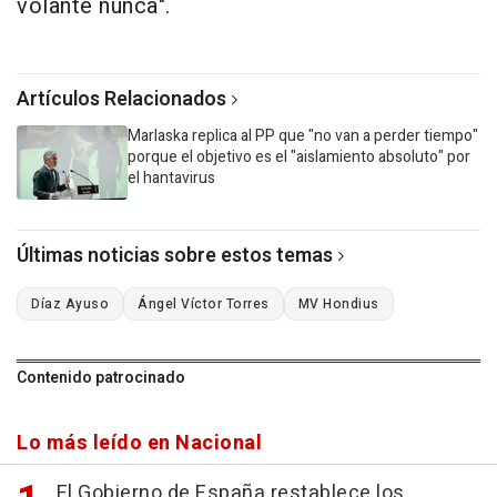
volante nunca".
Artículos Relacionados
Marlaska replica al PP que "no van a perder tiempo"
porque el objetivo es el "aislamiento absoluto" por
el hantavirus
Últimas noticias sobre estos temas
Díaz Ayuso
Ángel Víctor Torres
MV Hondius
Contenido patrocinado
Lo más leído en Nacional
El Gobierno de España restablece los