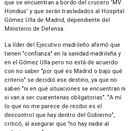
que se encuentran a bordo del crucero 'MV
Hondius' y que serán trasladados al Hospital
Gómez Ulla de Madrid, dependiente del
Ministerio de Defensa.
La líder del Ejecutivo madrileño afirmó que
tienen "confianza" en la sanidad madrileña y
en el Gómez Ulla pero no está de acuerdo
con no saber "por qué es Madrid o bajo qué
criterio" se decidió ese destino, ya que no
saben "ni en qué situaciones se encuentran ni
si van a ser cuarentenas obligatorias". "A mí
lo que no me parece de recibo es el
descontrol que hay dentro del Gobierno",
criticó, al asegurar que "no hay nadie al