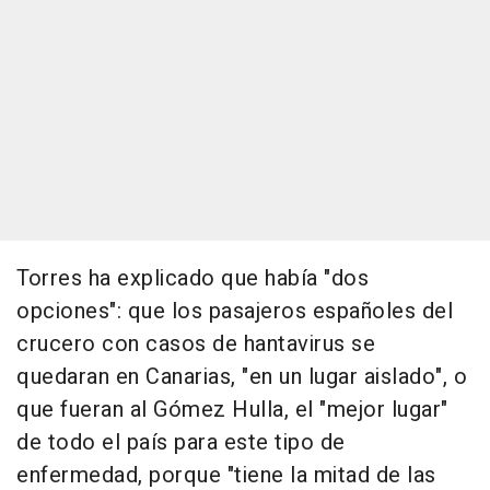
Torres ha explicado que había "dos
opciones": que los pasajeros españoles del
crucero con casos de hantavirus se
quedaran en Canarias, "en un lugar aislado", o
que fueran al Gómez Hulla, el "mejor lugar"
de todo el país para este tipo de
enfermedad, porque "tiene la mitad de las