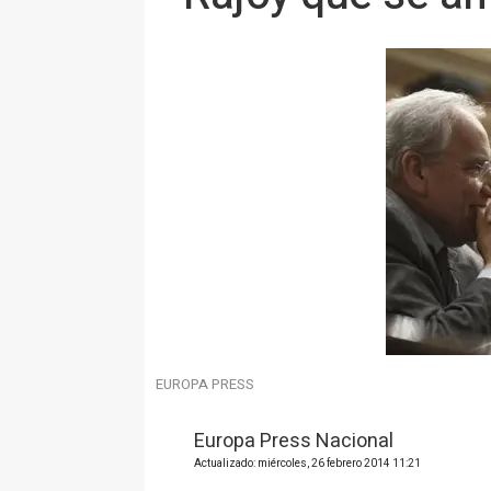
EUROPA PRESS
Europa Press Nacional
Actualizado: miércoles, 26 febrero 2014 11:21