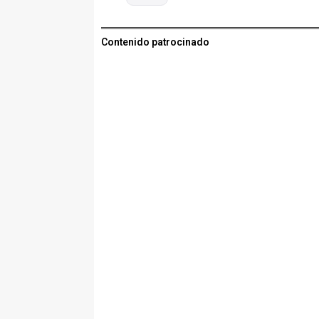
Contenido patrocinado