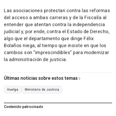
Las asociaciones protestan contra las reformas
del acceso a ambas carreras y de la Fiscalía al
entender que atentan contra la independencia
judicial y, por ende, contra el Estado de Derecho,
algo que el departamento que dirige Félix
Bolaños niega, al tiempo que insiste en que los
cambios son "imprescindibles" para modernizar
la administración de justicia.
Últimas noticias sobre estos temas
Huelga
Ministerio de Justicia
Contenido patrocinado