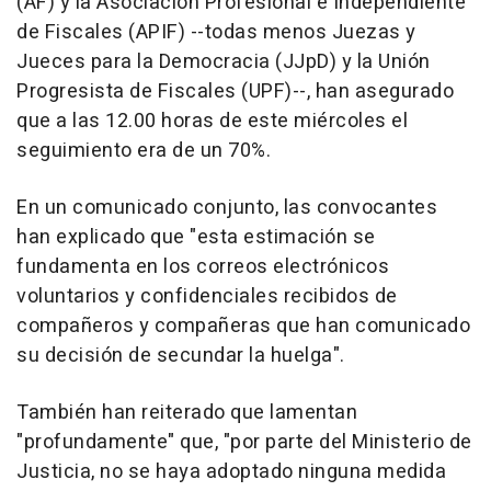
(AF) y la Asociación Profesional e Independiente
de Fiscales (APIF) --todas menos Juezas y
Jueces para la Democracia (JJpD) y la Unión
Progresista de Fiscales (UPF)--, han asegurado
que a las 12.00 horas de este miércoles el
seguimiento era de un 70%.
En un comunicado conjunto, las convocantes
han explicado que "esta estimación se
fundamenta en los correos electrónicos
voluntarios y confidenciales recibidos de
compañeros y compañeras que han comunicado
su decisión de secundar la huelga".
También han reiterado que lamentan
"profundamente" que, "por parte del Ministerio de
Justicia, no se haya adoptado ninguna medida