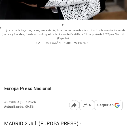
Un juez con la toga negra reglamentaria, durante un paro de diez minutos de asociaciones de
jueces y fiscales, frente a los Juzgados de Plaza de Castilla, a 11 de junio de 2025, en Madrid
(España).
- CARLOS LUJÁN - EUROPA PRESS
Europa Press Nacional
Jueves, 3 julio 2025
IA
Seguir en
Actualizado: 09:56
Abrir opciones para comp
MADRID 2 Jul. (EUROPA PRESS) -