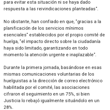
para evitar esta situación ni se haya dado
respuesta a las reivindicaciones planteadas".
No obstante, han confiado en que, "gracias a la
planificación de los servicios mínimos
esenciales" establecidos por el propio comité de
huelga, "el impacto directo sobre la ciudadanía
haya sido limitado, garantizando en todo
momento la atención urgente e inaplazable".
Durante la primera jornada, basándose en esas
mismas comunicaciones voluntarias de los
huelguistas a la dirección de correo electrónico
habilitada por el comité, las asociaciones
cifraron el seguimiento en un 75%, si bien
Justicia lo rebajó igualmente situándolo en un
28%.