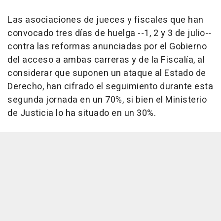
Las asociaciones de jueces y fiscales que han
convocado tres días de huelga --1, 2 y 3 de julio--
contra las reformas anunciadas por el Gobierno
del acceso a ambas carreras y de la Fiscalía, al
considerar que suponen un ataque al Estado de
Derecho, han cifrado el seguimiento durante esta
segunda jornada en un 70%, si bien el Ministerio
de Justicia lo ha situado en un 30%.