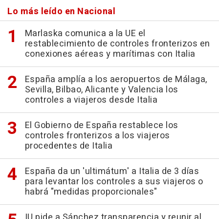
Lo más leído en Nacional
Marlaska comunica a la UE el
restablecimiento de controles fronterizos en
conexiones aéreas y marítimas con Italia
España amplía a los aeropuertos de Málaga,
Sevilla, Bilbao, Alicante y Valencia los
controles a viajeros desde Italia
El Gobierno de España restablece los
controles fronterizos a los viajeros
procedentes de Italia
España da un 'ultimátum' a Italia de 3 días
para levantar los controles a sus viajeros o
habrá "medidas proporcionales"
IU pide a Sánchez transparencia y reunir al