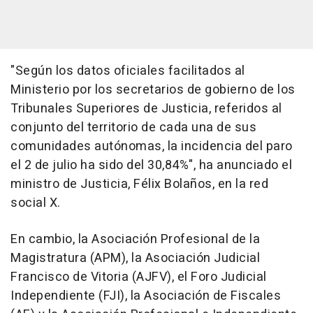
"Según los datos oficiales facilitados al
Ministerio por los secretarios de gobierno de los
Tribunales Superiores de Justicia, referidos al
conjunto del territorio de cada una de sus
comunidades autónomas, la incidencia del paro
el 2 de julio ha sido del 30,84%", ha anunciado el
ministro de Justicia, Félix Bolaños, en la red
social X.
En cambio, la Asociación Profesional de la
Magistratura (APM), la Asociación Judicial
Francisco de Vitoria (AJFV), el Foro Judicial
Independiente (FJI), la Asociación de Fiscales