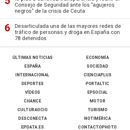
Consejo de Seguridad ante los "agujeros
negros" de la crisis de Ceuta
Desarticulada una de las mayores redes de
tráfico de personas y droga en España con
78 detenidos
ÚLTIMAS NOTICIAS
ECONOMÍA
ESPAÑA
SOCIEDAD
INTERNACIONAL
CIENCIAPLUS
DEPORTES
PORTALTIC
VÍDEOS
EPSOCIAL
CHANCE
MOTOR
CULTURAOCIO
TURISMO
DESCONECTA
NOTIMÉRICA
EPDATA.ES
CONTACTOPHOTO