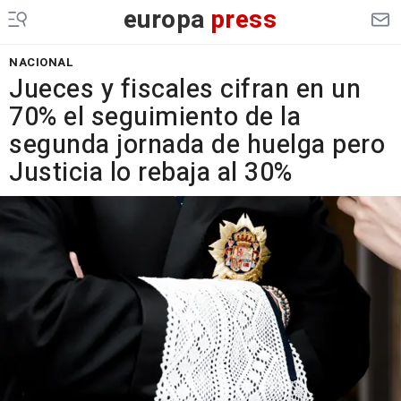
europa
press
NACIONAL
Jueces y fiscales cifran en un
70% el seguimiento de la
segunda jornada de huelga pero
Justicia lo rebaja al 30%