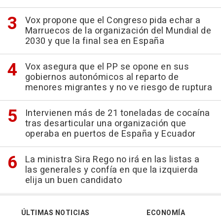
Vox propone que el Congreso pida echar a
Marruecos de la organización del Mundial de
2030 y que la final sea en España
Vox asegura que el PP se opone en sus
gobiernos autonómicos al reparto de
menores migrantes y no ve riesgo de ruptura
Intervienen más de 21 toneladas de cocaína
tras desarticular una organización que
operaba en puertos de España y Ecuador
La ministra Sira Rego no irá en las listas a
las generales y confía en que la izquierda
elija un buen candidato
ÚLTIMAS NOTICIAS
ECONOMÍA