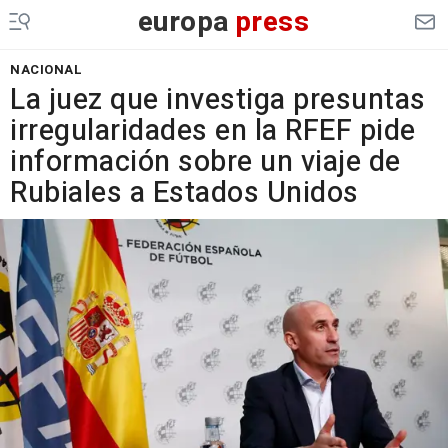
europa
press
NACIONAL
La juez que investiga presuntas
irregularidades en la RFEF pide
información sobre un viaje de
Rubiales a Estados Unidos