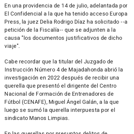
En una providencia de 14 de julio, adelantada por
El Confidencial a la que ha tenido acceso Europa
Press, la juez Delia Rodrigo Díaz ha solicitado --a
petición de la Fiscalía-- que se adjunten a la
causa "los documentos justificativos de dicho
viaje".
Cabe recordar que la titular del Juzgado de
Instrucción Número 4 de Majadahonda abrió la
investigación en 2022 después de recibir una
querella que presentó el dirigente del Centro
Nacional de Formación de Entrenadores de
Fútbol (CENAFE), Miguel Ángel Galán, a la que
luego se sumó la querella interpuesta por el
sindicato Manos Limpias.
En las querellas por presuntos delitos de