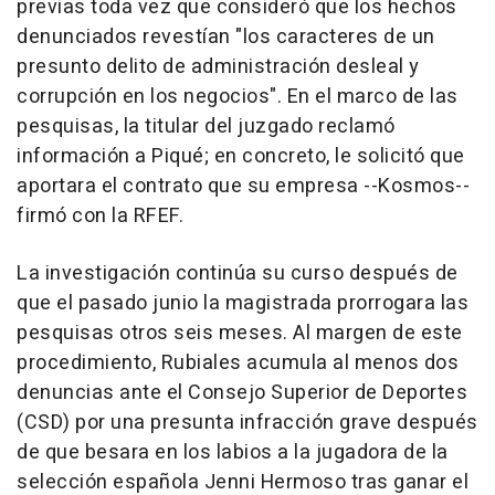
previas toda vez que consideró que los hechos
denunciados revestían "los caracteres de un
presunto delito de administración desleal y
corrupción en los negocios". En el marco de las
pesquisas, la titular del juzgado reclamó
información a Piqué; en concreto, le solicitó que
aportara el contrato que su empresa --Kosmos--
firmó con la RFEF.
La investigación continúa su curso después de
que el pasado junio la magistrada prorrogara las
pesquisas otros seis meses. Al margen de este
procedimiento, Rubiales acumula al menos dos
denuncias ante el Consejo Superior de Deportes
(CSD) por una presunta infracción grave después
de que besara en los labios a la jugadora de la
selección española Jenni Hermoso tras ganar el