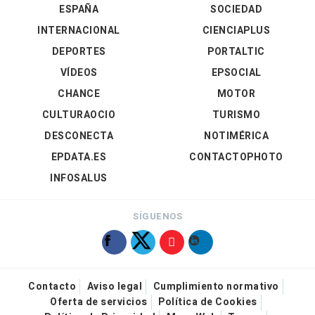
ESPAÑA
SOCIEDAD
INTERNACIONAL
CIENCIAPLUS
DEPORTES
PORTALTIC
VÍDEOS
EPSOCIAL
CHANCE
MOTOR
CULTURAOCIO
TURISMO
DESCONECTA
NOTIMÉRICA
EPDATA.ES
CONTACTOPHOTO
INFOSALUS
SÍGUENOS
Contacto
Aviso legal
Cumplimiento normativo
Oferta de servicios
Política de Cookies