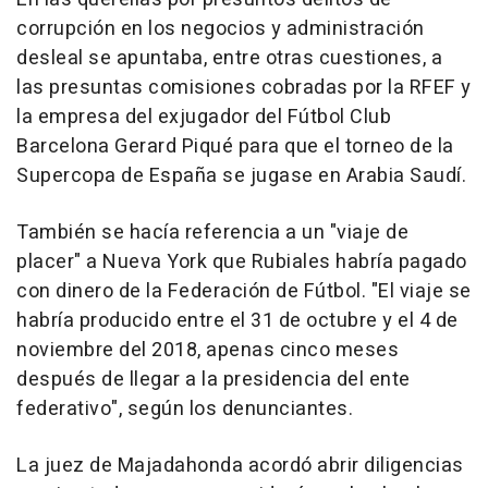
corrupción en los negocios y administración
desleal se apuntaba, entre otras cuestiones, a
las presuntas comisiones cobradas por la RFEF y
la empresa del exjugador del Fútbol Club
Barcelona Gerard Piqué para que el torneo de la
Supercopa de España se jugase en Arabia Saudí.
También se hacía referencia a un "viaje de
placer" a Nueva York que Rubiales habría pagado
con dinero de la Federación de Fútbol. "El viaje se
habría producido entre el 31 de octubre y el 4 de
noviembre del 2018, apenas cinco meses
después de llegar a la presidencia del ente
federativo", según los denunciantes.
La juez de Majadahonda acordó abrir diligencias