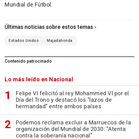
Mundial de Fútbol.
Últimas noticias sobre estos temas
Estados Unidos
Majadahonda
Contenido patrocinado
Lo más leído en Nacional
Felipe VI felicitó al rey Mohammed VI por el
Día del Trono y destacó los "lazos de
hermandad" entre ambos países
Podemos reclama excluir a Marruecos de la
organización del Mundial de 2030: "Atenta
contra la soberanía nacional"