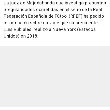
La juez de Majadahonda que investiga presuntas
irregularidades cometidas en el seno de la Real
Federación Española de Fútbol (RFEF) ha pedido
información sobre un viaje que su presidente,
Luis Rubiales, realizó a Nueva York (Estados
Unidos) en 2018.