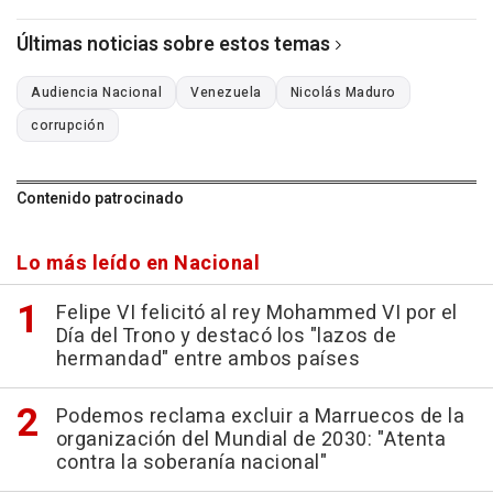
Últimas noticias sobre estos temas
Audiencia Nacional
Venezuela
Nicolás Maduro
corrupción
Contenido patrocinado
Lo más leído en Nacional
Felipe VI felicitó al rey Mohammed VI por el
Día del Trono y destacó los "lazos de
hermandad" entre ambos países
Podemos reclama excluir a Marruecos de la
organización del Mundial de 2030: "Atenta
contra la soberanía nacional"