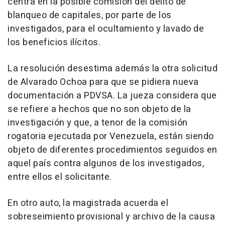
centra en la posible comisión del delito de
blanqueo de capitales, por parte de los
investigados, para el ocultamiento y lavado de
los beneficios ilícitos.
La resolución desestima además la otra solicitud
de Alvarado Ochoa para que se pidiera nueva
documentación a PDVSA. La jueza considera que
se refiere a hechos que no son objeto de la
investigación y que, a tenor de la comisión
rogatoria ejecutada por Venezuela, están siendo
objeto de diferentes procedimientos seguidos en
aquel país contra algunos de los investigados,
entre ellos el solicitante.
En otro auto, la magistrada acuerda el
sobreseimiento provisional y archivo de la causa