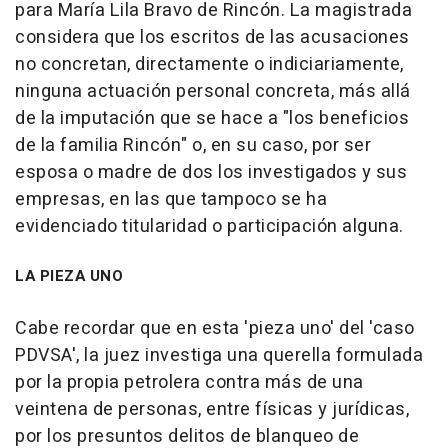
para María Lila Bravo de Rincón. La magistrada
considera que los escritos de las acusaciones
no concretan, directamente o indiciariamente,
ninguna actuación personal concreta, más allá
de la imputación que se hace a "los beneficios
de la familia Rincón" o, en su caso, por ser
esposa o madre de dos los investigados y sus
empresas, en las que tampoco se ha
evidenciado titularidad o participación alguna.
LA PIEZA UNO
Cabe recordar que en esta 'pieza uno' del 'caso
PDVSA', la juez investiga una querella formulada
por la propia petrolera contra más de una
veintena de personas, entre físicas y jurídicas,
por los presuntos delitos de blanqueo de