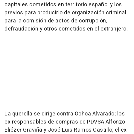
capitales cometidos en territorio español y los
previos para producirlo de organización criminal
para la comisión de actos de corrupción,
defraudación y otros cometidos en el extranjero.
La querella se dirige contra Ochoa Alvarado; los
ex responsables de compras de PDVSA Alfonzo
Eliézer Graviña y José Luis Ramos Castillo; el ex