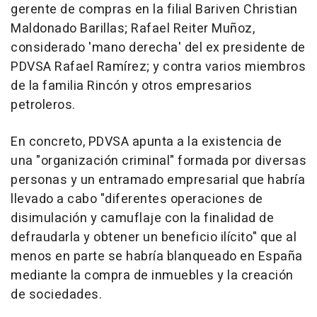
gerente de compras en la filial Bariven Christian
Maldonado Barillas; Rafael Reiter Muñoz,
considerado 'mano derecha' del ex presidente de
PDVSA Rafael Ramírez; y contra varios miembros
de la familia Rincón y otros empresarios
petroleros.
En concreto, PDVSA apunta a la existencia de
una "organización criminal" formada por diversas
personas y un entramado empresarial que habría
llevado a cabo "diferentes operaciones de
disimulación y camuflaje con la finalidad de
defraudarla y obtener un beneficio ilícito" que al
menos en parte se habría blanqueado en España
mediante la compra de inmuebles y la creación
de sociedades.