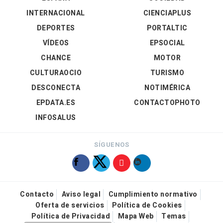
INTERNACIONAL
CIENCIAPLUS
DEPORTES
PORTALTIC
VÍDEOS
EPSOCIAL
CHANCE
MOTOR
CULTURAOCIO
TURISMO
DESCONECTA
NOTIMÉRICA
EPDATA.ES
CONTACTOPHOTO
INFOSALUS
SÍGUENOS
Contacto
Aviso legal
Cumplimiento normativo
Oferta de servicios
Política de Cookies
Política de Privacidad
Mapa Web
Temas