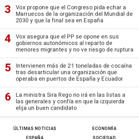
Vox propone que el Congreso pida echar a
Marruecos de la organización del Mundial de
2030 y que la final sea en España
Vox asegura que el PP se opone en sus
gobiernos autonómicos al reparto de
menores migrantes y no ve riesgo de ruptura
Intervienen más de 21 toneladas de cocaína
tras desarticular una organización que
operaba en puertos de España y Ecuador
La ministra Sira Rego no irá en las listas a
las generales y confía en que la izquierda
elija un buen candidato
ÚLTIMAS NOTICIAS
ECONOMÍA
ESPAÑA
SOCIEDAD