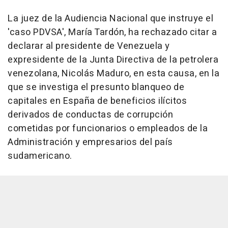
La juez de la Audiencia Nacional que instruye el
'caso PDVSA', María Tardón, ha rechazado citar a
declarar al presidente de Venezuela y
expresidente de la Junta Directiva de la petrolera
venezolana, Nicolás Maduro, en esta causa, en la
que se investiga el presunto blanqueo de
capitales en España de beneficios ilícitos
derivados de conductas de corrupción
cometidas por funcionarios o empleados de la
Administración y empresarios del país
sudamericano.