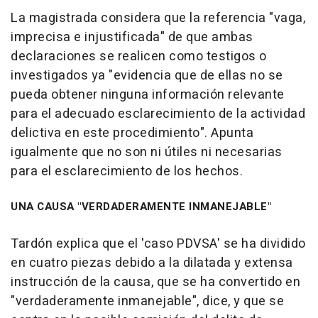
La magistrada considera que la referencia "vaga,
imprecisa e injustificada" de que ambas
declaraciones se realicen como testigos o
investigados ya "evidencia que de ellas no se
pueda obtener ninguna información relevante
para el adecuado esclarecimiento de la actividad
delictiva en este procedimiento". Apunta
igualmente que no son ni útiles ni necesarias
para el esclarecimiento de los hechos.
UNA CAUSA "VERDADERAMENTE INMANEJABLE"
Tardón explica que el 'caso PDVSA' se ha dividido
en cuatro piezas debido a la dilatada y extensa
instrucción de la causa, que se ha convertido en
"verdaderamente inmanejable", dice, y que se