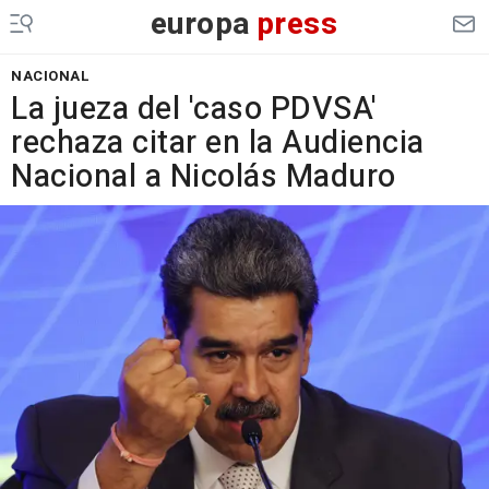
europa
press
NACIONAL
La jueza del 'caso PDVSA'
rechaza citar en la Audiencia
Nacional a Nicolás Maduro