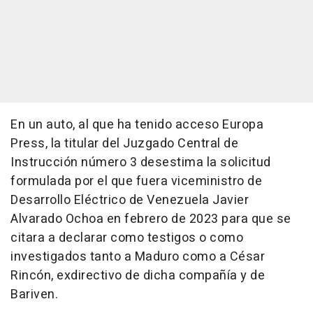
En un auto, al que ha tenido acceso Europa
Press, la titular del Juzgado Central de
Instrucción número 3 desestima la solicitud
formulada por el que fuera viceministro de
Desarrollo Eléctrico de Venezuela Javier
Alvarado Ochoa en febrero de 2023 para que se
citara a declarar como testigos o como
investigados tanto a Maduro como a César
Rincón, exdirectivo de dicha compañía y de
Bariven.