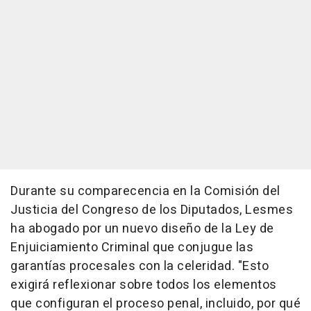
Durante su comparecencia en la Comisión del
Justicia del Congreso de los Diputados, Lesmes
ha abogado por un nuevo diseño de la Ley de
Enjuiciamiento Criminal que conjugue las
garantías procesales con la celeridad. "Esto
exigirá reflexionar sobre todos los elementos
que configuran el proceso penal, incluido, por qué