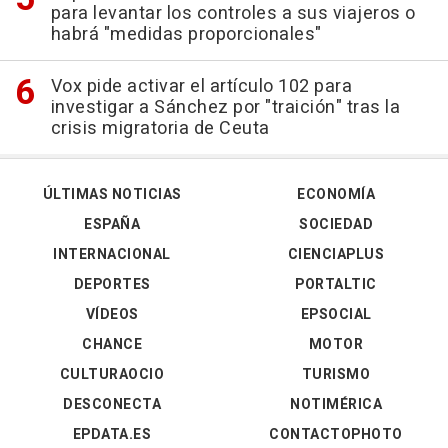
para levantar los controles a sus viajeros o
habrá "medidas proporcionales"
Vox pide activar el artículo 102 para
investigar a Sánchez por "traición" tras la
crisis migratoria de Ceuta
ÚLTIMAS NOTICIAS
ECONOMÍA
ESPAÑA
SOCIEDAD
INTERNACIONAL
CIENCIAPLUS
DEPORTES
PORTALTIC
VÍDEOS
EPSOCIAL
CHANCE
MOTOR
CULTURAOCIO
TURISMO
DESCONECTA
NOTIMÉRICA
EPDATA.ES
CONTACTOPHOTO