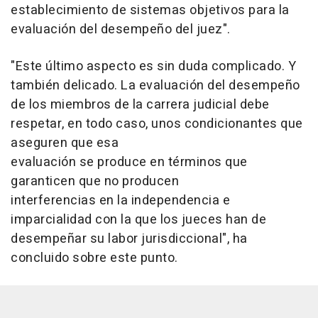
establecimiento de sistemas objetivos para la
evaluación del desempeño del juez".
"Este último aspecto es sin duda complicado. Y
también delicado. La evaluación del desempeño
de los miembros de la carrera judicial debe
respetar, en todo caso, unos condicionantes que
aseguren que esa
evaluación se produce en términos que
garanticen que no producen
interferencias en la independencia e
imparcialidad con la que los jueces han de
desempeñar su labor jurisdiccional", ha
concluido sobre este punto.