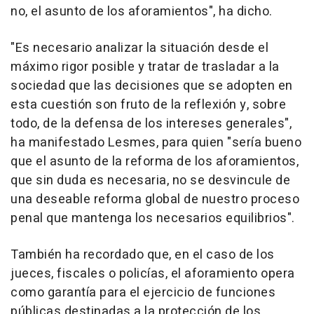
no, el asunto de los aforamientos", ha dicho.
"Es necesario analizar la situación desde el
máximo rigor posible y tratar de trasladar a la
sociedad que las decisiones que se adopten en
esta cuestión son fruto de la reflexión y, sobre
todo, de la defensa de los intereses generales",
ha manifestado Lesmes, para quien "sería bueno
que el asunto de la reforma de los aforamientos,
que sin duda es necesaria, no se desvincule de
una deseable reforma global de nuestro proceso
penal que mantenga los necesarios equilibrios".
También ha recordado que, en el caso de los
jueces, fiscales o policías, el aforamiento opera
como garantía para el ejercicio de funciones
públicas destinadas a la protección de los