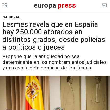
europa
press
NACIONAL
Lesmes revela que en España
hay 250.000 aforados en
distintos grados, desde policías
a políticos o jueces
Propone que la antigüedad no sea
determinante en los nombramientos judiciales
y una evaluación continua de los jueces