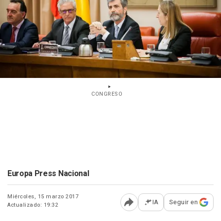
CONGRESO
Europa Press Nacional
Miércoles, 15 marzo 2017
IA
Seguir en
Actualizado: 19:32
Abrir opciones para comp