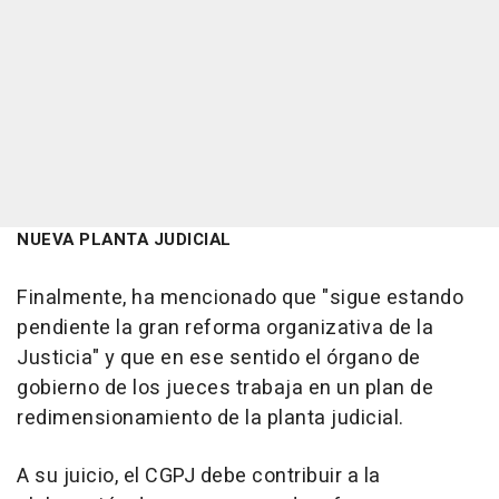
NUEVA PLANTA JUDICIAL
Finalmente, ha mencionado que "sigue estando
pendiente la gran reforma organizativa de la
Justicia" y que en ese sentido el órgano de
gobierno de los jueces trabaja en un plan de
redimensionamiento de la planta judicial.
A su juicio, el CGPJ debe contribuir a la