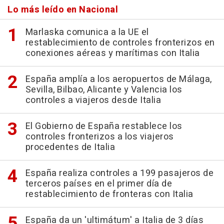
Lo más leído en Nacional
Marlaska comunica a la UE el
restablecimiento de controles fronterizos en
conexiones aéreas y marítimas con Italia
España amplía a los aeropuertos de Málaga,
Sevilla, Bilbao, Alicante y Valencia los
controles a viajeros desde Italia
El Gobierno de España restablece los
controles fronterizos a los viajeros
procedentes de Italia
España realiza controles a 199 pasajeros de
terceros países en el primer día de
restablecimiento de fronteras con Italia
España da un 'ultimátum' a Italia de 3 días