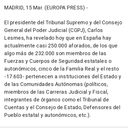
MADRID, 15 Mar. (EUROPA PRESS) -
El presidente del Tribunal Supremo y del Consejo
General del Poder Judicial (CGPJ), Carlos
Lesmes, ha revelado hoy que en España hay
actualmente casi 250.000 aforados, de los que
algo más de 232.000 son miembros de las
Fuerzas y Cuerpos de Seguridad estatales o
autonómicos, cinco de la Familia Real y el resto
-17.603- pertenecen a instituciones del Estado y
de las Comunidades Autónomas (políticos,
miembros de las Carreras Judicial y Fiscal,
integrantes de órganos como el Tribunal de
Cuentas y el Consejo de Estado, Defensores del
Pueblo estatal y autonómicos, etc.).