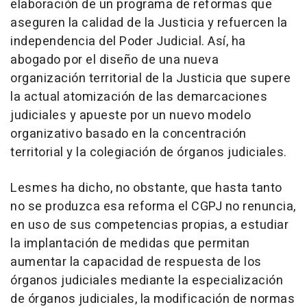
elaboración de un programa de reformas que
aseguren la calidad de la Justicia y refuercen la
independencia del Poder Judicial. Así, ha
abogado por el diseño de una nueva
organización territorial de la Justicia que supere
la actual atomización de las demarcaciones
judiciales y apueste por un nuevo modelo
organizativo basado en la concentración
territorial y la colegiación de órganos judiciales.
Lesmes ha dicho, no obstante, que hasta tanto
no se produzca esa reforma el CGPJ no renuncia,
en uso de sus competencias propias, a estudiar
la implantación de medidas que permitan
aumentar la capacidad de respuesta de los
órganos judiciales mediante la especialización
de órganos judiciales, la modificación de normas