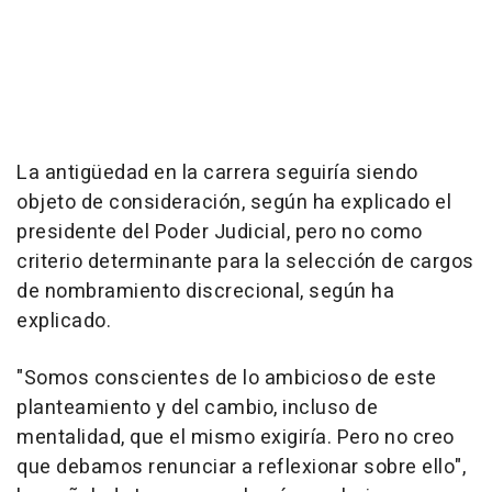
La antigüedad en la carrera seguiría siendo
objeto de consideración, según ha explicado el
presidente del Poder Judicial, pero no como
criterio determinante para la selección de cargos
de nombramiento discrecional, según ha
explicado.
"Somos conscientes de lo ambicioso de este
planteamiento y del cambio, incluso de
mentalidad, que el mismo exigiría. Pero no creo
que debamos renunciar a reflexionar sobre ello",