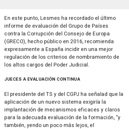
En este punto, Lesmes ha recordado el último
informe de evaluación del Grupo de Países
contra la Corrupción del Consejo de Europa
(GRECO), hecho público en 2016, recomienda
expresamente a España incidir en una mejor
regulación de los criterios de nombramiento de
los altos cargos del Poder Judicial.
JUECES A EVALUACIÓN CONTINUA
El presidente del TS y del CGPJ ha señalad que la
aplicación de un nuevo sistema exigiría la
implantación de mecanismos eficaces y claros
para la adecuada evaluación de la formación, "y
también, yendo un poco más lejos, el