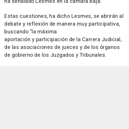
ha señalado Lesmes en la cámara baja.
Estas cuestiones, ha dicho Lesmes, se abrirán al
debate y reflexión de manera muy participativa,
buscando "la máxima
aportación y participación de la Carrera Judicial,
de las asociaciones de jueces y de los órganos
de gobierno de los Juzgados y Tribunales.