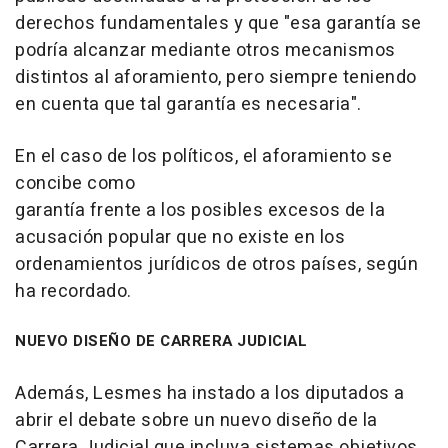
derechos fundamentales y que "esa garantía se
podría alcanzar mediante otros mecanismos
distintos al aforamiento, pero siempre teniendo
en cuenta que tal garantía es necesaria".
En el caso de los políticos, el aforamiento se
concibe como
garantía frente a los posibles excesos de la
acusación popular que no existe en los
ordenamientos jurídicos de otros países, según
ha recordado.
NUEVO DISEÑO DE CARRERA JUDICIAL
Además, Lesmes ha instado a los diputados a
abrir el debate sobre un nuevo diseño de la
Carrera Judicial que incluya sistemas objetivos