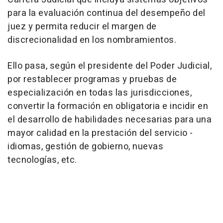
para la evaluación continua del desempeño del
juez y permita reducir el margen de
discrecionalidad en los nombramientos.
Ello pasa, según el presidente del Poder Judicial,
por restablecer programas y pruebas de
especialización en todas las jurisdicciones,
convertir la formación en obligatoria e incidir en
el desarrollo de habilidades necesarias para una
mayor calidad en la prestación del servicio -
idiomas, gestión de gobierno, nuevas
tecnologías, etc.