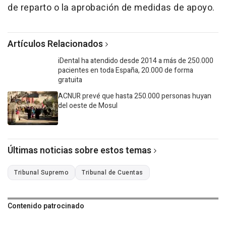
de reparto o la aprobación de medidas de apoyo.
Artículos Relacionados
iDental ha atendido desde 2014 a más de 250.000
pacientes en toda España, 20.000 de forma
gratuita
ACNUR prevé que hasta 250.000 personas huyan
del oeste de Mosul
Últimas noticias sobre estos temas
Tribunal Supremo
Tribunal de Cuentas
Contenido patrocinado