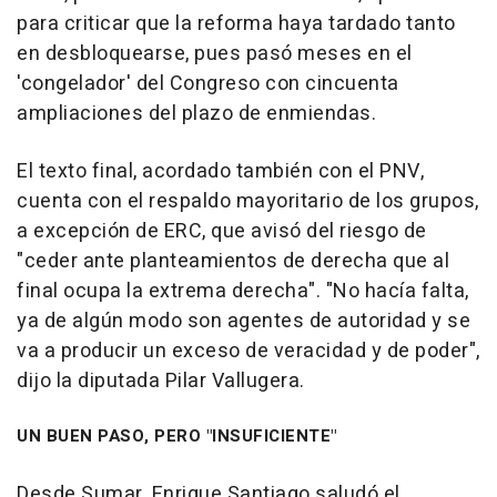
para criticar que la reforma haya tardado tanto
en desbloquearse, pues pasó meses en el
'congelador' del Congreso con cincuenta
ampliaciones del plazo de enmiendas.
El texto final, acordado también con el PNV,
cuenta con el respaldo mayoritario de los grupos,
a excepción de ERC, que avisó del riesgo de
"ceder ante planteamientos de derecha que al
final ocupa la extrema derecha". "No hacía falta,
ya de algún modo son agentes de autoridad y se
va a producir un exceso de veracidad y de poder",
dijo la diputada Pilar Vallugera.
UN BUEN PASO, PERO "INSUFICIENTE"
Desde Sumar, Enrique Santiago saludó el