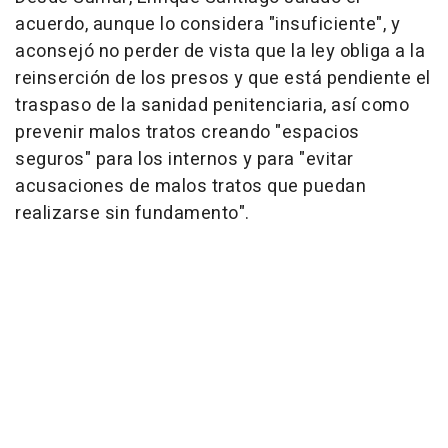
acuerdo, aunque lo considera "insuficiente", y
aconsejó no perder de vista que la ley obliga a la
reinserción de los presos y que está pendiente el
traspaso de la sanidad penitenciaria, así como
prevenir malos tratos creando "espacios
seguros" para los internos y para "evitar
acusaciones de malos tratos que puedan
realizarse sin fundamento".