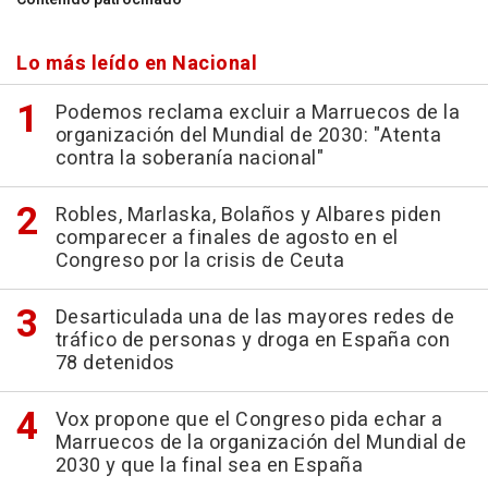
Lo más leído en Nacional
Podemos reclama excluir a Marruecos de la
organización del Mundial de 2030: "Atenta
contra la soberanía nacional"
Robles, Marlaska, Bolaños y Albares piden
comparecer a finales de agosto en el
Congreso por la crisis de Ceuta
Desarticulada una de las mayores redes de
tráfico de personas y droga en España con
78 detenidos
Vox propone que el Congreso pida echar a
Marruecos de la organización del Mundial de
2030 y que la final sea en España