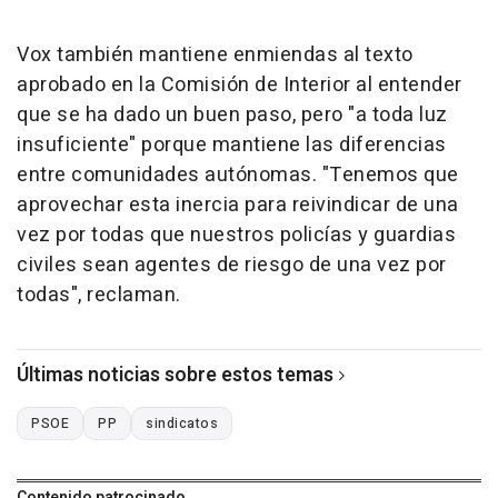
Vox también mantiene enmiendas al texto
aprobado en la Comisión de Interior al entender
que se ha dado un buen paso, pero "a toda luz
insuficiente" porque mantiene las diferencias
entre comunidades autónomas. "Tenemos que
aprovechar esta inercia para reivindicar de una
vez por todas que nuestros policías y guardias
civiles sean agentes de riesgo de una vez por
todas", reclaman.
Últimas noticias sobre estos temas
PSOE
PP
sindicatos
Contenido patrocinado