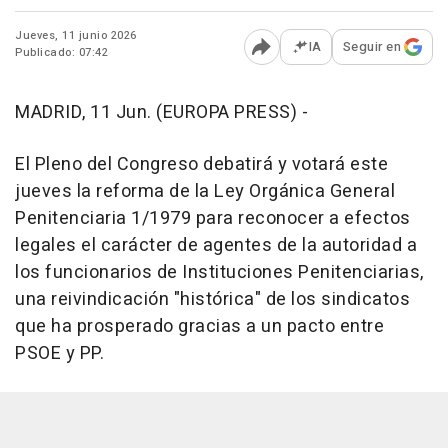
Jueves, 11 junio 2026
IA
Seguir en
Publicado: 07:42
Abrir opciones para comp
MADRID, 11 Jun. (EUROPA PRESS) -
El Pleno del Congreso debatirá y votará este
jueves la reforma de la Ley Orgánica General
Penitenciaria 1/1979 para reconocer a efectos
legales el carácter de agentes de la autoridad a
los funcionarios de Instituciones Penitenciarias,
una reivindicación "histórica" de los sindicatos
que ha prosperado gracias a un pacto entre
PSOE y PP.