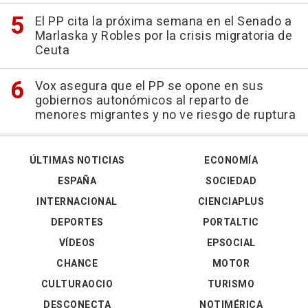
El PP cita la próxima semana en el Senado a
Marlaska y Robles por la crisis migratoria de
Ceuta
Vox asegura que el PP se opone en sus
gobiernos autonómicos al reparto de
menores migrantes y no ve riesgo de ruptura
ÚLTIMAS NOTICIAS
ECONOMÍA
ESPAÑA
SOCIEDAD
INTERNACIONAL
CIENCIAPLUS
DEPORTES
PORTALTIC
VÍDEOS
EPSOCIAL
CHANCE
MOTOR
CULTURAOCIO
TURISMO
DESCONECTA
NOTIMÉRICA