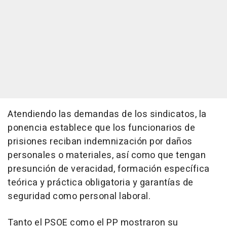
Atendiendo las demandas de los sindicatos, la
ponencia establece que los funcionarios de
prisiones reciban indemnización por daños
personales o materiales, así como que tengan
presunción de veracidad, formación específica
teórica y práctica obligatoria y garantías de
seguridad como personal laboral.
Tanto el PSOE como el PP mostraron su