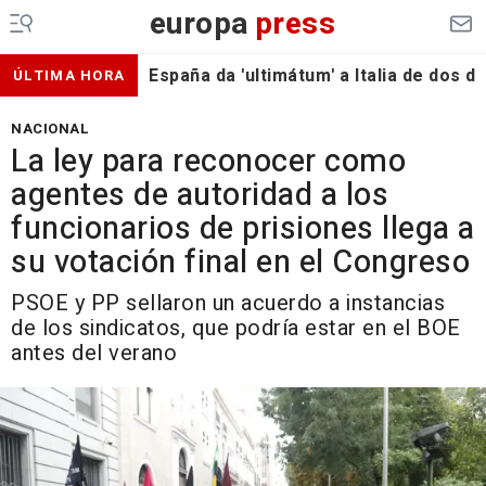
europa
press
España da 'ultimátum' a Italia de dos 
ÚLTIMA HORA
NACIONAL
La ley para reconocer como
agentes de autoridad a los
funcionarios de prisiones llega a
su votación final en el Congreso
PSOE y PP sellaron un acuerdo a instancias
de los sindicatos, que podría estar en el BOE
antes del verano