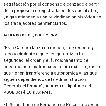
satisfacción por el consenso alcanzado a partir
de la proposición registrada por los socialistas,
ya que atienden a una reivindicación histórica de
los trabajadores penitenciarios.
ACUERDO DE PP, PSOE Y PNV
"Esta Cámara lanza un mensaje de respeto y
reconocimiento a quienes garantizan la
seguridad, el orden y el funcionamiento de
nuestras administraciones penitenciarias, de las
que tienen transferencia autonómica y las que
siguen dependiendo de la Administración
General del Estado", subrayó el diputado del
PSOE José Luis Aceves.
El PP, por boca de Fernando de Rosa, aprovechó