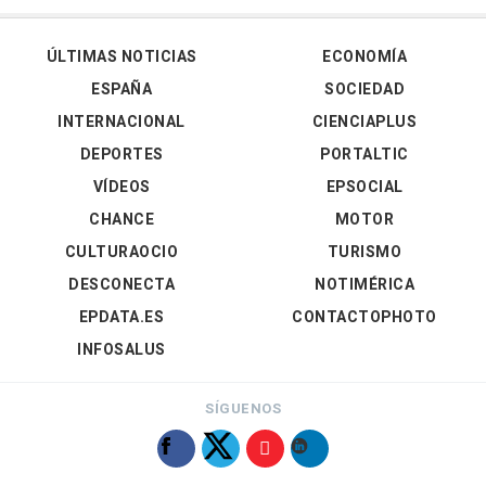
ÚLTIMAS NOTICIAS
ECONOMÍA
ESPAÑA
SOCIEDAD
INTERNACIONAL
CIENCIAPLUS
DEPORTES
PORTALTIC
VÍDEOS
EPSOCIAL
CHANCE
MOTOR
CULTURAOCIO
TURISMO
DESCONECTA
NOTIMÉRICA
EPDATA.ES
CONTACTOPHOTO
INFOSALUS
SÍGUENOS