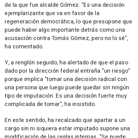
de la que fue alcalde Gómez. "Es una decisión
ejemplarizante que va en favor de la
regeneración democrática, lo que presupone que
puede haber algo importante detrás como una
acusación contra Tomás Gómez, pero no lo sé",
ha comentado.
Y, a renglón seguido, ha alertado de que el paso
dado por la dirección federal entraña "un riesgo"
porque implica "tomar una decisión radical con
una persona que luego puede quedar sin ningún
tipo de imputación. Es una decisión fuerte muy
complicada de tomar", ha insistido.
En este sentido, ha recalcado que apartar a un
cargo sin ni siquiera estar imputado supone una
modificación de las reglas internas. "Se puede