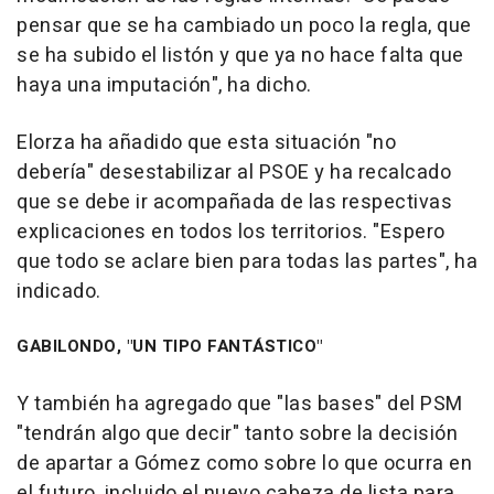
pensar que se ha cambiado un poco la regla, que
se ha subido el listón y que ya no hace falta que
haya una imputación", ha dicho.
Elorza ha añadido que esta situación "no
debería" desestabilizar al PSOE y ha recalcado
que se debe ir acompañada de las respectivas
explicaciones en todos los territorios. "Espero
que todo se aclare bien para todas las partes", ha
indicado.
GABILONDO, "UN TIPO FANTÁSTICO"
Y también ha agregado que "las bases" del PSM
"tendrán algo que decir" tanto sobre la decisión
de apartar a Gómez como sobre lo que ocurra en
el futuro, incluido el nuevo cabeza de lista para