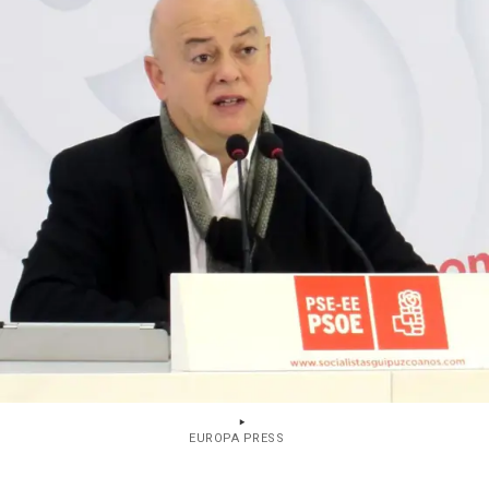
EUROPA PRESS