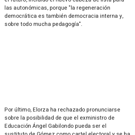
las autonómicas, porque "la regeneración
democrática es también democracia interna y,
sobre todo mucha pedagogía".
Por último, Elorza ha rechazado pronunciarse
sobre la posibilidad de que el exministro de
Educación Ángel Gabilondo pueda ser el
sustituto de Gómez como cartel electoral y se ha