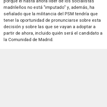
porque el hasta ahora líder de los socialistas
madrileños no está "imputado" y, además, ha
señalado que la militancia del PSM tendría que
tener la oportunidad de pronunciarse sobre esta
decisión y sobre las que se vayan a adoptar a
partir de ahora, incluido quién será el candidato a
la Comunidad de Madrid.