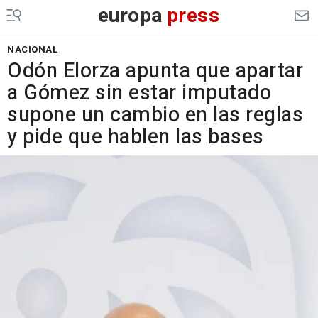
europa
press
NACIONAL
Odón Elorza apunta que apartar
a Gómez sin estar imputado
supone un cambio en las reglas
y pide que hablen las bases