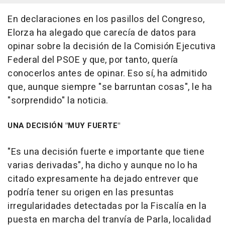
En declaraciones en los pasillos del Congreso,
Elorza ha alegado que carecía de datos para
opinar sobre la decisión de la Comisión Ejecutiva
Federal del PSOE y que, por tanto, quería
conocerlos antes de opinar. Eso sí, ha admitido
que, aunque siempre "se barruntan cosas", le ha
"sorprendido" la noticia.
UNA DECISIÓN "MUY FUERTE"
"Es una decisión fuerte e importante que tiene
varias derivadas", ha dicho y aunque no lo ha
citado expresamente ha dejado entrever que
podría tener su origen en las presuntas
irregularidades detectadas por la Fiscalía en la
puesta en marcha del tranvía de Parla, localidad