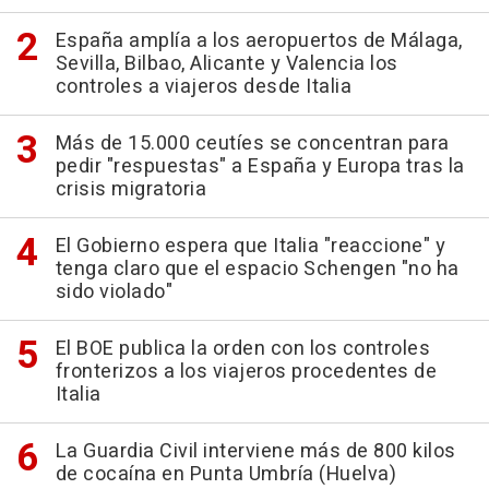
España amplía a los aeropuertos de Málaga,
Sevilla, Bilbao, Alicante y Valencia los
controles a viajeros desde Italia
Más de 15.000 ceutíes se concentran para
pedir "respuestas" a España y Europa tras la
crisis migratoria
El Gobierno espera que Italia "reaccione" y
tenga claro que el espacio Schengen "no ha
sido violado"
El BOE publica la orden con los controles
fronterizos a los viajeros procedentes de
Italia
La Guardia Civil interviene más de 800 kilos
de cocaína en Punta Umbría (Huelva)