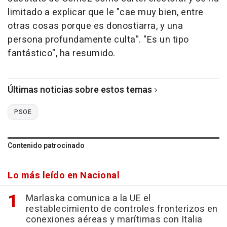
limitado a explicar que le "cae muy bien, entre
otras cosas porque es donostiarra, y una
persona profundamente culta". "Es un tipo
fantástico", ha resumido.
Últimas noticias sobre estos temas
PSOE
Contenido patrocinado
Lo más leído en Nacional
Marlaska comunica a la UE el
restablecimiento de controles fronterizos en
conexiones aéreas y marítimas con Italia