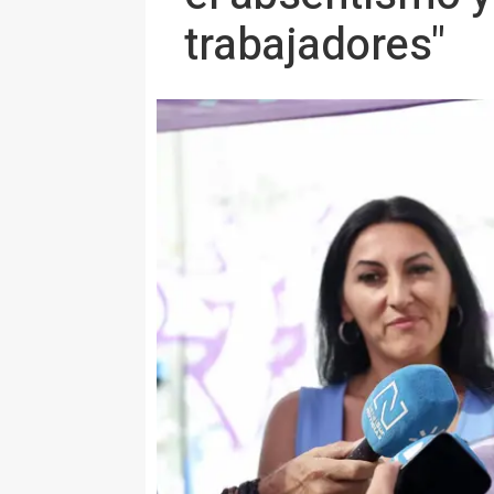
trabajadores"